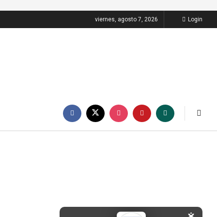
viernes, agosto 7, 2026
Login