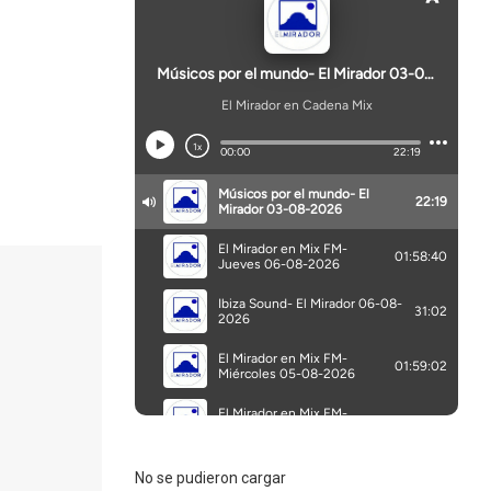
No se pudieron cargar