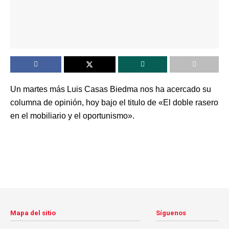
Un martes más Luis Casas Biedma nos ha acercado su
columna de opinión, hoy bajo el titulo de «El doble rasero
en el mobiliario y el oportunismo».
Mapa del sitio
Síguenos