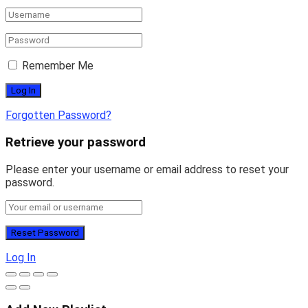
Remember Me
Forgotten Password?
Retrieve your password
Please enter your username or email address to reset your
password.
Log In