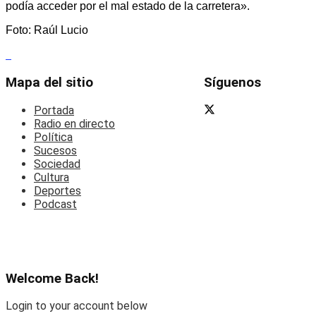
podía acceder por el mal estado de la carretera».
Foto: Raúl Lucio
Mapa del sitio
Síguenos
Portada
Radio en directo
Política
Sucesos
Sociedad
Cultura
Deportes
Podcast
Welcome Back!
Login to your account below