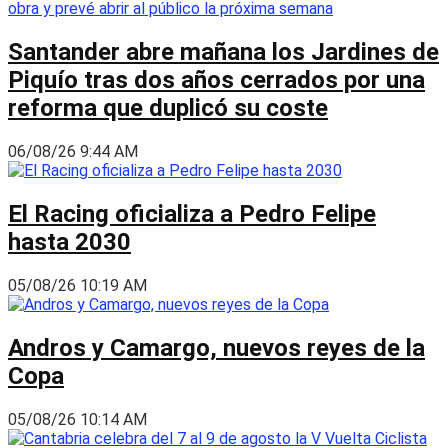
Santander abre mañana los Jardines de
Piquío tras dos años cerrados por una
reforma que duplicó su coste
06/08/26 9:44 AM
El Racing oficializa a Pedro Felipe
hasta 2030
05/08/26 10:19 AM
Andros y Camargo, nuevos reyes de la
Copa
05/08/26 10:14 AM