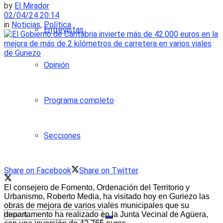
by
El Mirador
02/04/24 20:14
in
Noticias
,
Política
Entrevistas
Opinión
Programa completo
Secciones
Share on Facebook
Share on Twitter
El consejero de Fomento, Ordenación del Territorio y
Urbanismo, Roberto Media, ha visitado hoy en Guriezo las
obras de mejora de varios viales municipales que su
departamento ha realizado en la Junta Vecinal de Agüera,