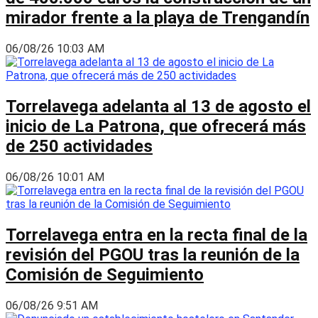
mirador frente a la playa de Trengandín
06/08/26 10:03 AM
Torrelavega adelanta al 13 de agosto el
inicio de La Patrona, que ofrecerá más
de 250 actividades
06/08/26 10:01 AM
Torrelavega entra en la recta final de la
revisión del PGOU tras la reunión de la
Comisión de Seguimiento
06/08/26 9:51 AM