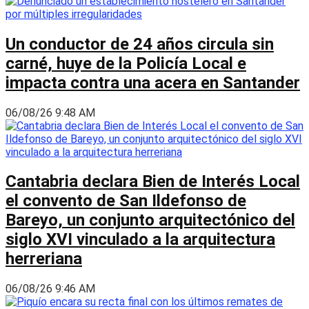
Un conductor de 24 años circula sin
carné, huye de la Policía Local e
impacta contra una acera en Santander
06/08/26 9:48 AM
Cantabria declara Bien de Interés Local
el convento de San Ildefonso de
Bareyo, un conjunto arquitectónico del
siglo XVI vinculado a la arquitectura
herreriana
06/08/26 9:46 AM