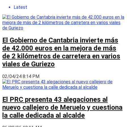
Latest
El Gobierno de Cantabria invierte más
de 42.000 euros en la mejora de más
de 2 kilómetros de carretera en varios
viales de Guriezo
02/04/24 8:14 PM
El PRC presenta 43 alegaciones al
nuevo callejero de Meruelo y cuestiona
la calle dedicada al alcalde