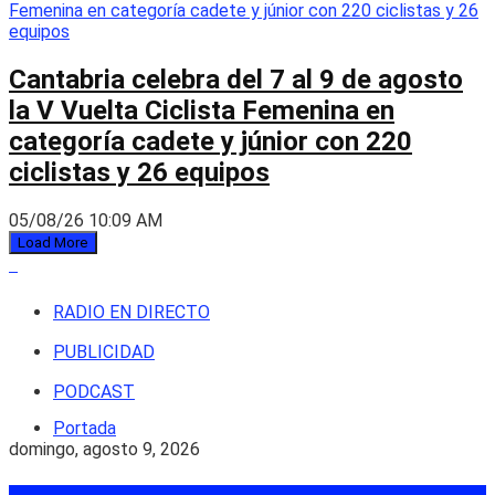
Cantabria celebra del 7 al 9 de agosto
la V Vuelta Ciclista Femenina en
categoría cadete y júnior con 220
ciclistas y 26 equipos
05/08/26 10:09 AM
Load More
RADIO EN DIRECTO
PUBLICIDAD
PODCAST
Portada
domingo, agosto 9, 2026