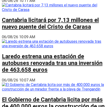
06/08/26 10:11 AM
Cantabria licitará por 7,13 millones el
nuevo puente del Cristo de Carasa
06/08/26 10:09 AM
Laredo estrena una estación de
autobuses renovada tras una inversión
de 463.658 euros
06/08/26 10:07 AM
El Gobierno de Cantabria licita por más
de 400.000 euros la construcción de un