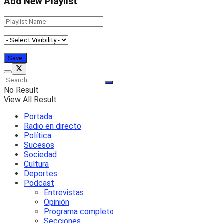
Add New Playlist
No Result
View All Result
Portada
Radio en directo
Política
Sucesos
Sociedad
Cultura
Deportes
Podcast
Entrevistas
Opinión
Programa completo
Secciones