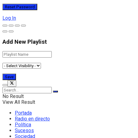
Log In
Add New Playlist
No Result
View All Result
Portada
Radio en directo
Política
Sucesos
Sociedad