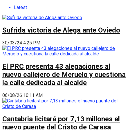
Latest
Sufrida victoria de Alega ante Oviedo
30/03/24 4:25 PM
El PRC presenta 43 alegaciones al
nuevo callejero de Meruelo y cuestiona
la calle dedicada al alcalde
06/08/26 10:11 AM
Cantabria licitará por 7,13 millones el
nuevo puente del Cristo de Carasa