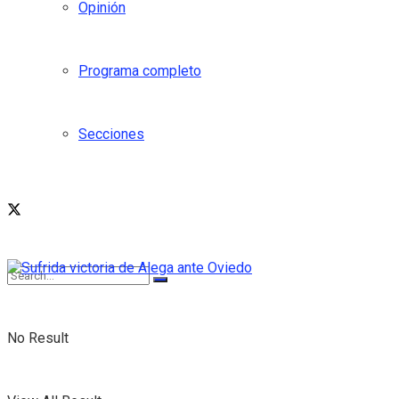
Opinión
Programa completo
Secciones
No Result