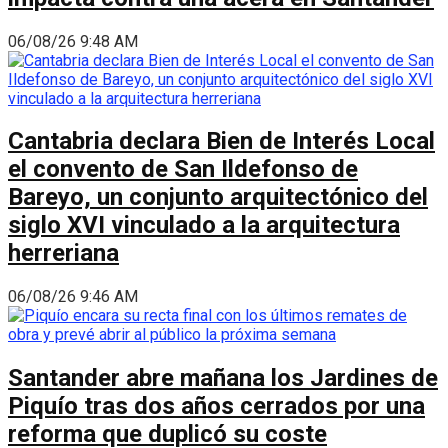
06/08/26 9:48 AM
Cantabria declara Bien de Interés Local
el convento de San Ildefonso de
Bareyo, un conjunto arquitectónico del
siglo XVI vinculado a la arquitectura
herreriana
06/08/26 9:46 AM
Santander abre mañana los Jardines de
Piquío tras dos años cerrados por una
reforma que duplicó su coste