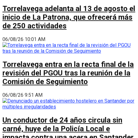
Torrelavega adelanta al 13 de agosto el
inicio de La Patrona, que ofrecerá más
de 250 actividades
06/08/26 10:01 AM
Torrelavega entra en la recta final de la
revisión del PGOU tras la reunión de la
Comisión de Seguimiento
06/08/26 9:51 AM
Un conductor de 24 años circula sin
carné, huye de la Policía Local e
impacta contra una acera en Santander