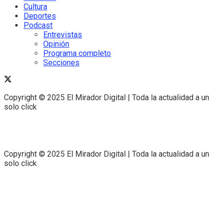
Cultura
Deportes
Podcast
Entrevistas
Opinión
Programa completo
Secciones
Copyright © 2025 El Mirador Digital | Toda la actualidad a un
solo click
Copyright © 2025 El Mirador Digital | Toda la actualidad a un
solo click