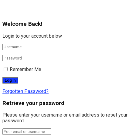
Welcome Back!
Login to your account below
Remember Me
Forgotten Password?
Retrieve your password
Please enter your username or email address to reset your
password.