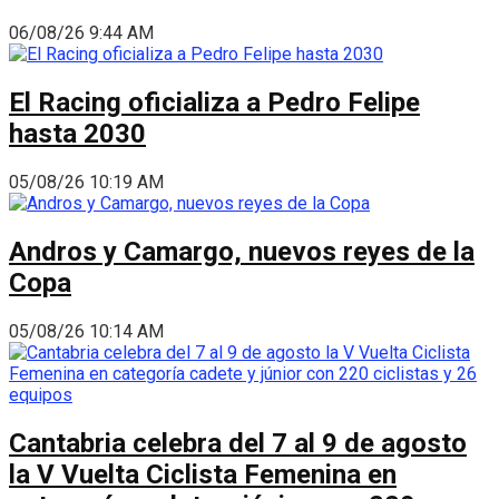
06/08/26 9:44 AM
El Racing oficializa a Pedro Felipe
hasta 2030
05/08/26 10:19 AM
Andros y Camargo, nuevos reyes de la
Copa
05/08/26 10:14 AM
Cantabria celebra del 7 al 9 de agosto
la V Vuelta Ciclista Femenina en