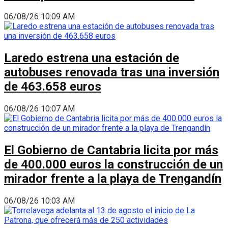
06/08/26 10:09 AM
Laredo estrena una estación de
autobuses renovada tras una inversión
de 463.658 euros
06/08/26 10:07 AM
El Gobierno de Cantabria licita por más
de 400.000 euros la construcción de un
mirador frente a la playa de Trengandín
06/08/26 10:03 AM