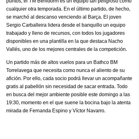
puntos, el TM Benidorm es un equipo tan peligroso como
cualquier otra temporada. En el último partido, de hecho,
se marchó al descanso venciendo al Barça. El joven
Sergio Carballeira lidera desde el banquillo un equipo
trabajado y lleno de recursos, con todos los jugadores
disponibles en una plantilla en la que destaca Nacho
Vallés, uno de los mejores centrales de la competición.
Un partido más de altos vuelos para un Bathco BM
Torrelavega que necesita como nunca el aliento de su
afición. Por ello, cada socio podrá llevar un acompañante
gratis al pabellón sin necesidad de sacar entrada. Todo
en busca del mejor ambiente posible este domingo a las
19:30, momento en el que suene la bocina bajo la atenta
mirada de Fernanda Espino y Víctor Navarro.