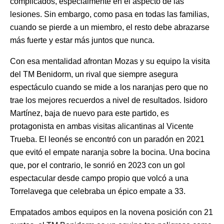
complicados, especialmente en el aspecto de las
lesiones. Sin embargo, como pasa en todas las familias,
cuando se pierde a un miembro, el resto debe abrazarse
más fuerte y estar más juntos que nunca.
Con esa mentalidad afrontan Mozas y su equipo la visita
del TM Benidorm, un rival que siempre asegura
espectáculo cuando se mide a los naranjas pero que no
trae los mejores recuerdos a nivel de resultados. Isidoro
Martínez, baja de nuevo para este partido, es
protagonista en ambas visitas alicantinas al Vicente
Trueba. El leonés se encontró con un paradón en 2021
que evitó el empate naranja sobre la bocina. Una bocina
que, por el contrario, le sonrió en 2023 con un gol
espectacular desde campo propio que volcó a una
Torrelavega que celebraba un épico empate a 33.
Empatados ambos equipos en la novena posición con 21