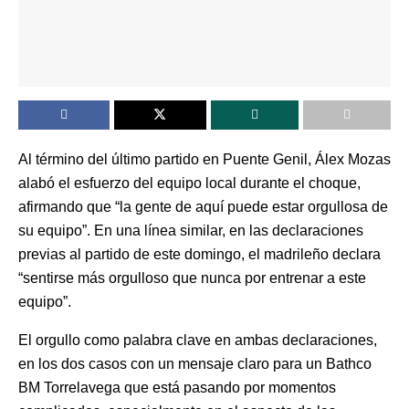
Al término del último partido en Puente Genil, Álex Mozas
alabó el esfuerzo del equipo local durante el choque,
afirmando que “la gente de aquí puede estar orgullosa de
su equipo”. En una línea similar, en las declaraciones
previas al partido de este domingo, el madrileño declara
“sentirse más orgulloso que nunca por entrenar a este
equipo”.
El orgullo como palabra clave en ambas declaraciones,
en los dos casos con un mensaje claro para un Bathco
BM Torrelavega que está pasando por momentos