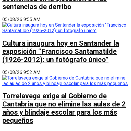
sentencias de derribo
05/08/26 9:55 AM
Cultura inaugura hoy en Santander la
exposición “Francisco Santamatilde
(1926-2012): un fotógrafo único”
05/08/26 9:52 AM
Torrelavega exige al Gobierno de
Cantabria que no elimine las aulas de 2
años y blindaje escolar para los más
pequeños