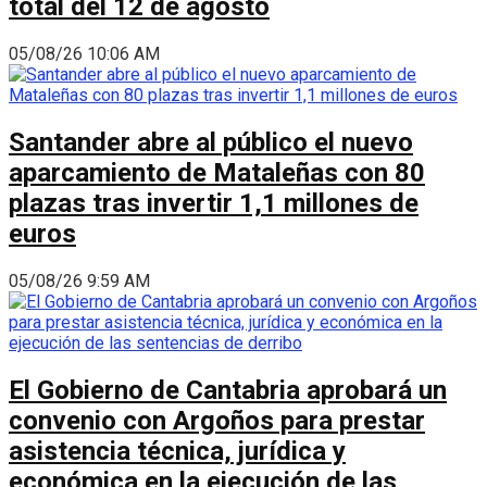
total del 12 de agosto
05/08/26 10:06 AM
Santander abre al público el nuevo
aparcamiento de Mataleñas con 80
plazas tras invertir 1,1 millones de
euros
05/08/26 9:59 AM
El Gobierno de Cantabria aprobará un
convenio con Argoños para prestar
asistencia técnica, jurídica y
económica en la ejecución de las