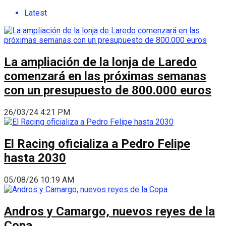
Latest
La ampliación de la lonja de Laredo
comenzará en las próximas semanas
con un presupuesto de 800.000 euros
26/03/24 4:21 PM
El Racing oficializa a Pedro Felipe
hasta 2030
05/08/26 10:19 AM
Andros y Camargo, nuevos reyes de la
Copa