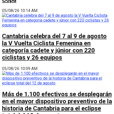
05/08/26 10:14 AM
Cantabria celebra del 7 al 9 de agosto
la V Vuelta Ciclista Femenina en
categoría cadete y júnior con 220
ciclistas y 26 equipos
05/08/26 10:09 AM
Más de 1.100 efectivos se desplegarán
en el mayor dispositivo preventivo de la
historia de Cantabria para el eclipse