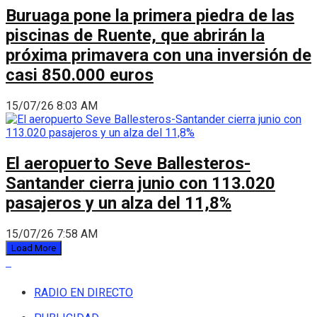
Buruaga pone la primera piedra de las
piscinas de Ruente, que abrirán la
próxima primavera con una inversión de
casi 850.000 euros
15/07/26 8:03 AM
El aeropuerto Seve Ballesteros-
Santander cierra junio con 113.020
pasajeros y un alza del 11,8%
15/07/26 7:58 AM
Load More
RADIO EN DIRECTO