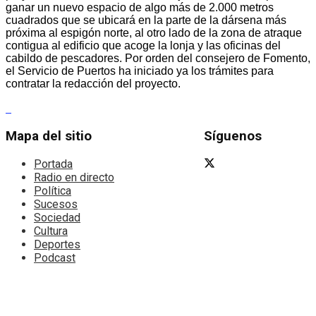
ganar un nuevo espacio de algo más de 2.000 metros
cuadrados que se ubicará en la parte de la dársena más
próxima al espigón norte, al otro lado de la zona de atraque
contigua al edificio que acoge la lonja y las oficinas del
cabildo de pescadores. Por orden del consejero de Fomento,
el Servicio de Puertos ha iniciado ya los trámites para
contratar la redacción del proyecto.
Mapa del sitio
Síguenos
Portada
Radio en directo
Política
Sucesos
Sociedad
Cultura
Deportes
Podcast