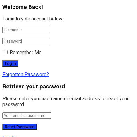
Welcome Back!
Login to your account below
Remember Me
Forgotten Password?
Retrieve your password
Please enter your username or email address to reset your
password.