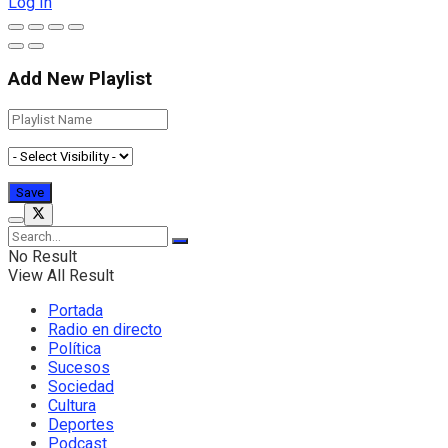
Log In
Add New Playlist
No Result
View All Result
Portada
Radio en directo
Política
Sucesos
Sociedad
Cultura
Deportes
Podcast