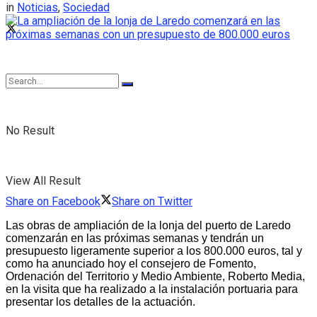
in
Noticias
,
Sociedad
No Result
View All Result
Share on Facebook
Share on Twitter
Las obras de ampliación de la lonja del puerto de Laredo
comenzarán en las próximas semanas y tendrán un
presupuesto ligeramente superior a los 800.000 euros, tal y
como ha anunciado hoy el consejero de Fomento,
Ordenación del Territorio y Medio Ambiente, Roberto Media,
en la visita que ha realizado a la instalación portuaria para
presentar los detalles de la actuación.