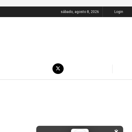
sábado, agosto 8, 2026
Login