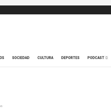
OS
SOCIEDAD
CULTURA
DEPORTES
PODCAST
as