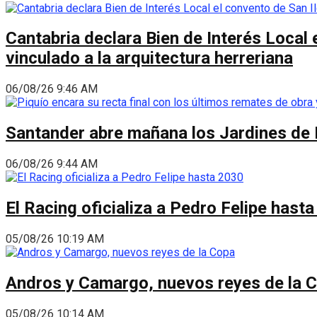
Cantabria declara Bien de Interés Local 
vinculado a la arquitectura herreriana
06/08/26 9:46 AM
Santander abre mañana los Jardines de 
06/08/26 9:44 AM
El Racing oficializa a Pedro Felipe hast
05/08/26 10:19 AM
Andros y Camargo, nuevos reyes de la 
05/08/26 10:14 AM