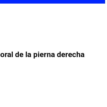
oral de la pierna derecha