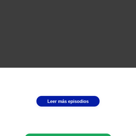
Leer más episodios