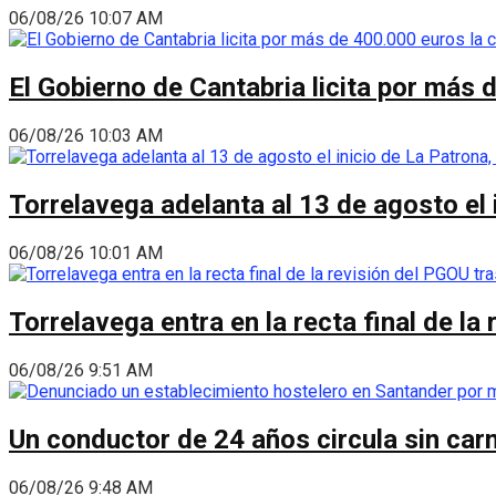
06/08/26 10:07 AM
El Gobierno de Cantabria licita por más 
06/08/26 10:03 AM
Torrelavega adelanta al 13 de agosto el
06/08/26 10:01 AM
Torrelavega entra en la recta final de l
06/08/26 9:51 AM
Un conductor de 24 años circula sin carn
06/08/26 9:48 AM