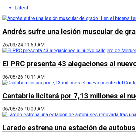
Latest
Andrés sufre una lesión muscular de grad
26/03/24 11:59 AM
El PRC presenta 43 alegaciones al nuevo 
06/08/26 10:11 AM
Cantabria licitará por 7,13 millones el 
06/08/26 10:09 AM
Laredo estrena una estación de autobus