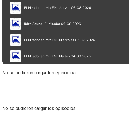
No se pudieron cargar los episodios.
No se pudieron cargar los episodios.