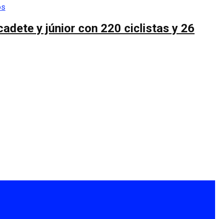
cadete y júnior con 220 ciclistas y 26