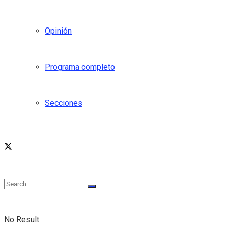
Opinión
Programa completo
Secciones
No Result