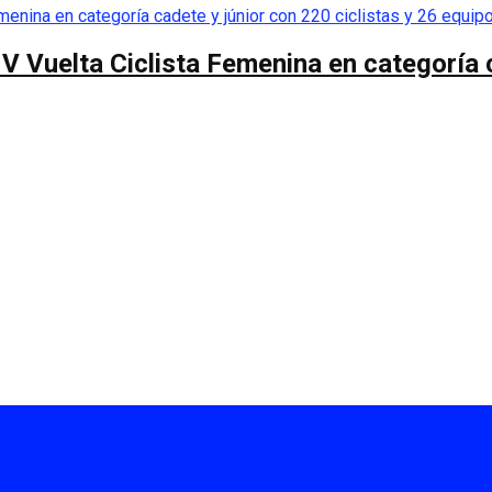
 V Vuelta Ciclista Femenina en categoría 