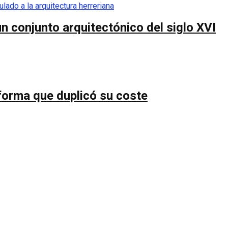
n conjunto arquitectónico del siglo XVI
forma que duplicó su coste