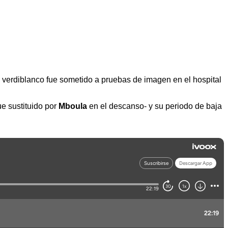
e verdiblanco fue sometido a pruebas de imagen en el hospital
e sustituido por
Mboula
en el descanso- y su periodo de baja