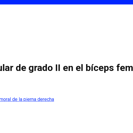
ar de grado II en el bíceps fem