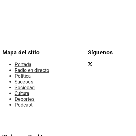
Mapa del sitio
Síguenos
Portada
Radio en directo
Política
Sucesos
Sociedad
Cultura
Deportes
Podcast