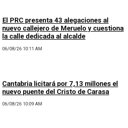
El PRC presenta 43 alegaciones al
nuevo callejero de Meruelo y cuestiona
la calle dedicada al alcalde
06/08/26 10:11 AM
Cantabria licitará por 7,13 millones el
nuevo puente del Cristo de Carasa
06/08/26 10:09 AM