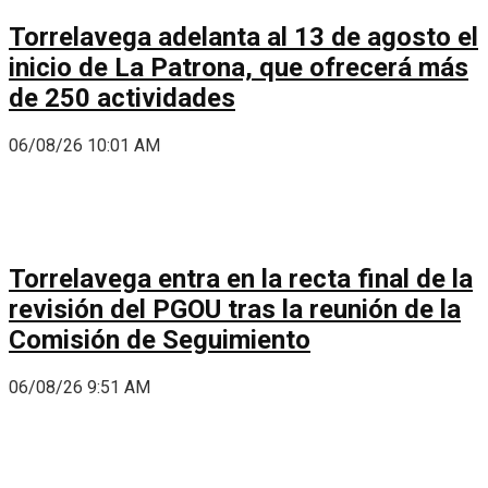
Torrelavega adelanta al 13 de agosto el
inicio de La Patrona, que ofrecerá más
de 250 actividades
06/08/26 10:01 AM
Torrelavega entra en la recta final de la
revisión del PGOU tras la reunión de la
Comisión de Seguimiento
06/08/26 9:51 AM