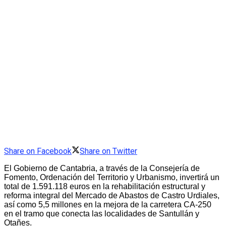
Share on Facebook
Share on Twitter
El Gobierno de Cantabria, a través de la Consejería de
Fomento, Ordenación del Territorio y Urbanismo, invertirá un
total de 1.591.118 euros en la rehabilitación estructural y
reforma integral del Mercado de Abastos de Castro Urdiales,
así como 5,5 millones en la mejora de la carretera CA-250
en el tramo que conecta las localidades de Santullán y
Otañes.