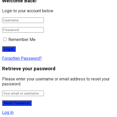
Welcome Back!
Login to your account below
Remember Me
Forgotten Password?
Retrieve your password
Please enter your username or email address to reset your
password.
Log In