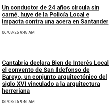
Un conductor de 24 años circula sin
carné, huye de la Policía Local e
impacta contra una acera en Santander
06/08/26 9:48 AM
Cantabria declara Bien de Interés Local
el convento de San Ildefonso de
Bareyo, un conjunto arquitectónico del
siglo XVI vinculado a la arquitectura
herreriana
06/08/26 9:46 AM