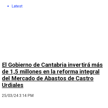
Latest
El Gobierno de Cantabria invertirá más
de 1,5 millones en la reforma integral
del Mercado de Abastos de Castro
Urdiales
25/03/24 3:14 PM