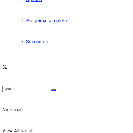
Programa completo
Secciones
No Result
View All Result