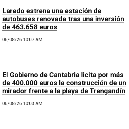
Laredo estrena una estación de
autobuses renovada tras una inversión
de 463.658 euros
06/08/26 10:07 AM
El Gobierno de Cantabria licita por más
de 400.000 euros la construcción de un
mirador frente a la playa de Trengandín
06/08/26 10:03 AM