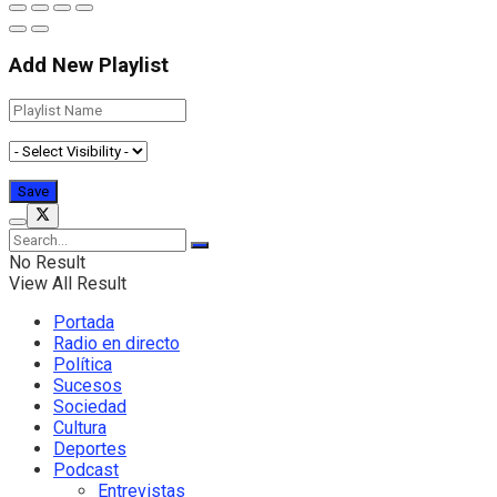
Add New Playlist
No Result
View All Result
Portada
Radio en directo
Política
Sucesos
Sociedad
Cultura
Deportes
Podcast
Entrevistas