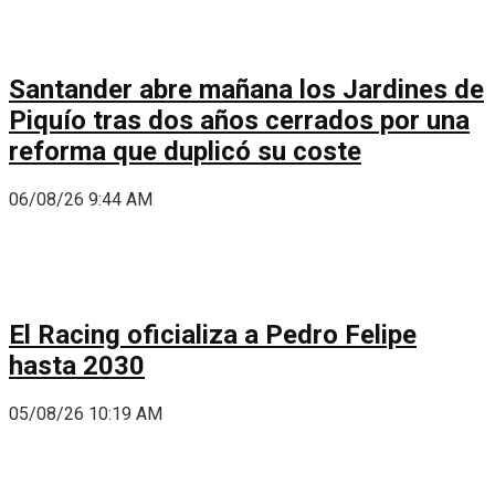
Santander abre mañana los Jardines de
Piquío tras dos años cerrados por una
reforma que duplicó su coste
06/08/26 9:44 AM
El Racing oficializa a Pedro Felipe
hasta 2030
05/08/26 10:19 AM