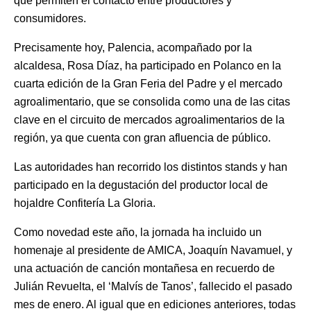
que permiten el contacto entre productores y
consumidores.
Precisamente hoy, Palencia, acompañado por la
alcaldesa, Rosa Díaz, ha participado en Polanco en la
cuarta edición de la Gran Feria del Padre y el mercado
agroalimentario, que se consolida como una de las citas
clave en el circuito de mercados agroalimentarios de la
región, ya que cuenta con gran afluencia de público.
Las autoridades han recorrido los distintos stands y han
participado en la degustación del productor local de
hojaldre Confitería La Gloria.
Como novedad este año, la jornada ha incluido un
homenaje al presidente de AMICA, Joaquín Navamuel, y
una actuación de canción montañesa en recuerdo de
Julián Revuelta, el ‘Malvís de Tanos’, fallecido el pasado
mes de enero. Al igual que en ediciones anteriores, todas