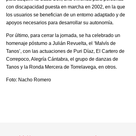
con discapacidad puesta en marcha en 2002, en la que
los usuarios se benefician de un entorno adaptado y de
apoyos necesarios para desarrollar su autonomía.
Por último, para cerrar la jornada, se ha celebrado un
homenaje póstumo a Julián Revuelta, el ‘Malvís de
Tanos’, con las actuaciones de Puri Díaz, El Cartero de
Correpoco, Alegría Cántabra, el grupo de danzas de
Tanos y la Ronda Mercera de Torrelavega, en otros.
Foto: Nacho Romero