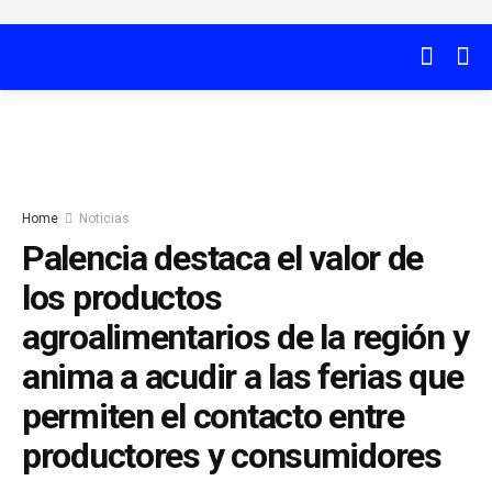
Home
Noticias
Palencia destaca el valor de
los productos
agroalimentarios de la región y
anima a acudir a las ferias que
permiten el contacto entre
productores y consumidores