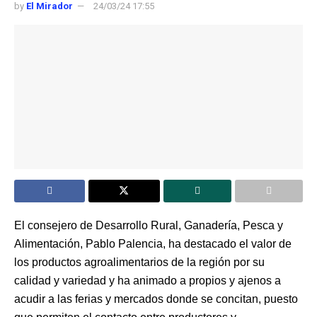
by
El Mirador
24/03/24 17:55
El consejero de Desarrollo Rural, Ganadería, Pesca y
Alimentación, Pablo Palencia, ha destacado el valor de
los productos agroalimentarios de la región por su
calidad y variedad y ha animado a propios y ajenos a
acudir a las ferias y mercados donde se concitan, puesto