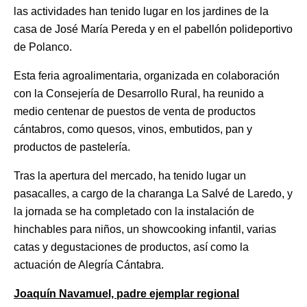
las actividades han tenido lugar en los jardines de la
casa de José María Pereda y en el pabellón polideportivo
de Polanco.
Esta feria agroalimentaria, organizada en colaboración
con la Consejería de Desarrollo Rural, ha reunido a
medio centenar de puestos de venta de productos
cántabros, como quesos, vinos, embutidos, pan y
productos de pastelería.
Tras la apertura del mercado, ha tenido lugar un
pasacalles, a cargo de la charanga La Salvé de Laredo, y
la jornada se ha completado con la instalación de
hinchables para niños, un showcooking infantil, varias
catas y degustaciones de productos, así como la
actuación de Alegría Cántabra.
Joaquín Navamuel, padre ejemplar regional