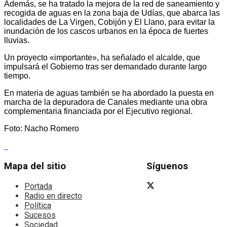
Además, se ha tratado la mejora de la red de saneamiento y
recogida de aguas en la zona baja de Udías, que abarca las
localidades de La Virgen, Cobijón y El Llano, para evitar la
inundación de los cascos urbanos en la época de fuertes
lluvias.
Un proyecto «importante», ha señalado el alcalde, que
impulsará el Gobierno tras ser demandado durante largo
tiempo.
En materia de aguas también se ha abordado la puesta en
marcha de la depuradora de Canales mediante una obra
complementaria financiada por el Ejecutivo regional.
Foto: Nacho Romero
Mapa del sitio
Síguenos
Portada
Radio en directo
Política
Sucesos
Sociedad