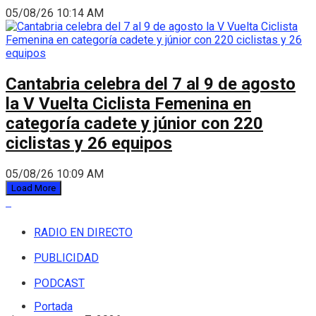
05/08/26 10:14 AM
Cantabria celebra del 7 al 9 de agosto
la V Vuelta Ciclista Femenina en
categoría cadete y júnior con 220
ciclistas y 26 equipos
05/08/26 10:09 AM
Load More
RADIO EN DIRECTO
PUBLICIDAD
PODCAST
Portada