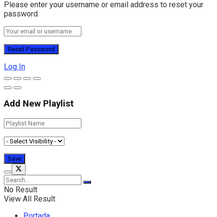
Please enter your username or email address to reset your
password.
Log In
Add New Playlist
No Result
View All Result
Portada