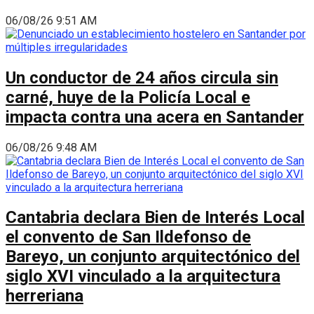
06/08/26 9:51 AM
Un conductor de 24 años circula sin
carné, huye de la Policía Local e
impacta contra una acera en Santander
06/08/26 9:48 AM
Cantabria declara Bien de Interés Local
el convento de San Ildefonso de
Bareyo, un conjunto arquitectónico del
siglo XVI vinculado a la arquitectura
herreriana