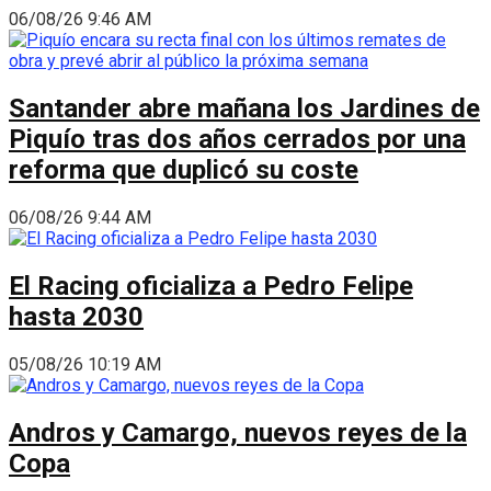
06/08/26 9:46 AM
Santander abre mañana los Jardines de
Piquío tras dos años cerrados por una
reforma que duplicó su coste
06/08/26 9:44 AM
El Racing oficializa a Pedro Felipe
hasta 2030
05/08/26 10:19 AM
Andros y Camargo, nuevos reyes de la
Copa