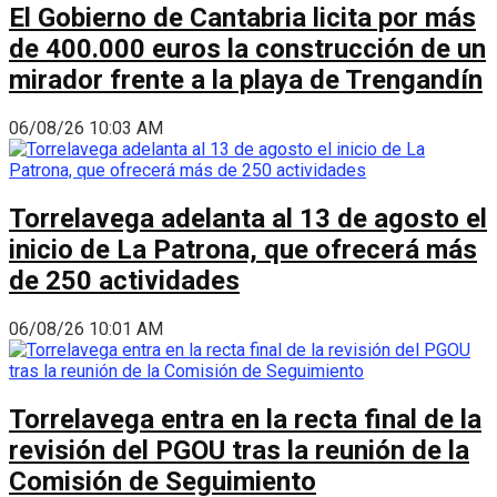
El Gobierno de Cantabria licita por más
de 400.000 euros la construcción de un
mirador frente a la playa de Trengandín
06/08/26 10:03 AM
Torrelavega adelanta al 13 de agosto el
inicio de La Patrona, que ofrecerá más
de 250 actividades
06/08/26 10:01 AM
Torrelavega entra en la recta final de la
revisión del PGOU tras la reunión de la
Comisión de Seguimiento