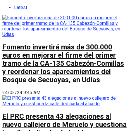
Latest
Fomento invertirá más de 300.000
euros en mejorar el firme del primer
tramo de la CA-135 Cabezón-Comillas
y reordenar los aparcamientos del
Bosque de Secuoyas, en Udías
24/03/24 9:45 AM
El PRC presenta 43 alegaciones al
nuevo callejero de Meruelo y cuestiona