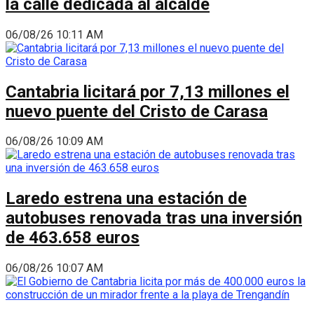
la calle dedicada al alcalde
06/08/26 10:11 AM
Cantabria licitará por 7,13 millones el
nuevo puente del Cristo de Carasa
06/08/26 10:09 AM
Laredo estrena una estación de
autobuses renovada tras una inversión
de 463.658 euros
06/08/26 10:07 AM