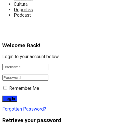
Cultura
Deportes
Podcast
Welcome Back!
Login to your account below
Remember Me
Forgotten Password?
Retrieve your password