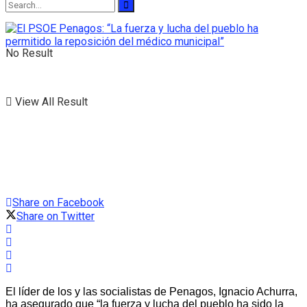
No Result
View All Result
Share on Facebook
Share on Twitter
El líder de los y las socialistas de Penagos, Ignacio Achurra,
ha asegurado que “la fuerza y lucha del pueblo ha sido la