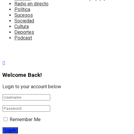
Radio en directo
Política
Sucesos
Sociedad
Cultura
Deportes
Podcast
Welcome Back!
Login to your account below
Remember Me