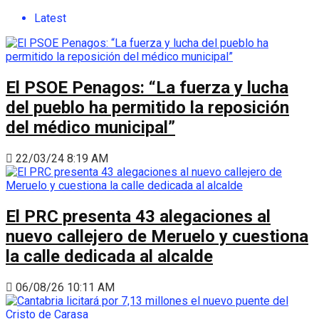
Latest
El PSOE Penagos: “La fuerza y lucha
del pueblo ha permitido la reposición
del médico municipal”
22/03/24 8:19 AM
El PRC presenta 43 alegaciones al
nuevo callejero de Meruelo y cuestiona
la calle dedicada al alcalde
06/08/26 10:11 AM