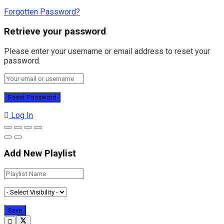
Forgotten Password?
Retrieve your password
Please enter your username or email address to reset your
password.
Log In
Add New Playlist