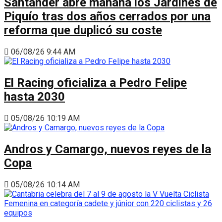
Santander abre mañana los Jardines de
Piquío tras dos años cerrados por una
reforma que duplicó su coste
06/08/26 9:44 AM
El Racing oficializa a Pedro Felipe
hasta 2030
05/08/26 10:19 AM
Andros y Camargo, nuevos reyes de la
Copa
05/08/26 10:14 AM