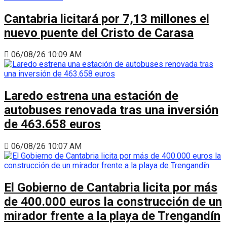
Cantabria licitará por 7,13 millones el
nuevo puente del Cristo de Carasa
06/08/26 10:09 AM
Laredo estrena una estación de
autobuses renovada tras una inversión
de 463.658 euros
06/08/26 10:07 AM
El Gobierno de Cantabria licita por más
de 400.000 euros la construcción de un
mirador frente a la playa de Trengandín