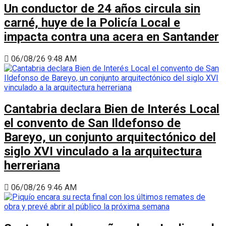
Un conductor de 24 años circula sin
carné, huye de la Policía Local e
impacta contra una acera en Santander
06/08/26 9:48 AM
Cantabria declara Bien de Interés Local
el convento de San Ildefonso de
Bareyo, un conjunto arquitectónico del
siglo XVI vinculado a la arquitectura
herreriana
06/08/26 9:46 AM