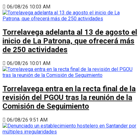
06/08/26 10:03 AM
Torrelavega adelanta al 13 de agosto el
inicio de La Patrona, que ofrecerá más
de 250 actividades
06/08/26 10:01 AM
Torrelavega entra en la recta final de la
revisión del PGOU tras la reunión de la
Comisión de Seguimiento
06/08/26 9:51 AM