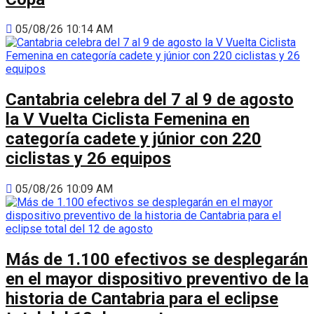
05/08/26 10:14 AM
Cantabria celebra del 7 al 9 de agosto
la V Vuelta Ciclista Femenina en
categoría cadete y júnior con 220
ciclistas y 26 equipos
05/08/26 10:09 AM
Más de 1.100 efectivos se desplegarán
en el mayor dispositivo preventivo de la
historia de Cantabria para el eclipse