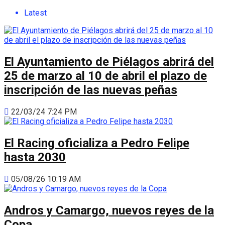
Latest
El Ayuntamiento de Piélagos abrirá del
25 de marzo al 10 de abril el plazo de
inscripción de las nuevas peñas
22/03/24 7:24 PM
El Racing oficializa a Pedro Felipe
hasta 2030
05/08/26 10:19 AM
Andros y Camargo, nuevos reyes de la
Copa