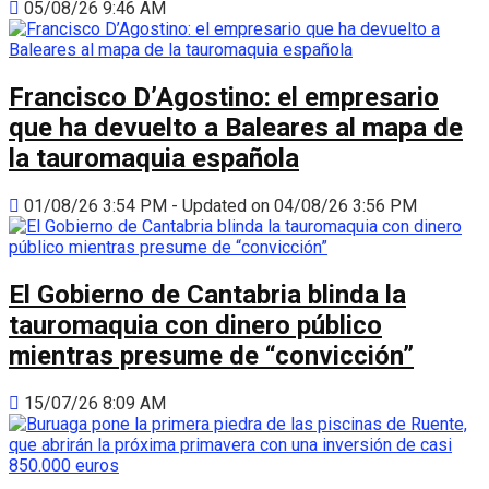
05/08/26 9:46 AM
Francisco D’Agostino: el empresario
que ha devuelto a Baleares al mapa de
la tauromaquia española
01/08/26 3:54 PM - Updated on 04/08/26 3:56 PM
El Gobierno de Cantabria blinda la
tauromaquia con dinero público
mientras presume de “convicción”
15/07/26 8:09 AM