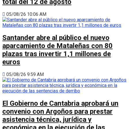
total del 12 de agosto
05/08/26 10:06 AM
Santander abre al público el nuevo
aparcamiento de Mataleñas con 80
plazas tras invertir 1,1 millones de
euros
05/08/26 9:59 AM
El Gobierno de Cantabria aprobará un
convenio con Argoños para prestar
asistencia técnica, jurídica y
económica en la ejecución de las