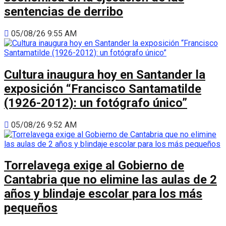
sentencias de derribo
05/08/26 9:55 AM
Cultura inaugura hoy en Santander la
exposición “Francisco Santamatilde
(1926-2012): un fotógrafo único”
05/08/26 9:52 AM
Torrelavega exige al Gobierno de
Cantabria que no elimine las aulas de 2
años y blindaje escolar para los más
pequeños