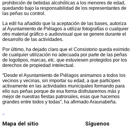
prohibición de bebidas alcohólicas a los menores de edad,
quedando bajo la responsabilidad de los representantes de
las peñas su control.
La edil ha añadido que la aceptación de las bases, autoriza
al Ayuntamiento de Piélagos a utilizar fotografías o cualquier
otro material gráfico o audiovisual que se genere durante el
desarrollo de las actividades.
Por último, ha dejado claro que el Consistorio queda eximido
de cualquier utilización no adecuada por parte de las peñas
de logotipos, marcas, etc. que estuviesen protegidos por los
derechos de propiedad intelectual.
“Desde el Ayuntamiento de Piélagos animamos a todos los
vecinos y vecinas, sin importar su edad, a que participen
activamente en las actividades municipales formando para
ello sus peñas porque de esa forma disfrutaremos más y
mejor de nuestras fiestas patronales, esas que hacemos
grandes entre todos y todas”, ha afirmado Araunabeña.
Mapa del sitio
Síguenos