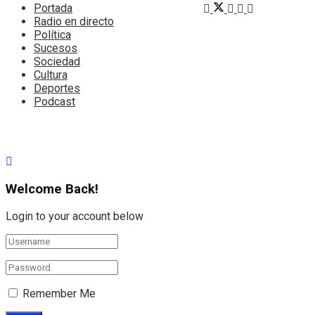
Portada
Radio en directo
Política
Sucesos
Sociedad
Cultura
Deportes
Podcast
Welcome Back!
Login to your account below
Remember Me