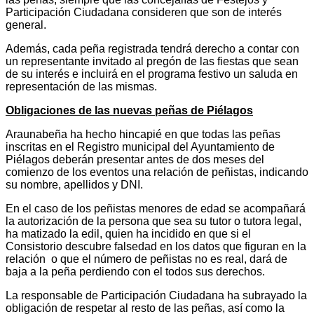
Participación Ciudadana consideren que son de interés
general.
Además, cada peña registrada tendrá derecho a contar con
un representante invitado al pregón de las fiestas que sean
de su interés e incluirá en el programa festivo un saluda en
representación de las mismas.
Obligaciones de las nuevas peñas de Piélagos
Araunabeña ha hecho hincapié en que todas las peñas
inscritas en el Registro municipal del Ayuntamiento de
Piélagos deberán presentar antes de dos meses del
comienzo de los eventos una relación de peñistas, indicando
su nombre, apellidos y DNI.
En el caso de los peñistas menores de edad se acompañará
la autorización de la persona que sea su tutor o tutora legal,
ha matizado la edil, quien ha incidido en que si el
Consistorio descubre falsedad en los datos que figuran en la
relación o que el número de peñistas no es real, dará de
baja a la peña perdiendo con el todos sus derechos.
La responsable de Participación Ciudadana ha subrayado la
obligación de respetar al resto de las peñas, así como la