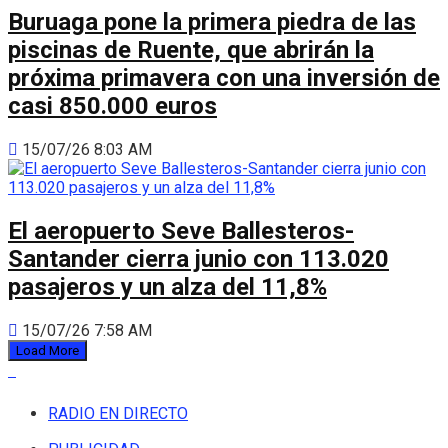
Buruaga pone la primera piedra de las
piscinas de Ruente, que abrirán la
próxima primavera con una inversión de
casi 850.000 euros
15/07/26 8:03 AM
El aeropuerto Seve Ballesteros-
Santander cierra junio con 113.020
pasajeros y un alza del 11,8%
15/07/26 7:58 AM
Load More
RADIO EN DIRECTO