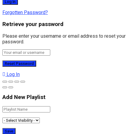
Forgotten Password?
Retrieve your password
Please enter your username or email address to reset your
password.
Log In
Add New Playlist