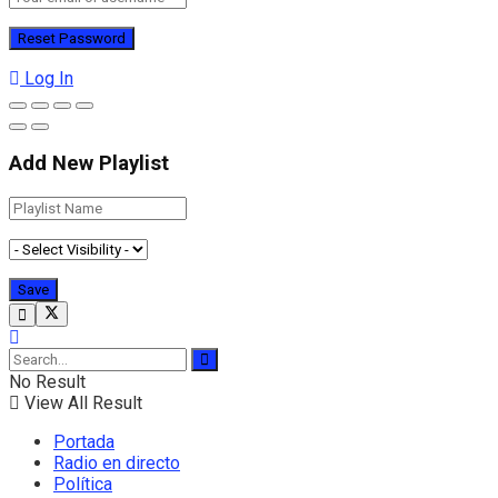
Log In
Add New Playlist
No Result
View All Result
Portada
Radio en directo
Política