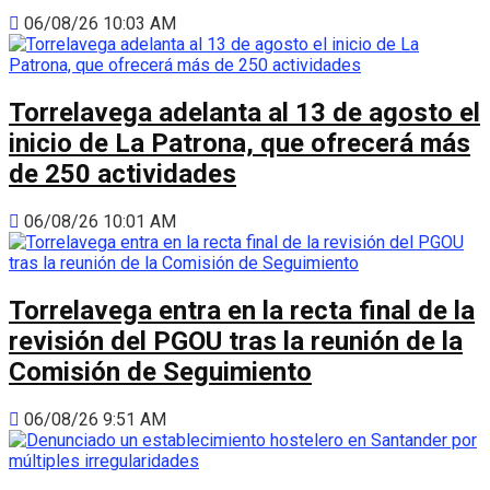
06/08/26 10:03 AM
Torrelavega adelanta al 13 de agosto el
inicio de La Patrona, que ofrecerá más
de 250 actividades
06/08/26 10:01 AM
Torrelavega entra en la recta final de la
revisión del PGOU tras la reunión de la
Comisión de Seguimiento
06/08/26 9:51 AM