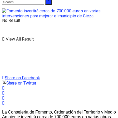
No Result
View All Result
Share on Facebook
Share on Twitter
La Consejería de Fomento, Ordenación del Territorio y Medio
Ambiente invertirá cerca de 700.000 euros en varias obras