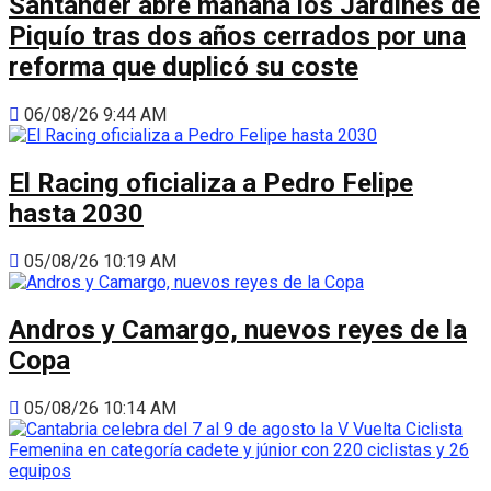
Santander abre mañana los Jardines de
Piquío tras dos años cerrados por una
reforma que duplicó su coste
06/08/26 9:44 AM
El Racing oficializa a Pedro Felipe
hasta 2030
05/08/26 10:19 AM
Andros y Camargo, nuevos reyes de la
Copa
05/08/26 10:14 AM