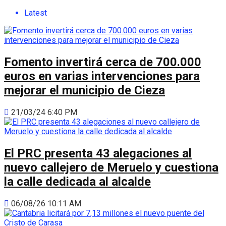
Latest
Fomento invertirá cerca de 700.000
euros en varias intervenciones para
mejorar el municipio de Cieza
21/03/24 6:40 PM
El PRC presenta 43 alegaciones al
nuevo callejero de Meruelo y cuestiona
la calle dedicada al alcalde
06/08/26 10:11 AM