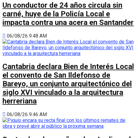
Un conductor de 24 años circula sin
carné, huye de la Policía Local e
impacta contra una acera en Santander
06/08/26 9:48 AM
Cantabria declara Bien de Interés Local
el convento de San Ildefonso de
Bareyo, un conjunto arquitectónico del
siglo XVI vinculado a la arquitectura
herreriana
06/08/26 9:46 AM