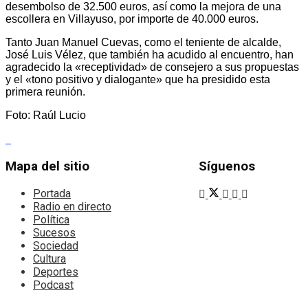
desembolso de 32.500 euros, así como la mejora de una
escollera en Villayuso, por importe de 40.000 euros.
Tanto Juan Manuel Cuevas, como el teniente de alcalde,
José Luis Vélez, que también ha acudido al encuentro, han
agradecido la «receptividad» de consejero a sus propuestas
y el «tono positivo y dialogante» que ha presidido esta
primera reunión.
Foto: Raúl Lucio
Mapa del sitio
Síguenos
Portada
Radio en directo
Política
Sucesos
Sociedad
Cultura
Deportes
Podcast