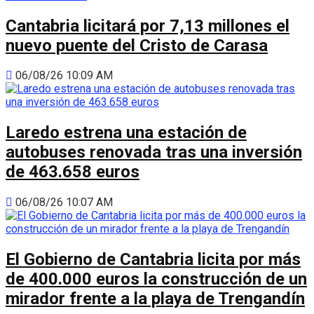
Cantabria licitará por 7,13 millones el
nuevo puente del Cristo de Carasa
06/08/26 10:09 AM
Laredo estrena una estación de
autobuses renovada tras una inversión
de 463.658 euros
06/08/26 10:07 AM
El Gobierno de Cantabria licita por más
de 400.000 euros la construcción de un
mirador frente a la playa de Trengandín