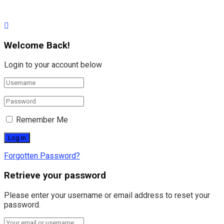
Welcome Back!
Login to your account below
Remember Me
Forgotten Password?
Retrieve your password
Please enter your username or email address to reset your
password.