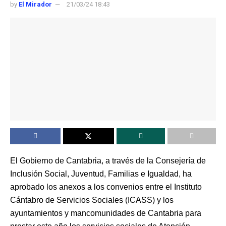
by
El Mirador
21/03/24 18:43
El Gobierno de Cantabria, a través de la Consejería de
Inclusión Social, Juventud, Familias e Igualdad, ha
aprobado los anexos a los convenios entre el Instituto
Cántabro de Servicios Sociales (ICASS) y los
ayuntamientos y mancomunidades de Cantabria para