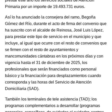
prestar este año los servicios sociales de Atención
Primaria por un importe de 19.493.731 euros.
Así lo ha anunciado la consejera del ramo, Begoña
Gómez del Río, durante el acto de firma del convenio que
ha suscrito con el alcalde de Reinosa, José Luis López,
para prestar este tipo de servicio en el municipio y que
incluye, al igual que ocurre con el resto de convenios que
se firmen con el resto de ayuntamientos y
mancomunidades cántabras en los próximos días y con
vigencia hasta el 31 de diciembre de 2025, los
profesionales que serán financiados como personal
básico y la financiación para desplazamientos cuando
corresponda y las horas del Servicio de Atención
Domiciliaria (SAD).
También los terminales de tele asistencia (TAD); los
programas complementarios a desarrollar (programas