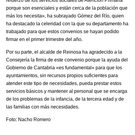
refuerzo de los servicios sociales de Atención Primaria
porque son esenciales y están cerca de la población que
más los necesita», ha subrayado Gómez del Río, quien
ha destacado la celeridad con la que su departamento ha
trabajado para que estos convenios se hayan podido
firmar en el primer trimestre del año.
Por su parte, el alcalde de Reinosa ha agradecido a la
Consejería la firma de este convenio porque la ayuda del
Gobierno de Cantabria «es fundamental» para que los
ayuntamientos, sin recursos propios suficientes para
atender este tipo de necesidades, pueda prestar estos
servicios básicos y mantener al personal que se encarga
de los problemas de la infancia, de la tercera edad y de
las familias con más necesidades.
Foto: Nacho Romero