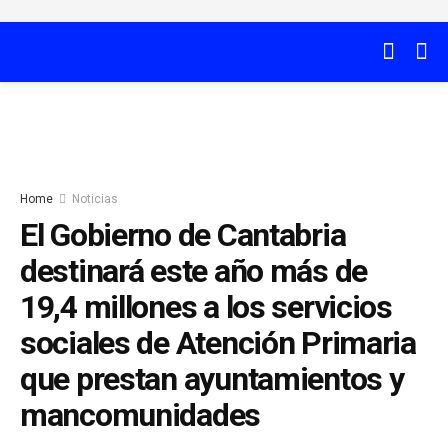
Home
Noticias
El Gobierno de Cantabria
destinará este año más de
19,4 millones a los servicios
sociales de Atención Primaria
que prestan ayuntamientos y
mancomunidades