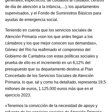
generales, específicos, de cuidados al cuidador, centros
de día de atención a la infancia,…); los apartamentos
supervisados, y el Fondo de Suministros Básicos para
ayudas de emergencia social.
Teniendo en cuenta que los servicios sociales de
Atención Primaria «son los que antes llegan a los
cántabros y los que mejor conocen sus demandas»,
Gómez del Río ha reafirmado el compromiso del
Gobierno de Cantabria con estas políticas sociales y
prueba de ello es el incremento en un 6,12% del
presupuesto que su departamento destina al Plan
Concertado de los Servicios Sociales de Atención
Primaria, lo que, tal y como ha detallado, representa 19,5
millones de euros, 1.125.000 euros más que en el
ejercicio 2023.
«Tenemos la convicción de la necesidad de apoyo y