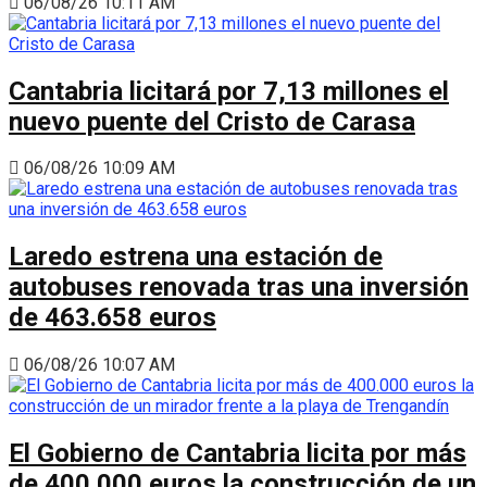
06/08/26 10:11 AM
Cantabria licitará por 7,13 millones el
nuevo puente del Cristo de Carasa
06/08/26 10:09 AM
Laredo estrena una estación de
autobuses renovada tras una inversión
de 463.658 euros
06/08/26 10:07 AM
El Gobierno de Cantabria licita por más
de 400.000 euros la construcción de un