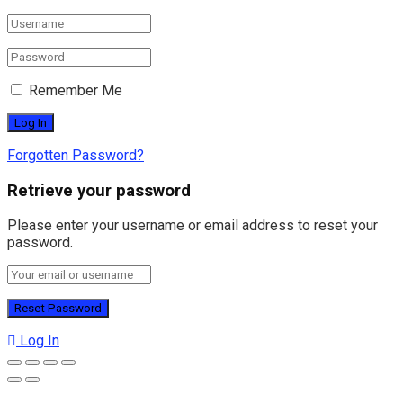
Remember Me
Forgotten Password?
Retrieve your password
Please enter your username or email address to reset your
password.
Log In