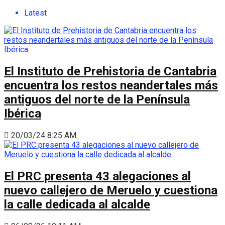
Latest
El Instituto de Prehistoria de Cantabria
encuentra los restos neandertales más
antiguos del norte de la Península
Ibérica
20/03/24 8:25 AM
El PRC presenta 43 alegaciones al
nuevo callejero de Meruelo y cuestiona
la calle dedicada al alcalde