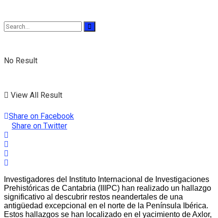
No Result
View All Result
Share on Facebook
Share on Twitter
Investigadores del Instituto Internacional de Investigaciones
Prehistóricas de Cantabria (IIIPC) han realizado un hallazgo
significativo al descubrir restos neandertales de una
antigüedad excepcional en el norte de la Península Ibérica.
Estos hallazgos se han localizado en el yacimiento de Axlor,