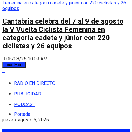
Cantabria celebra del 7 al 9 de agosto
la V Vuelta Ciclista Femenina en
categoría cadete y júnior con 220
ciclistas y 26 equipos
05/08/26 10:09 AM
Load More
RADIO EN DIRECTO
PUBLICIDAD
PODCAST
Portada
jueves, agosto 6, 2026