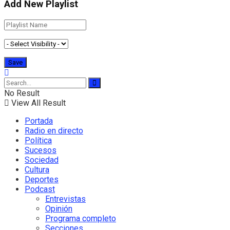
Add New Playlist
No Result
View All Result
Portada
Radio en directo
Política
Sucesos
Sociedad
Cultura
Deportes
Podcast
Entrevistas
Opinión
Programa completo
Secciones