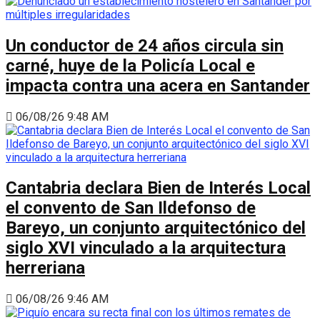
Un conductor de 24 años circula sin
carné, huye de la Policía Local e
impacta contra una acera en Santander
06/08/26 9:48 AM
Cantabria declara Bien de Interés Local
el convento de San Ildefonso de
Bareyo, un conjunto arquitectónico del
siglo XVI vinculado a la arquitectura
herreriana
06/08/26 9:46 AM