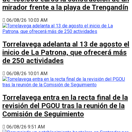
mirador frente a la playa de Trengandín
06/08/26 10:03 AM
Torrelavega adelanta al 13 de agosto el
inicio de La Patrona, que ofrecerá más
de 250 actividades
06/08/26 10:01 AM
Torrelavega entra en la recta final de la
revisión del PGOU tras la reunión de la
Comisión de Seguimiento
06/08/26 9:51 AM