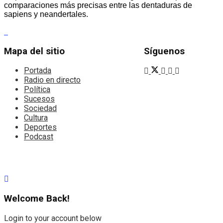
comparaciones más precisas entre las dentaduras de
sapiens y neandertales.
Mapa del sitio
Síguenos
Portada
Radio en directo
Política
Sucesos
Sociedad
Cultura
Deportes
Podcast
Welcome Back!
Login to your account below