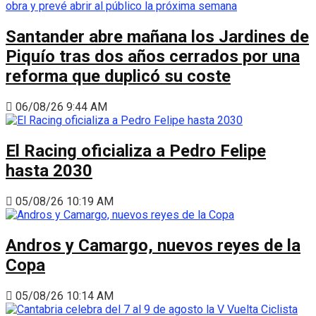
Santander abre mañana los Jardines de
Piquío tras dos años cerrados por una
reforma que duplicó su coste
06/08/26 9:44 AM
El Racing oficializa a Pedro Felipe
hasta 2030
05/08/26 10:19 AM
Andros y Camargo, nuevos reyes de la
Copa
05/08/26 10:14 AM