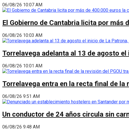
06/08/26 10:07 AM
El Gobierno de Cantabria licita por más 
06/08/26 10:03 AM
Torrelavega adelanta al 13 de agosto el
06/08/26 10:01 AM
Torrelavega entra en la recta final de l
06/08/26 9:51 AM
Un conductor de 24 años circula sin carn
06/08/26 9:48 AM