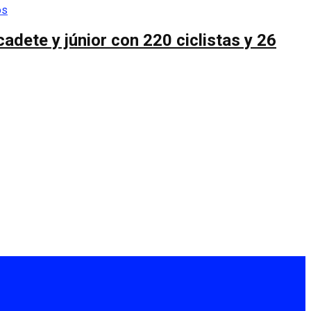
cadete y júnior con 220 ciclistas y 26