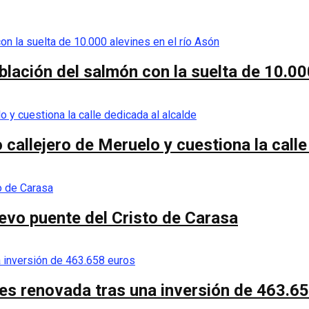
blación del salmón con la suelta de 10.00
callejero de Meruelo y cuestiona la calle
nuevo puente del Cristo de Carasa
es renovada tras una inversión de 463.6