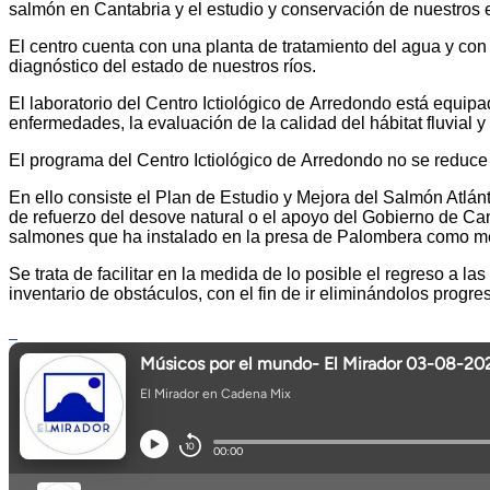
salmón en Cantabria y el estudio y conservación de nuestros e
El centro cuenta con una planta de tratamiento del agua y con
diagnóstico del estado de nuestros ríos.
El laboratorio del Centro Ictiológico de Arredondo está equipa
enfermedades, la evaluación de la calidad del hábitat fluvial 
El programa del Centro Ictiológico de Arredondo no se reduce 
En ello consiste el Plan de Estudio y Mejora del Salmón Atlá
de refuerzo del desove natural o el apoyo del Gobierno de C
salmones que ha instalado en la presa de Palombera como m
Se trata de facilitar en la medida de lo posible el regreso a 
inventario de obstáculos, con el fin de ir eliminándolos progr