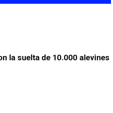
n la suelta de 10.000 alevines