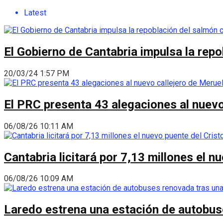
Latest
El Gobierno de Cantabria impulsa la repo
20/03/24 1:57 PM
El PRC presenta 43 alegaciones al nuevo 
06/08/26 10:11 AM
Cantabria licitará por 7,13 millones el 
06/08/26 10:09 AM
Laredo estrena una estación de autobus