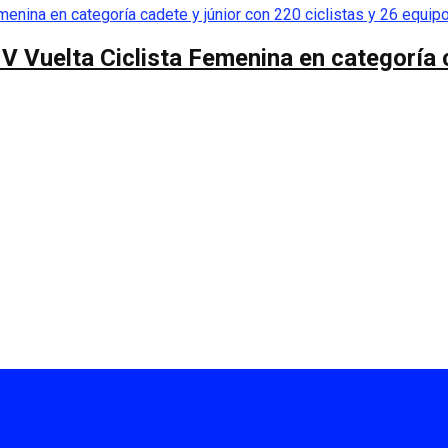
 V Vuelta Ciclista Femenina en categoría 