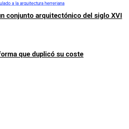
n conjunto arquitectónico del siglo XVI
forma que duplicó su coste