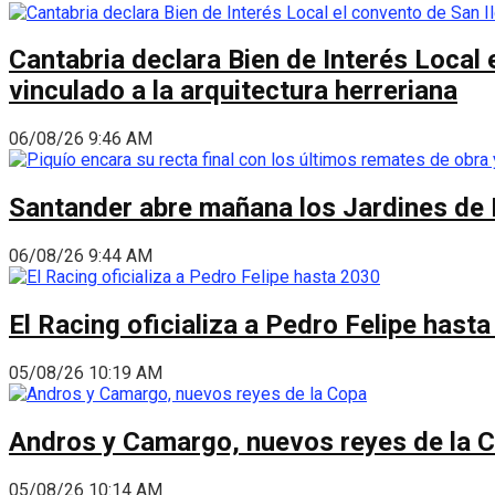
Cantabria declara Bien de Interés Local 
vinculado a la arquitectura herreriana
06/08/26 9:46 AM
Santander abre mañana los Jardines de 
06/08/26 9:44 AM
El Racing oficializa a Pedro Felipe hast
05/08/26 10:19 AM
Andros y Camargo, nuevos reyes de la 
05/08/26 10:14 AM