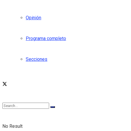
Opinión
Programa completo
Secciones
No Result