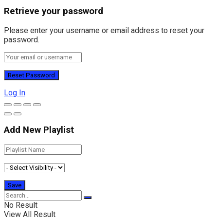
Retrieve your password
Please enter your username or email address to reset your
password.
Log In
Add New Playlist
No Result
View All Result