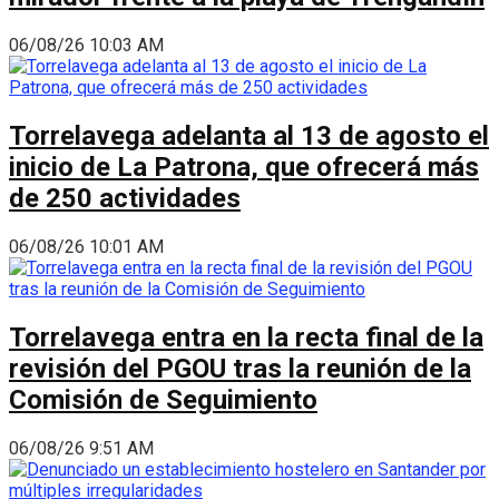
06/08/26 10:03 AM
Torrelavega adelanta al 13 de agosto el
inicio de La Patrona, que ofrecerá más
de 250 actividades
06/08/26 10:01 AM
Torrelavega entra en la recta final de la
revisión del PGOU tras la reunión de la
Comisión de Seguimiento
06/08/26 9:51 AM