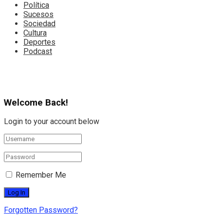
Política
Sucesos
Sociedad
Cultura
Deportes
Podcast
Welcome Back!
Login to your account below
Remember Me
Forgotten Password?