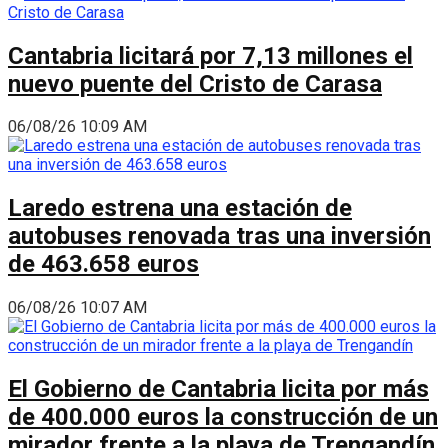
Cantabria licitará por 7,13 millones el
nuevo puente del Cristo de Carasa
06/08/26 10:09 AM
Laredo estrena una estación de
autobuses renovada tras una inversión
de 463.658 euros
06/08/26 10:07 AM
El Gobierno de Cantabria licita por más
de 400.000 euros la construcción de un
mirador frente a la playa de Trengandín