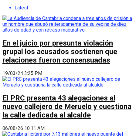
Latest
En el juicio por presunta violación
grupal los acusados sostienen que
relaciones fueron consensuadas
19/03/24 3:25 PM
El PRC presenta 43 alegaciones al
nuevo callejero de Meruelo y cuestiona
la calle dedicada al alcalde
06/08/26 10:11 AM