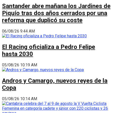
Santander abre mañana los Jardines de
Piquío tras dos años cerrados por una
reforma que duplicó su coste
06/08/26 9:44 AM
El Racing oficializa a Pedro Felipe
hasta 2030
05/08/26 10:19 AM
Andros y Camargo, nuevos reyes de la
Copa
05/08/26 10:14 AM