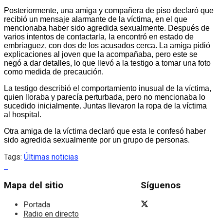
Posteriormente, una amiga y compañera de piso declaró que
recibió un mensaje alarmante de la víctima, en el que
mencionaba haber sido agredida sexualmente. Después de
varios intentos de contactarla, la encontró en estado de
embriaguez, con dos de los acusados cerca. La amiga pidió
explicaciones al joven que la acompañaba, pero este se
negó a dar detalles, lo que llevó a la testigo a tomar una foto
como medida de precaución.
La testigo describió el comportamiento inusual de la víctima,
quien lloraba y parecía perturbada, pero no mencionaba lo
sucedido inicialmente. Juntas llevaron la ropa de la víctima
al hospital.
Otra amiga de la víctima declaró que esta le confesó haber
sido agredida sexualmente por un grupo de personas.
Tags:
Últimas noticias
Mapa del sitio
Síguenos
Portada
Radio en directo