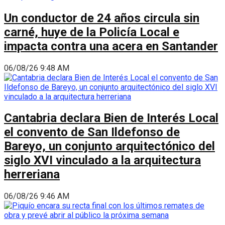
Un conductor de 24 años circula sin
carné, huye de la Policía Local e
impacta contra una acera en Santander
06/08/26 9:48 AM
Cantabria declara Bien de Interés Local
el convento de San Ildefonso de
Bareyo, un conjunto arquitectónico del
siglo XVI vinculado a la arquitectura
herreriana
06/08/26 9:46 AM