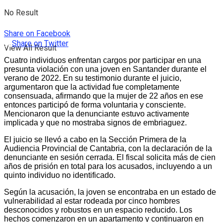
No Result
Share on Facebook
Share on Twitter
View All Result
Cuatro individuos enfrentan cargos por participar en una
presunta violación con una joven en Santander durante el
verano de 2022. En su testimonio durante el juicio,
argumentaron que la actividad fue completamente
consensuada, afirmando que la mujer de 22 años en ese
entonces participó de forma voluntaria y consciente.
Mencionaron que la denunciante estuvo activamente
implicada y que no mostraba signos de embriaguez.
El juicio se llevó a cabo en la Sección Primera de la
Audiencia Provincial de Cantabria, con la declaración de la
denunciante en sesión cerrada. El fiscal solicita más de cien
años de prisión en total para los acusados, incluyendo a un
quinto individuo no identificado.
Según la acusación, la joven se encontraba en un estado de
vulnerabilidad al estar rodeada por cinco hombres
desconocidos y robustos en un espacio reducido. Los
hechos comenzaron en un apartamento y continuaron en