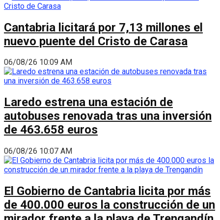
Cantabria licitará por 7,13 millones el
nuevo puente del Cristo de Carasa
06/08/26 10:09 AM
Laredo estrena una estación de
autobuses renovada tras una inversión
de 463.658 euros
06/08/26 10:07 AM
El Gobierno de Cantabria licita por más
de 400.000 euros la construcción de un
mirador frente a la playa de Trengandín