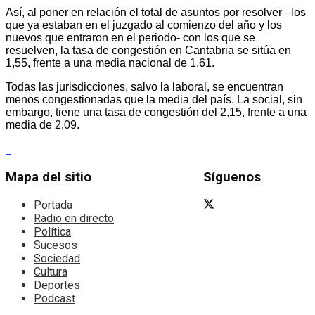
Así, al poner en relación el total de asuntos por resolver –los
que ya estaban en el juzgado al comienzo del año y los
nuevos que entraron en el periodo- con los que se
resuelven, la tasa de congestión en Cantabria se sitúa en
1,55, frente a una media nacional de 1,61.
Todas las jurisdicciones, salvo la laboral, se encuentran
menos congestionadas que la media del país. La social, sin
embargo, tiene una tasa de congestión del 2,15, frente a una
media de 2,09.
Mapa del sitio
Síguenos
Portada
Radio en directo
Política
Sucesos
Sociedad
Cultura
Deportes
Podcast