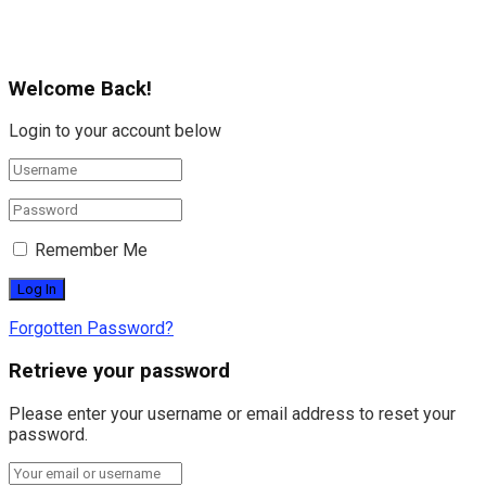
Welcome Back!
Login to your account below
Remember Me
Forgotten Password?
Retrieve your password
Please enter your username or email address to reset your
password.