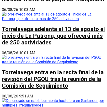
06/08/26 10:03 AM
Torrelavega adelanta al 13 de agosto el
inicio de La Patrona, que ofrecerá más
de 250 actividades
06/08/26 10:01 AM
Torrelavega entra en la recta final de la
revisión del PGOU tras la reunión de la
Comisión de Seguimiento
06/08/26 9:51 AM