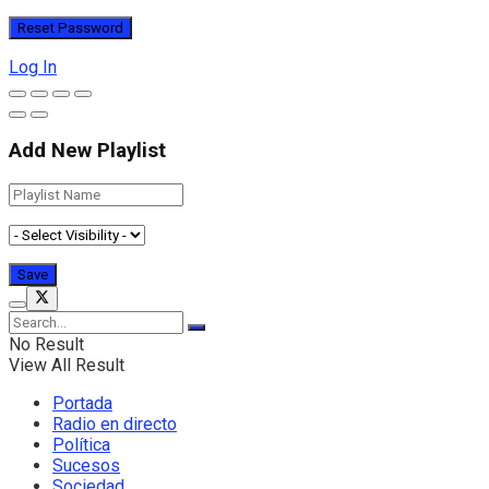
Log In
Add New Playlist
No Result
View All Result
Portada
Radio en directo
Política
Sucesos
Sociedad