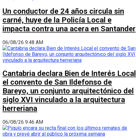
Un conductor de 24 años circula sin
carné, huye de la Policía Local e
impacta contra una acera en Santander
06/08/26 9:48 AM
Cantabria declara Bien de Interés Local
el convento de San Ildefonso de
Bareyo, un conjunto arquitectónico del
siglo XVI vinculado a la arquitectura
herreriana
06/08/26 9:46 AM