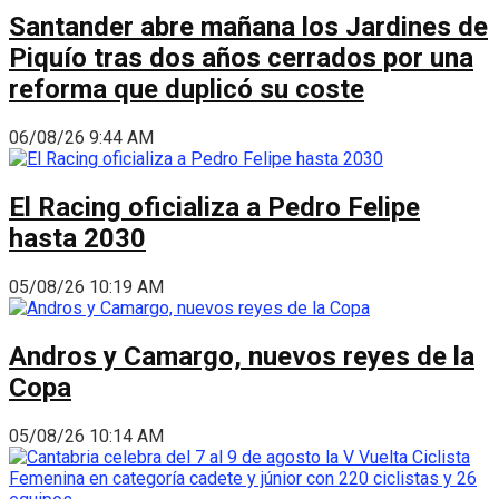
Santander abre mañana los Jardines de
Piquío tras dos años cerrados por una
reforma que duplicó su coste
06/08/26 9:44 AM
El Racing oficializa a Pedro Felipe
hasta 2030
05/08/26 10:19 AM
Andros y Camargo, nuevos reyes de la
Copa
05/08/26 10:14 AM