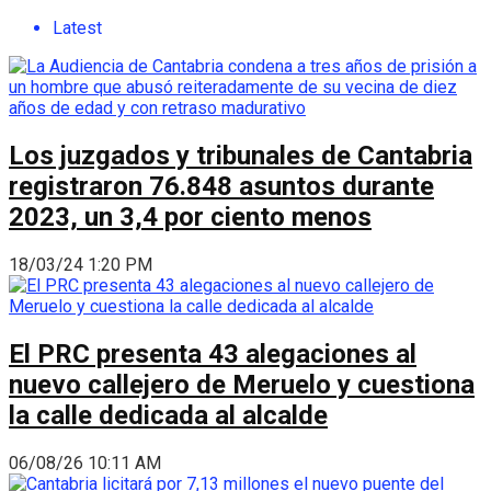
Latest
Los juzgados y tribunales de Cantabria
registraron 76.848 asuntos durante
2023, un 3,4 por ciento menos
18/03/24 1:20 PM
El PRC presenta 43 alegaciones al
nuevo callejero de Meruelo y cuestiona
la calle dedicada al alcalde
06/08/26 10:11 AM