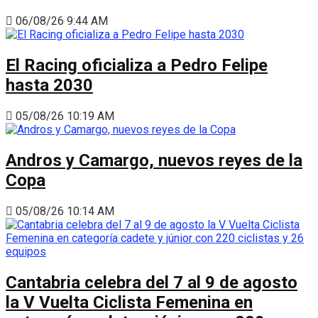
06/08/26 9:44 AM
El Racing oficializa a Pedro Felipe
hasta 2030
05/08/26 10:19 AM
Andros y Camargo, nuevos reyes de la
Copa
05/08/26 10:14 AM
Cantabria celebra del 7 al 9 de agosto
la V Vuelta Ciclista Femenina en