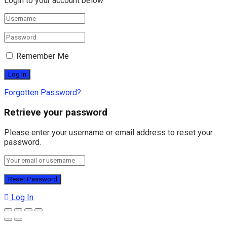
Login to your account below
Remember Me
Forgotten Password?
Retrieve your password
Please enter your username or email address to reset your
password.
Log In