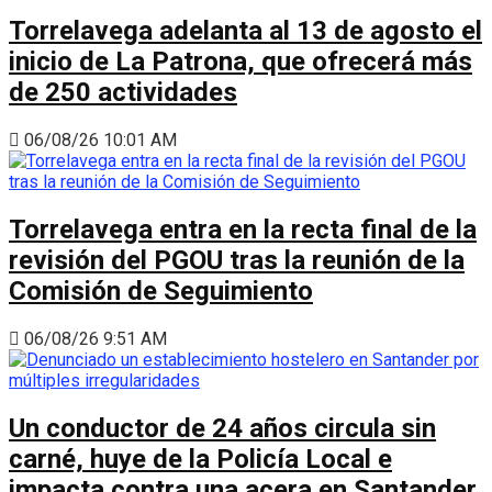
Torrelavega adelanta al 13 de agosto el
inicio de La Patrona, que ofrecerá más
de 250 actividades
06/08/26 10:01 AM
Torrelavega entra en la recta final de la
revisión del PGOU tras la reunión de la
Comisión de Seguimiento
06/08/26 9:51 AM
Un conductor de 24 años circula sin
carné, huye de la Policía Local e
impacta contra una acera en Santander