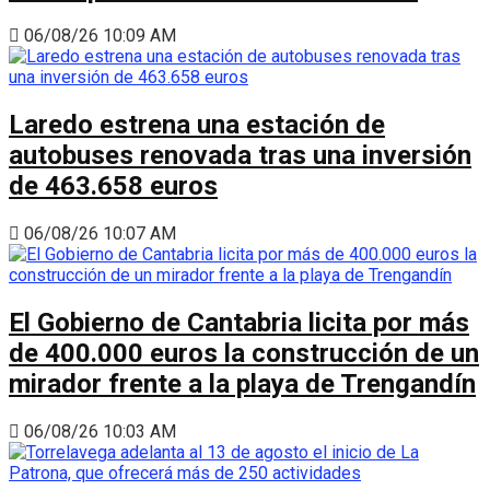
06/08/26 10:09 AM
Laredo estrena una estación de
autobuses renovada tras una inversión
de 463.658 euros
06/08/26 10:07 AM
El Gobierno de Cantabria licita por más
de 400.000 euros la construcción de un
mirador frente a la playa de Trengandín
06/08/26 10:03 AM