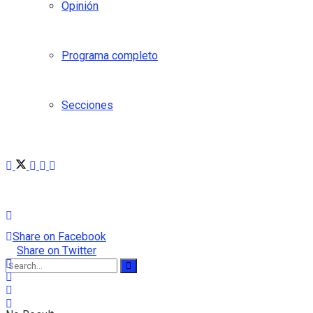
Opinión
Programa completo
Secciones
Share on Facebook
Share on Twitter