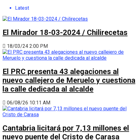
Latest
El Mirador 18-03-2024 / Chilirecetas
18/03/24 2:00 PM
El PRC presenta 43 alegaciones al
nuevo callejero de Meruelo y cuestiona
la calle dedicada al alcalde
06/08/26 10:11 AM
Cantabria licitará por 7,13 millones el
nuevo puente del Cristo de Carasa