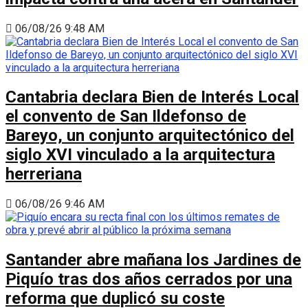
06/08/26 9:48 AM
Cantabria declara Bien de Interés Local
el convento de San Ildefonso de
Bareyo, un conjunto arquitectónico del
siglo XVI vinculado a la arquitectura
herreriana
06/08/26 9:46 AM
Santander abre mañana los Jardines de
Piquío tras dos años cerrados por una
reforma que duplicó su coste