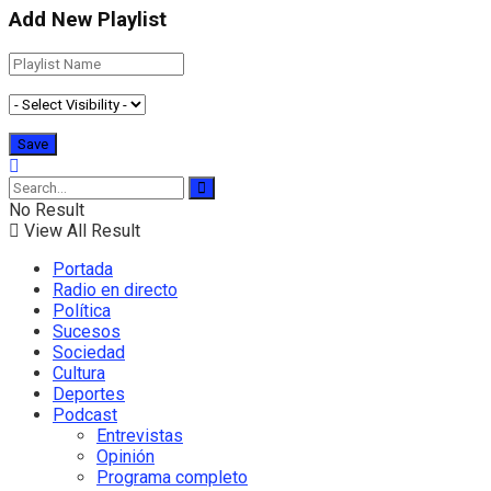
Add New Playlist
No Result
View All Result
Portada
Radio en directo
Política
Sucesos
Sociedad
Cultura
Deportes
Podcast
Entrevistas
Opinión
Programa completo