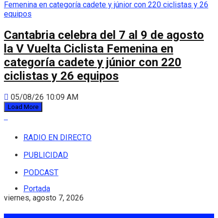
Cantabria celebra del 7 al 9 de agosto
la V Vuelta Ciclista Femenina en
categoría cadete y júnior con 220
ciclistas y 26 equipos
05/08/26 10:09 AM
Load More
RADIO EN DIRECTO
PUBLICIDAD
PODCAST
Portada
viernes, agosto 7, 2026