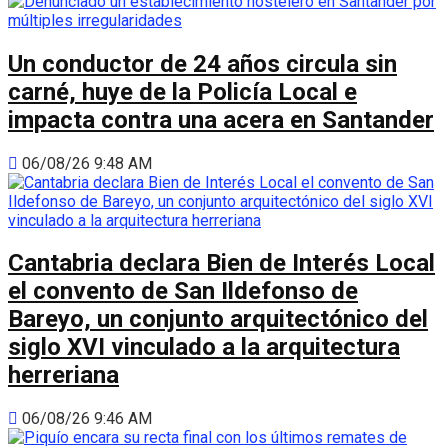
Un conductor de 24 años circula sin
carné, huye de la Policía Local e
impacta contra una acera en Santander
06/08/26 9:48 AM
Cantabria declara Bien de Interés Local
el convento de San Ildefonso de
Bareyo, un conjunto arquitectónico del
siglo XVI vinculado a la arquitectura
herreriana
06/08/26 9:46 AM