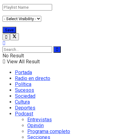
No Result
View All Result
Portada
Radio en directo
Política
Sucesos
Sociedad
Cultura
Deportes
Podcast
Entrevistas
Opinión
Programa completo
Secciones