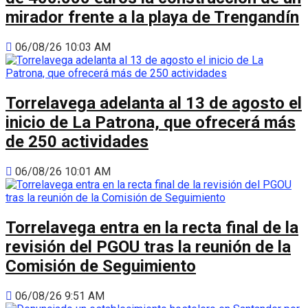
mirador frente a la playa de Trengandín
06/08/26 10:03 AM
Torrelavega adelanta al 13 de agosto el
inicio de La Patrona, que ofrecerá más
de 250 actividades
06/08/26 10:01 AM
Torrelavega entra en la recta final de la
revisión del PGOU tras la reunión de la
Comisión de Seguimiento
06/08/26 9:51 AM