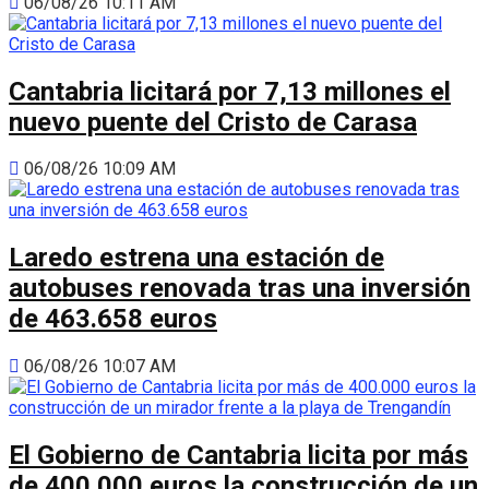
06/08/26 10:11 AM
Cantabria licitará por 7,13 millones el
nuevo puente del Cristo de Carasa
06/08/26 10:09 AM
Laredo estrena una estación de
autobuses renovada tras una inversión
de 463.658 euros
06/08/26 10:07 AM
El Gobierno de Cantabria licita por más
de 400.000 euros la construcción de un