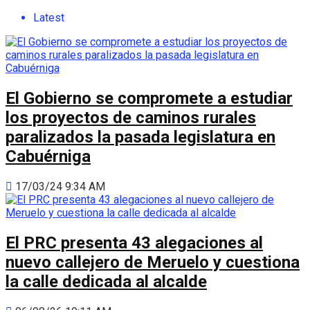
Latest
El Gobierno se compromete a estudiar
los proyectos de caminos rurales
paralizados la pasada legislatura en
Cabuérniga
17/03/24 9:34 AM
El PRC presenta 43 alegaciones al
nuevo callejero de Meruelo y cuestiona
la calle dedicada al alcalde