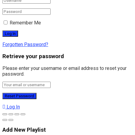
Remember Me
Forgotten Password?
Retrieve your password
Please enter your username or email address to reset your
password.
Log In
Add New Playlist