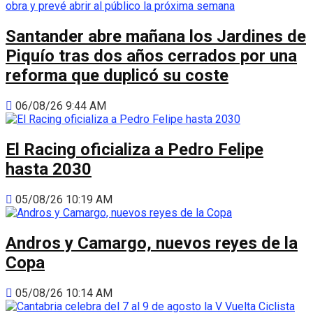
Santander abre mañana los Jardines de
Piquío tras dos años cerrados por una
reforma que duplicó su coste
06/08/26 9:44 AM
El Racing oficializa a Pedro Felipe
hasta 2030
05/08/26 10:19 AM
Andros y Camargo, nuevos reyes de la
Copa
05/08/26 10:14 AM