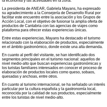
la economía y las actividades en la zona.
La presidenta de ANEAR, Gabriela Mayans, ha expresado
su agradecimiento a la Consejería de Desarrollo Rural por
facilitar este encuentro entre la asociación y los Grupos de
Acción Local, con el objetivo de fusionar la amplia oferta de
productos de Cantabria con las agencias de viajes como
plataforma para ofrecer estas experiencias únicas.
Entre estas experiencias, Mayans ha destacado el turismo
relacionado con la elaboración de productos, especialmente
en el ámbito gastronómico, donde existe una alta demanda.
En cuanto al perfil del visitante, se han identificado dos
segmentos principales en el turismo nacional: aquellos de
nivel medio-alto que buscan experiencias gastronómicas y
los turistas familiares interesados en conocer el proceso de
elaboración de productos locales como queso, sobaos,
quesadas y anchoas, entre otros.
En cuanto al turismo internacional, se ha señalado un interés
particular por la cultura española y la gastronomía local,
reconocida por la calidad de sus productos, especialmente
entre los turistas de nivel medio-alto.