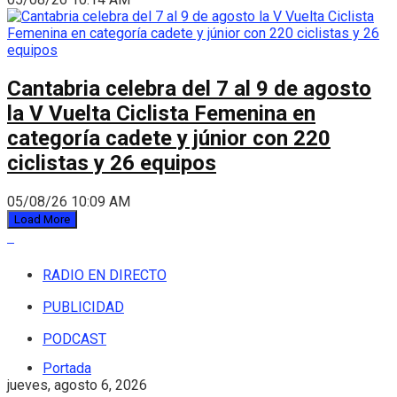
Cantabria celebra del 7 al 9 de agosto
la V Vuelta Ciclista Femenina en
categoría cadete y júnior con 220
ciclistas y 26 equipos
05/08/26 10:09 AM
Load More
RADIO EN DIRECTO
PUBLICIDAD
PODCAST
Portada
jueves, agosto 6, 2026