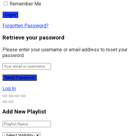
Remember Me
Forgotten Password?
Retrieve your password
Please enter your username or email address to reset your
password.
Log In
Add New Playlist