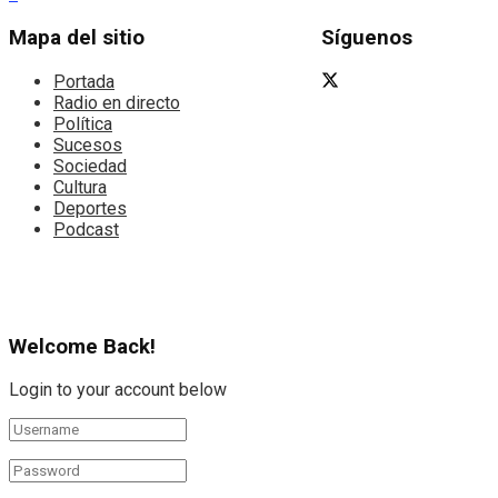
Mapa del sitio
Síguenos
Portada
Radio en directo
Política
Sucesos
Sociedad
Cultura
Deportes
Podcast
Welcome Back!
Login to your account below