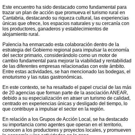
Este encuentro ha sido destacado como fundamental para
trazar un plan de acción que promueva el turismo rural en
Cantabria, destacando su riqueza cultural, las experiencias
únicas que ofrece, los espacios naturales y su cercanía con
los productores, ganaderos y establecimientos de
alojamiento rural.
Palencia ha enmarcado esta colaboración dentro de la
estrategia del Gobierno regional para impulsar la economía
del sector primario, considerándolo como un motor de
cambio fundamental para mejorar la viabilidad y rentabilidad
de las diferentes empresas relacionadas con este ámbito.
Entre estas actividades, se han mencionado las bodegas, el
enoturismo y las rutas gastronómicas.
En este contexto, se ha resaltado el papel crucial de las más
de 20 agencias que forman parte de la asociación ANEAR,
debido a su especialización en atraer un turismo de calidad,
centrado en experiencias únicas y desligado del tiempo, lo
que contribuye a impulsar el sector en la región.
En relación a los Grupos de Acción Local, se ha destacado
su importancia como agentes que operan en el territorio,
conocen a los productores y proyectos locales, y promueven