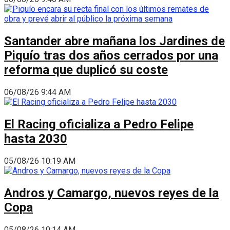
Santander abre mañana los Jardines de
Piquío tras dos años cerrados por una
reforma que duplicó su coste
06/08/26 9:44 AM
El Racing oficializa a Pedro Felipe
hasta 2030
05/08/26 10:19 AM
Andros y Camargo, nuevos reyes de la
Copa
05/08/26 10:14 AM