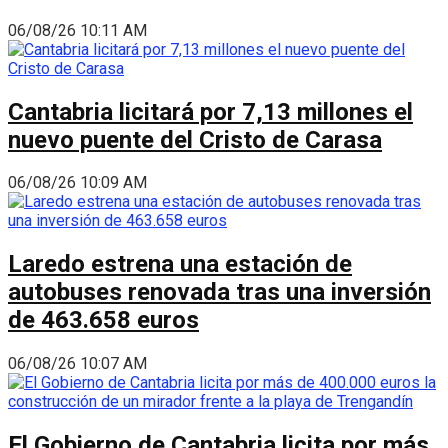
06/08/26 10:11 AM
Cantabria licitará por 7,13 millones el
nuevo puente del Cristo de Carasa
06/08/26 10:09 AM
Laredo estrena una estación de
autobuses renovada tras una inversión
de 463.658 euros
06/08/26 10:07 AM
El Gobierno de Cantabria licita por más