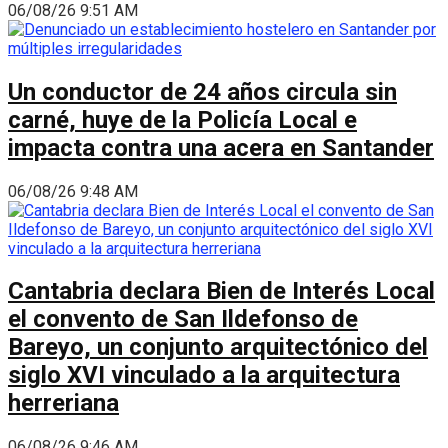
06/08/26 9:51 AM
Un conductor de 24 años circula sin
carné, huye de la Policía Local e
impacta contra una acera en Santander
06/08/26 9:48 AM
Cantabria declara Bien de Interés Local
el convento de San Ildefonso de
Bareyo, un conjunto arquitectónico del
siglo XVI vinculado a la arquitectura
herreriana
06/08/26 9:46 AM