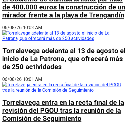
de 400.000 euros la construcción de un
mirador frente a la playa de Trengandín
06/08/26 10:03 AM
Torrelavega adelanta al 13 de agosto el
inicio de La Patrona, que ofrecerá más
de 250 actividades
06/08/26 10:01 AM
Torrelavega entra en la recta final de la
revisión del PGOU tras la reunión de la
Comisión de Seguimiento