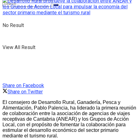
No Result
View All Result
Share on Facebook
Share on Twitter
El consejero de Desarrollo Rural, Ganadería, Pesca y
Alimentación, Pablo Palencia, ha liderado la primera reunión
de colaboración entre la asociación de agencias de viajes
receptivas de Cantabria (ANEAR) y los Grupos de Acción
Local, con el propósito de fomentar la colaboración para
estimular el desarrollo económico del sector primario
mediante el turismo rural.