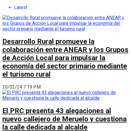
Latest
Desarrollo Rural promueve la
colaboración entre ANEAR y los Grupos
de Acción Local para impulsar la
economía del sector primario mediante
el turismo rural
20/02/24 7:19 PM
El PRC presenta 43 alegaciones al
nuevo callejero de Meruelo y cuestiona
la calle dedicada al alcalde