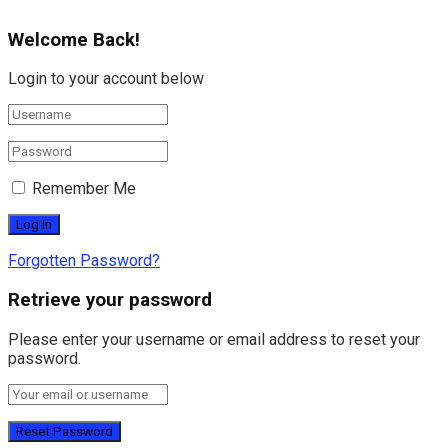
Welcome Back!
Login to your account below
Remember Me
Forgotten Password?
Retrieve your password
Please enter your username or email address to reset your
password.