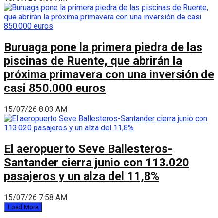
Buruaga pone la primera piedra de las
piscinas de Ruente, que abrirán la
próxima primavera con una inversión de
casi 850.000 euros
15/07/26 8:03 AM
El aeropuerto Seve Ballesteros-
Santander cierra junio con 113.020
pasajeros y un alza del 11,8%
15/07/26 7:58 AM
Load More