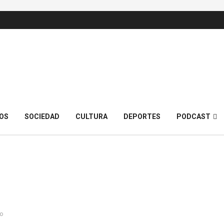
OS
SOCIEDAD
CULTURA
DEPORTES
PODCAST
o