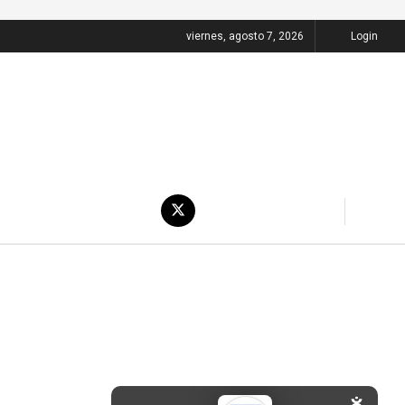
viernes, agosto 7, 2026
Login