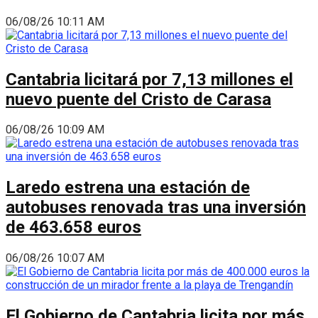
06/08/26 10:11 AM
Cantabria licitará por 7,13 millones el
nuevo puente del Cristo de Carasa
06/08/26 10:09 AM
Laredo estrena una estación de
autobuses renovada tras una inversión
de 463.658 euros
06/08/26 10:07 AM
El Gobierno de Cantabria licita por más