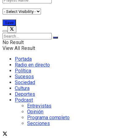
No Result
View All Result
Portada
Radio en directo
Política
Sucesos
Sociedad
Cultura
Deportes
Podcast
Entrevistas
Opinión
Programa completo
Secciones