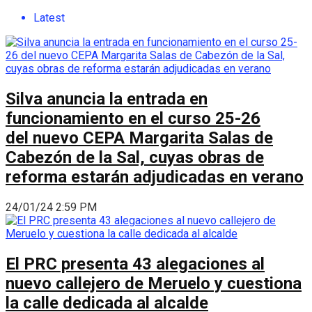
Latest
Silva anuncia la entrada en
funcionamiento en el curso 25-26
del nuevo CEPA Margarita Salas de
Cabezón de la Sal, cuyas obras de
reforma estarán adjudicadas en verano
24/01/24 2:59 PM
El PRC presenta 43 alegaciones al
nuevo callejero de Meruelo y cuestiona
la calle dedicada al alcalde