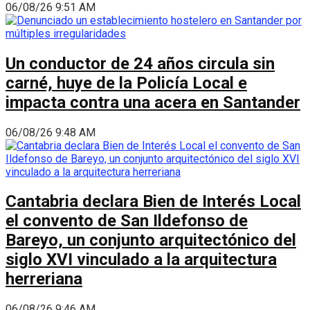
06/08/26 9:51 AM
Un conductor de 24 años circula sin
carné, huye de la Policía Local e
impacta contra una acera en Santander
06/08/26 9:48 AM
Cantabria declara Bien de Interés Local
el convento de San Ildefonso de
Bareyo, un conjunto arquitectónico del
siglo XVI vinculado a la arquitectura
herreriana
06/08/26 9:46 AM