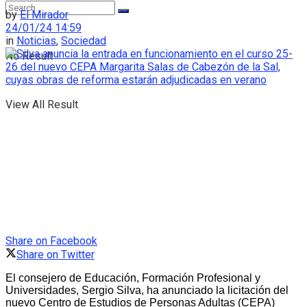
by
El Mirador
24/01/24 14:59
in
Noticias
,
Sociedad
No Result
View All Result
Share on Facebook
Share on Twitter
El consejero de Educación, Formación Profesional y
Universidades, Sergio Silva, ha anunciado la licitación del
nuevo Centro de Estudios de Personas Adultas (CEPA)