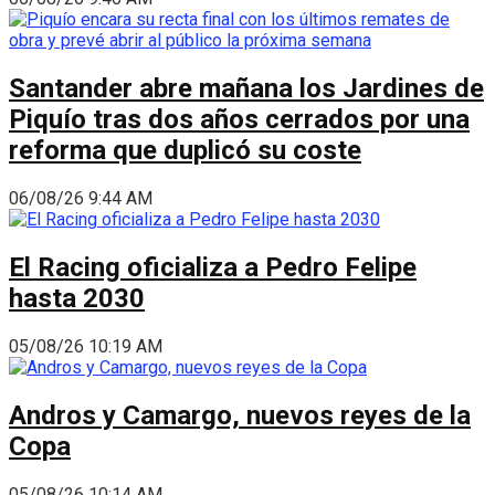
Santander abre mañana los Jardines de
Piquío tras dos años cerrados por una
reforma que duplicó su coste
06/08/26 9:44 AM
El Racing oficializa a Pedro Felipe
hasta 2030
05/08/26 10:19 AM
Andros y Camargo, nuevos reyes de la
Copa
05/08/26 10:14 AM