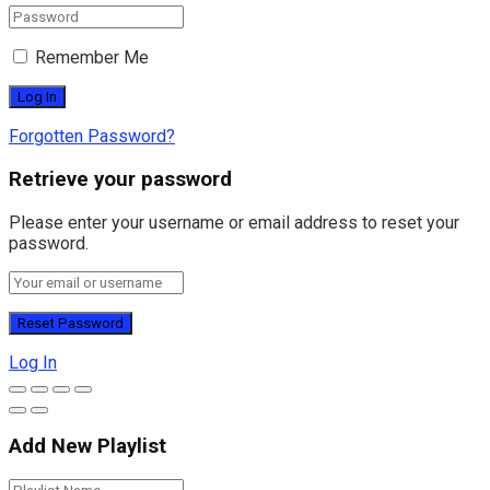
Remember Me
Forgotten Password?
Retrieve your password
Please enter your username or email address to reset your
password.
Log In
Add New Playlist