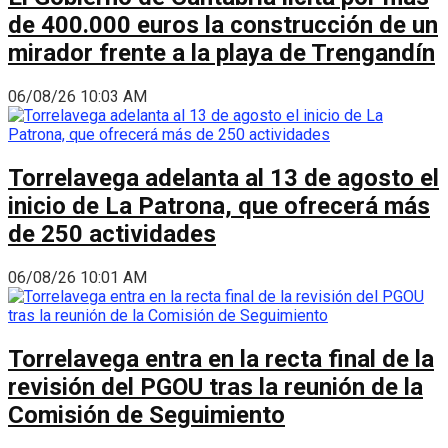
de 400.000 euros la construcción de un
mirador frente a la playa de Trengandín
06/08/26 10:03 AM
Torrelavega adelanta al 13 de agosto el
inicio de La Patrona, que ofrecerá más
de 250 actividades
06/08/26 10:01 AM
Torrelavega entra en la recta final de la
revisión del PGOU tras la reunión de la
Comisión de Seguimiento