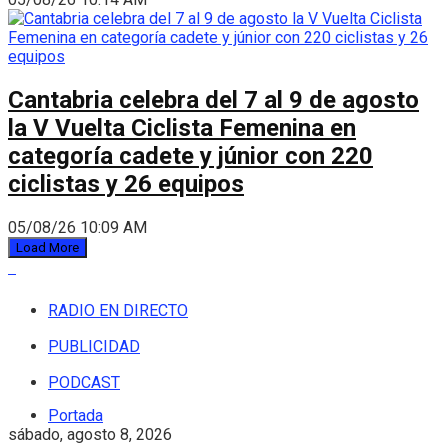
Cantabria celebra del 7 al 9 de agosto
la V Vuelta Ciclista Femenina en
categoría cadete y júnior con 220
ciclistas y 26 equipos
05/08/26 10:09 AM
Load More
RADIO EN DIRECTO
PUBLICIDAD
PODCAST
Portada
sábado, agosto 8, 2026