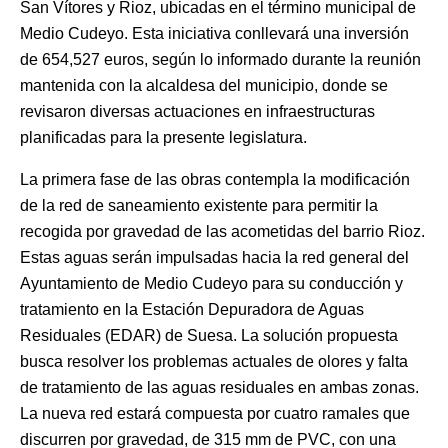
San Vítores y Rioz, ubicadas en el término municipal de
Medio Cudeyo. Esta iniciativa conllevará una inversión
de 654,527 euros, según lo informado durante la reunión
mantenida con la alcaldesa del municipio, donde se
revisaron diversas actuaciones en infraestructuras
planificadas para la presente legislatura.
La primera fase de las obras contempla la modificación
de la red de saneamiento existente para permitir la
recogida por gravedad de las acometidas del barrio Rioz.
Estas aguas serán impulsadas hacia la red general del
Ayuntamiento de Medio Cudeyo para su conducción y
tratamiento en la Estación Depuradora de Aguas
Residuales (EDAR) de Suesa. La solución propuesta
busca resolver los problemas actuales de olores y falta
de tratamiento de las aguas residuales en ambas zonas.
La nueva red estará compuesta por cuatro ramales que
discurren por gravedad, de 315 mm de PVC, con una