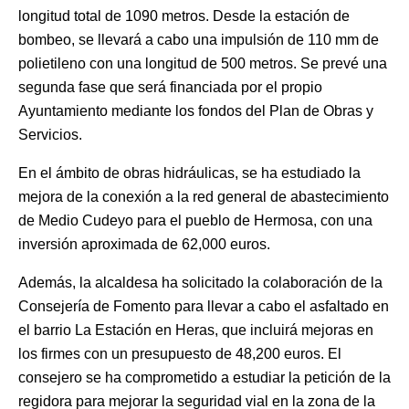
longitud total de 1090 metros. Desde la estación de
bombeo, se llevará a cabo una impulsión de 110 mm de
polietileno con una longitud de 500 metros. Se prevé una
segunda fase que será financiada por el propio
Ayuntamiento mediante los fondos del Plan de Obras y
Servicios.
En el ámbito de obras hidráulicas, se ha estudiado la
mejora de la conexión a la red general de abastecimiento
de Medio Cudeyo para el pueblo de Hermosa, con una
inversión aproximada de 62,000 euros.
Además, la alcaldesa ha solicitado la colaboración de la
Consejería de Fomento para llevar a cabo el asfaltado en
el barrio La Estación en Heras, que incluirá mejoras en
los firmes con un presupuesto de 48,200 euros. El
consejero se ha comprometido a estudiar la petición de la
regidora para mejorar la seguridad vial en la zona de la