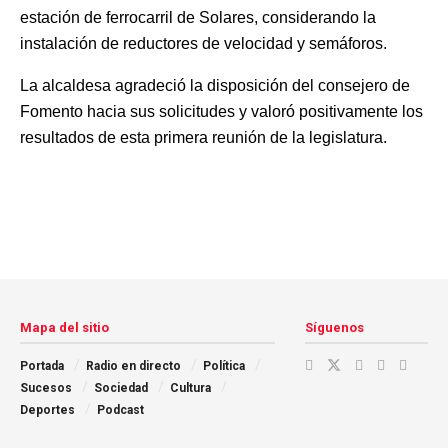
estación de ferrocarril de Solares, considerando la
instalación de reductores de velocidad y semáforos.
La alcaldesa agradeció la disposición del consejero de
Fomento hacia sus solicitudes y valoró positivamente los
resultados de esta primera reunión de la legislatura.
Mapa del sitio
Síguenos
Portada
Radio en directo
Política
Sucesos
Sociedad
Cultura
Deportes
Podcast