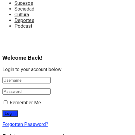
Sucesos
Sociedad
Cultura
Deportes
Podcast
Welcome Back!
Login to your account below
Remember Me
Forgotten Password?