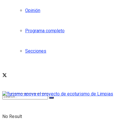
Opinión
Programa completo
Secciones
No Result