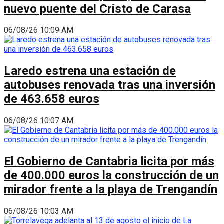
nuevo puente del Cristo de Carasa
06/08/26 10:09 AM
Laredo estrena una estación de
autobuses renovada tras una inversión
de 463.658 euros
06/08/26 10:07 AM
El Gobierno de Cantabria licita por más
de 400.000 euros la construcción de un
mirador frente a la playa de Trengandín
06/08/26 10:03 AM