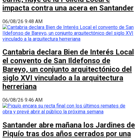
impacta contra una acera en Santander
06/08/26 9:48 AM
Cantabria declara Bien de Interés Local
el convento de San Ildefonso de
Bareyo, un conjunto arquitectónico del
siglo XVI vinculado a la arquitectura
herreriana
06/08/26 9:46 AM
Santander abre mañana los Jardines de
Piquío tras dos años cerrados por una