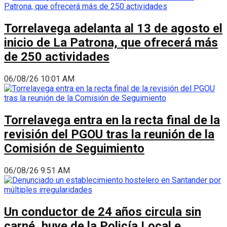
Torrelavega adelanta al 13 de agosto el
inicio de La Patrona, que ofrecerá más
de 250 actividades
06/08/26 10:01 AM
Torrelavega entra en la recta final de la
revisión del PGOU tras la reunión de la
Comisión de Seguimiento
06/08/26 9:51 AM
Un conductor de 24 años circula sin
carné, huye de la Policía Local e