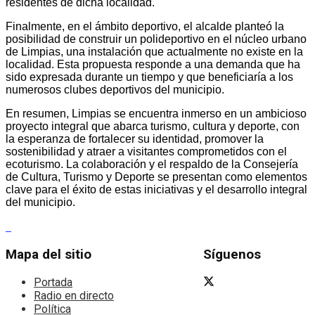
residentes de dicha localidad.
Finalmente, en el ámbito deportivo, el alcalde planteó la
posibilidad de construir un polideportivo en el núcleo urbano
de Limpias, una instalación que actualmente no existe en la
localidad. Esta propuesta responde a una demanda que ha
sido expresada durante un tiempo y que beneficiaría a los
numerosos clubes deportivos del municipio.
En resumen, Limpias se encuentra inmerso en un ambicioso
proyecto integral que abarca turismo, cultura y deporte, con
la esperanza de fortalecer su identidad, promover la
sostenibilidad y atraer a visitantes comprometidos con el
ecoturismo. La colaboración y el respaldo de la Consejería
de Cultura, Turismo y Deporte se presentan como elementos
clave para el éxito de estas iniciativas y el desarrollo integral
del municipio.
Mapa del sitio
Síguenos
Portada
Radio en directo
Política