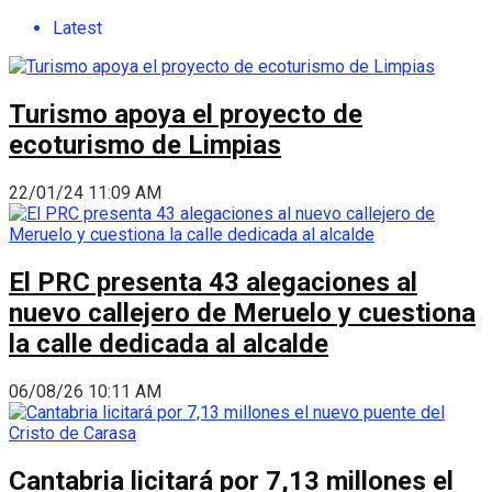
Latest
Turismo apoya el proyecto de
ecoturismo de Limpias
22/01/24 11:09 AM
El PRC presenta 43 alegaciones al
nuevo callejero de Meruelo y cuestiona
la calle dedicada al alcalde
06/08/26 10:11 AM
Cantabria licitará por 7,13 millones el