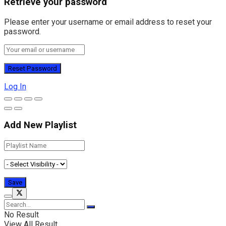
Retrieve your password
Please enter your username or email address to reset your
password.
Log In
Add New Playlist
No Result
View All Result