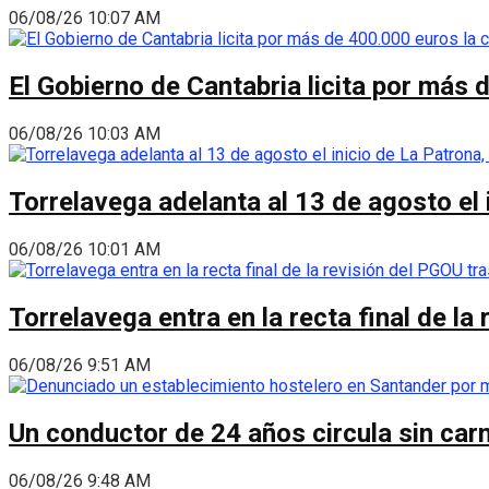
06/08/26 10:07 AM
El Gobierno de Cantabria licita por más 
06/08/26 10:03 AM
Torrelavega adelanta al 13 de agosto el
06/08/26 10:01 AM
Torrelavega entra en la recta final de l
06/08/26 9:51 AM
Un conductor de 24 años circula sin carn
06/08/26 9:48 AM