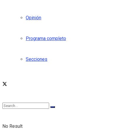
Opinión
Programa completo
Secciones
No Result