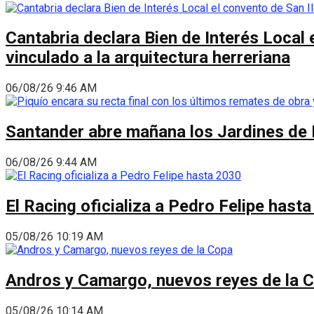
Cantabria declara Bien de Interés Local 
vinculado a la arquitectura herreriana
06/08/26 9:46 AM
Santander abre mañana los Jardines de 
06/08/26 9:44 AM
El Racing oficializa a Pedro Felipe hast
05/08/26 10:19 AM
Andros y Camargo, nuevos reyes de la 
05/08/26 10:14 AM