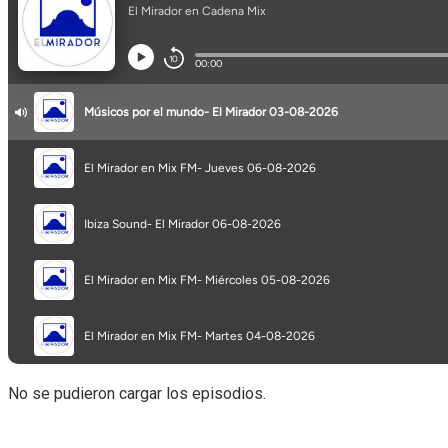
No se pudieron cargar los episodios.