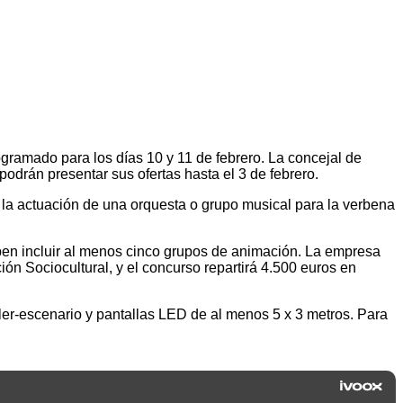
ogramado para los días 10 y 11 de febrero. La concejal de
podrán presentar sus ofertas hasta el 3 de febrero.
, la actuación de una orquesta o grupo musical para la verbena
deben incluir al menos cinco grupos de animación. La empresa
ón Sociocultural, y el concurso repartirá 4.500 euros en
iler-escenario y pantallas LED de al menos 5 x 3 metros. Para