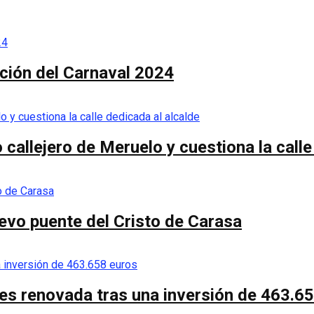
ación del Carnaval 2024
callejero de Meruelo y cuestiona la calle
nuevo puente del Cristo de Carasa
es renovada tras una inversión de 463.6