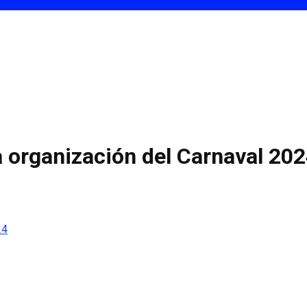
la organización del Carnaval 20