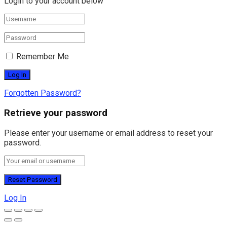
Login to your account below
Remember Me
Forgotten Password?
Retrieve your password
Please enter your username or email address to reset your
password.
Log In