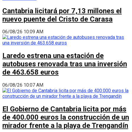
Cantabria licitará por 7,13 millones el
nuevo puente del Cristo de Carasa
06/08/26 10:09 AM
Laredo estrena una estación de
autobuses renovada tras una inversión
de 463.658 euros
06/08/26 10:07 AM
El Gobierno de Cantabria licita por más
de 400.000 euros la construcción de un
mirador frente a la playa de Trengandín