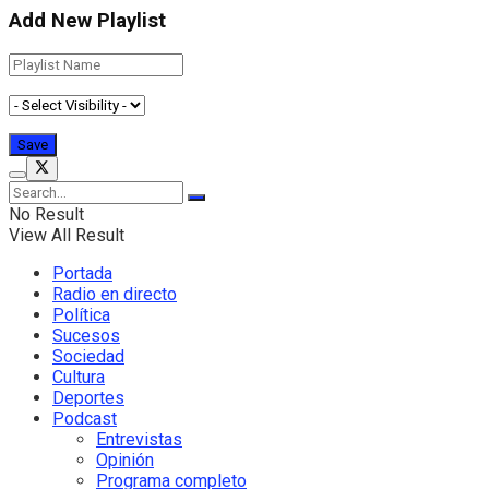
Add New Playlist
No Result
View All Result
Portada
Radio en directo
Política
Sucesos
Sociedad
Cultura
Deportes
Podcast
Entrevistas
Opinión
Programa completo