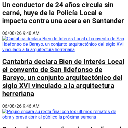
Un conductor de 24 años circula sin
carné, huye de la Policía Local e
impacta contra una acera en Santander
06/08/26 9:48 AM
Cantabria declara Bien de Interés Local
el convento de San Ildefonso de
Bareyo, un conjunto arquitectónico del
siglo XVI vinculado a la arquitectura
herreriana
06/08/26 9:46 AM