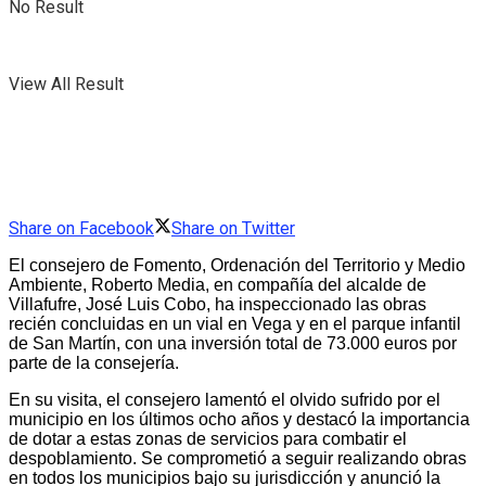
No Result
View All Result
Share on Facebook
Share on Twitter
El consejero de Fomento, Ordenación del Territorio y Medio
Ambiente, Roberto Media, en compañía del alcalde de
Villafufre, José Luis Cobo, ha inspeccionado las obras
recién concluidas en un vial en Vega y en el parque infantil
de San Martín, con una inversión total de 73.000 euros por
parte de la consejería.
En su visita, el consejero lamentó el olvido sufrido por el
municipio en los últimos ocho años y destacó la importancia
de dotar a estas zonas de servicios para combatir el
despoblamiento. Se comprometió a seguir realizando obras
en todos los municipios bajo su jurisdicción y anunció la