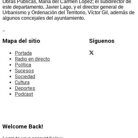
Obras Públicas, María del Carmen López; el subdirector de
este departamento, Javier Lago, y el director general de
Urbanismo y Ordenación del Territorio, Víctor Gil, además de
algunos concejales del ayuntamiento.
Mapa del sitio
Síguenos
Portada
Radio en directo
Política
Sucesos
Sociedad
Cultura
Deportes
Podcast
Welcome Back!