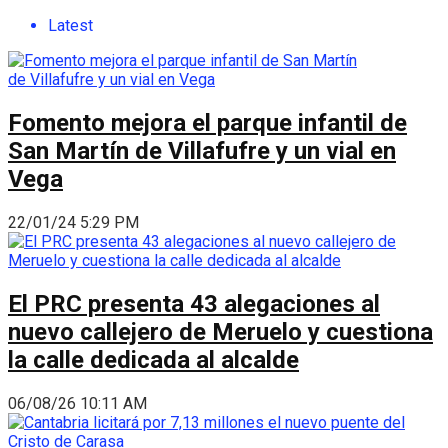
Latest
Fomento mejora el parque infantil de
San Martín de Villafufre y un vial en
Vega
22/01/24 5:29 PM
El PRC presenta 43 alegaciones al
nuevo callejero de Meruelo y cuestiona
la calle dedicada al alcalde
06/08/26 10:11 AM