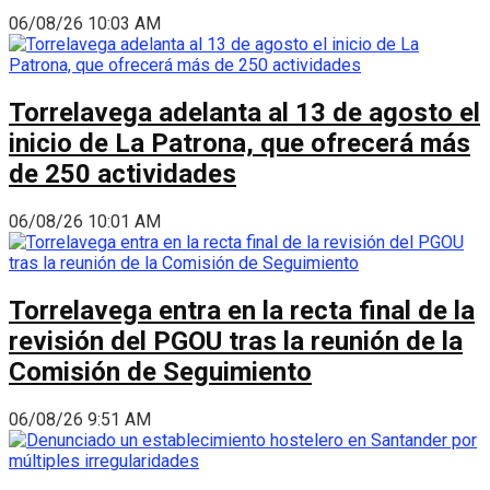
06/08/26 10:03 AM
Torrelavega adelanta al 13 de agosto el
inicio de La Patrona, que ofrecerá más
de 250 actividades
06/08/26 10:01 AM
Torrelavega entra en la recta final de la
revisión del PGOU tras la reunión de la
Comisión de Seguimiento
06/08/26 9:51 AM