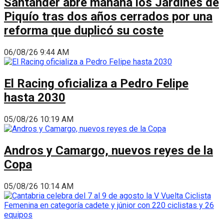
Santander abre mañana los Jardines de
Piquío tras dos años cerrados por una
reforma que duplicó su coste
06/08/26 9:44 AM
El Racing oficializa a Pedro Felipe
hasta 2030
05/08/26 10:19 AM
Andros y Camargo, nuevos reyes de la
Copa
05/08/26 10:14 AM