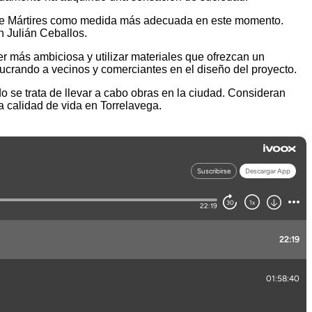
alle Mártires como medida más adecuada en este momento.
n Julián Ceballos.
r más ambiciosa y utilizar materiales que ofrezcan un
lucrando a vecinos y comerciantes en el diseño del proyecto.
o se trata de llevar a cabo obras en la ciudad. Consideran
a calidad de vida en Torrelavega.