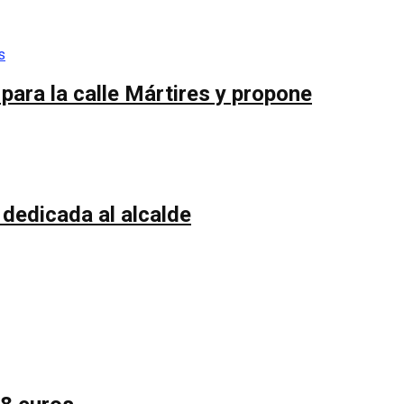
ara la calle Mártires y propone
 dedicada al alcalde