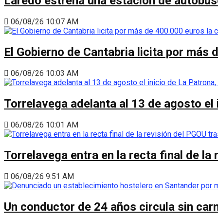
Laredo estrena una estación de autobus
06/08/26 10:07 AM
El Gobierno de Cantabria licita por más 
06/08/26 10:03 AM
Torrelavega adelanta al 13 de agosto el
06/08/26 10:01 AM
Torrelavega entra en la recta final de l
06/08/26 9:51 AM
Un conductor de 24 años circula sin carn