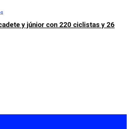
cadete y júnior con 220 ciclistas y 26