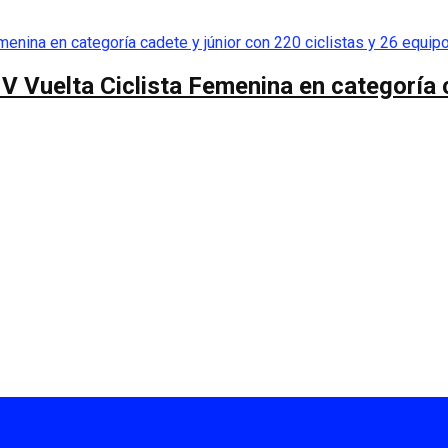
 V Vuelta Ciclista Femenina en categoría 