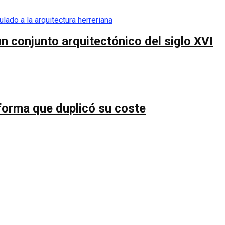
n conjunto arquitectónico del siglo XVI
forma que duplicó su coste