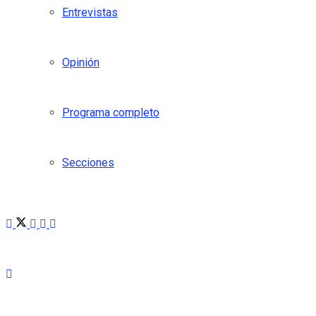
Entrevistas
Opinión
Programa completo
Secciones