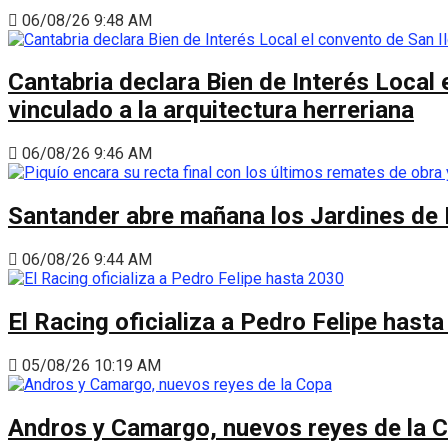
06/08/26 9:48 AM
Cantabria declara Bien de Interés Local 
vinculado a la arquitectura herreriana
06/08/26 9:46 AM
Santander abre mañana los Jardines de 
06/08/26 9:44 AM
El Racing oficializa a Pedro Felipe hast
05/08/26 10:19 AM
Andros y Camargo, nuevos reyes de la 