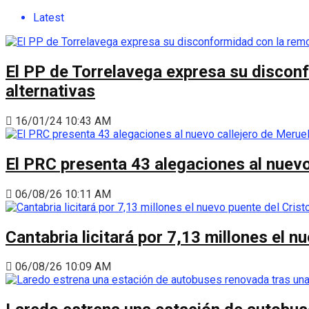
Latest
El PP de Torrelavega expresa su disconf
alternativas
16/01/24 10:43 AM
El PRC presenta 43 alegaciones al nuevo 
06/08/26 10:11 AM
Cantabria licitará por 7,13 millones el 
06/08/26 10:09 AM