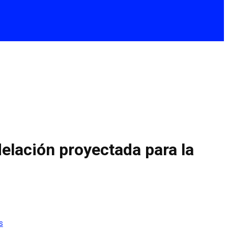
elación proyectada para la