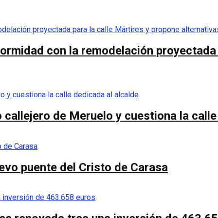
ormidad con la remodelación proyectada p
callejero de Meruelo y cuestiona la calle
nuevo puente del Cristo de Carasa