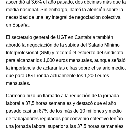
ascendió al 3,6% el año pasado, dos décimas más que la
media nacional. Sin embargo, llamó la atención sobre la
necesidad de una ley integral de negociación colectiva
en España.
El secretario general de UGT en Cantabria también
abordó la negociación de la subida del Salario Mínimo
Interprofesional (SMI) y recordó el esfuerzo del sindicato
para alcanzar los 1,000 euros mensuales, aunque señaló
la importancia de aclarar las cifras sobre el salario medio,
que para UGT ronda actualmente los 1,200 euros
mensuales.
Carmona hizo un llamado a la reducción de la jornada
laboral a 37,5 horas semanales y destacó que el año
pasado casi un 87% de los más de 10 millones y medio
de trabajadores regulados por convenio colectivo tenían
una jornada laboral superior a las 37,5 horas semanales.