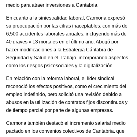
medio para atraer inversiones a Cantabria.
En cuanto a la siniestralidad laboral, Carmona expresó
su preocupación por las cifras inaceptables, con más de
6,500 accidentes laborales anuales, incluyendo más de
40 graves y 13 mortales en el último año. Abogó por
hacer modificaciones a la Estrategia Cántabra de
Seguridad y Salud en el Trabajo, incorporando aspectos
como los riesgos psicosociales y la digitalización.
En relación con la reforma laboral, el líder sindical
reconoció los efectos positivos, como el crecimiento del
empleo indefinido, pero solicitó una revisión debido a
abusos en la utilización de contratos fijos discontinuos y
de tiempo parcial por parte de algunas empresas.
Carmona también destacó el incremento salarial medio
pactado en los convenios colectivos de Cantabria, que