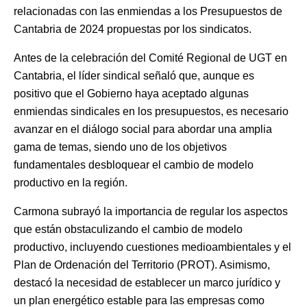
relacionadas con las enmiendas a los Presupuestos de
Cantabria de 2024 propuestas por los sindicatos.
Antes de la celebración del Comité Regional de UGT en
Cantabria, el líder sindical señaló que, aunque es
positivo que el Gobierno haya aceptado algunas
enmiendas sindicales en los presupuestos, es necesario
avanzar en el diálogo social para abordar una amplia
gama de temas, siendo uno de los objetivos
fundamentales desbloquear el cambio de modelo
productivo en la región.
Carmona subrayó la importancia de regular los aspectos
que están obstaculizando el cambio de modelo
productivo, incluyendo cuestiones medioambientales y el
Plan de Ordenación del Territorio (PROT). Asimismo,
destacó la necesidad de establecer un marco jurídico y
un plan energético estable para las empresas como