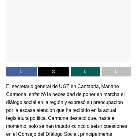
El secretario general de UGT en Cantabria, Mariano
Carmona, enfatizó la necesidad de poner en marcha el
diálogo social en la región y expresó su preocupación
por la escasa atención que ha recibido en la actual
legislatura política. Carmona destacó que, hasta el
momento, solo se han tratado «cinco o seis» cuestiones
en el Consejo del Diálogo Social, principalmente