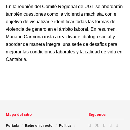
En la reunión del Comité Regional de UGT se abordarán
también cuestiones como la violencia machista, con el
objetivo de visualizar e identificar todas las formas de
violencia de género en el ámbito laboral. En resumen,
Mariano Carmona insta a reactivar el diálogo social y
abordar de manera integral una serie de desafíos para
mejorar las condiciones laborales y la calidad de vida en
Cantabria.
Mapa del sitio
Síguenos
Portada
Radio en directo
Política