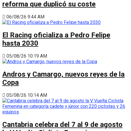
reforma que duplicó su coste
06/08/26 9:44 AM
El Racing oficializa a Pedro Felipe
hasta 2030
05/08/26 10:19 AM
Andros y Camargo, nuevos reyes de la
Copa
05/08/26 10:14 AM
Cantabria celebra del 7 al 9 de agosto