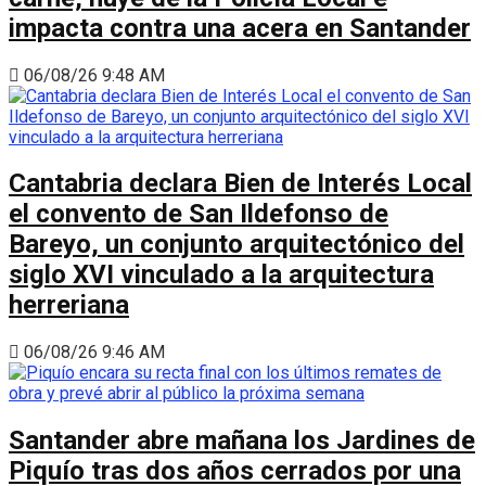
impacta contra una acera en Santander
06/08/26 9:48 AM
Cantabria declara Bien de Interés Local
el convento de San Ildefonso de
Bareyo, un conjunto arquitectónico del
siglo XVI vinculado a la arquitectura
herreriana
06/08/26 9:46 AM
Santander abre mañana los Jardines de
Piquío tras dos años cerrados por una