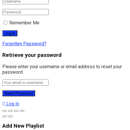
Remember Me
Forgotten Password?
Retrieve your password
Please enter your username or email address to reset your
password.
Log In
Add New Playlist