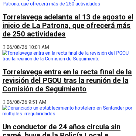
Torrelavega adelanta al 13 de agosto el
inicio de La Patrona, que ofrecerá más
de 250 actividades
06/08/26 10:01 AM
Torrelavega entra en la recta final de la
revisión del PGOU tras la reunión de la
Comisión de Seguimiento
06/08/26 9:51 AM
Un conductor de 24 años circula sin
carné, huye de la Policía Local e