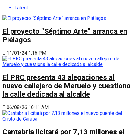
Latest
El proyecto “Séptimo Arte” arranca en
Piélagos
11/01/24 1:16 PM
El PRC presenta 43 alegaciones al
nuevo callejero de Meruelo y cuestiona
la calle dedicada al alcalde
06/08/26 10:11 AM
Cantabria licitará por 7,13 millones el