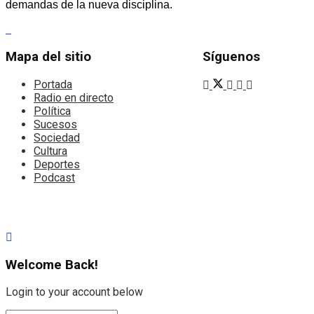
demandas de la nueva disciplina.
Mapa del sitio
Síguenos
Portada
Radio en directo
Política
Sucesos
Sociedad
Cultura
Deportes
Podcast
Welcome Back!
Login to your account below