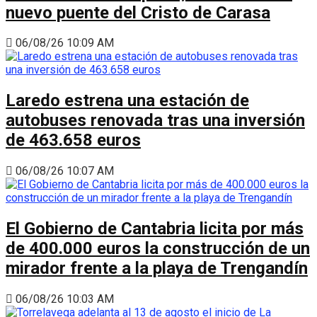
nuevo puente del Cristo de Carasa
06/08/26 10:09 AM
Laredo estrena una estación de
autobuses renovada tras una inversión
de 463.658 euros
06/08/26 10:07 AM
El Gobierno de Cantabria licita por más
de 400.000 euros la construcción de un
mirador frente a la playa de Trengandín
06/08/26 10:03 AM