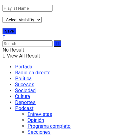
No Result
View All Result
Portada
Radio en directo
Política
Sucesos
Sociedad
Cultura
Deportes
Podcast
Entrevistas
Opinión
Programa completo
Secciones