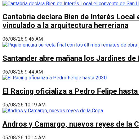
Cantabria declara Bien de Interés Local 
vinculado a la arquitectura herreriana
06/08/26 9:46 AM
Santander abre mañana los Jardines de 
06/08/26 9:44 AM
El Racing oficializa a Pedro Felipe hast
05/08/26 10:19 AM
Andros y Camargo, nuevos reyes de la 
05/08/26 10:14 AM