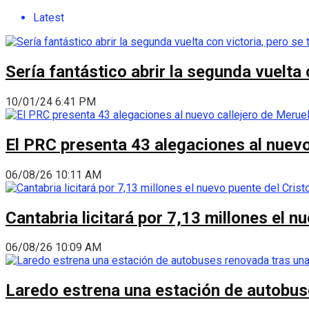
Latest
Sería fantástico abrir la segunda vuelta
10/01/24 6:41 PM
El PRC presenta 43 alegaciones al nuevo 
06/08/26 10:11 AM
Cantabria licitará por 7,13 millones el 
06/08/26 10:09 AM
Laredo estrena una estación de autobus