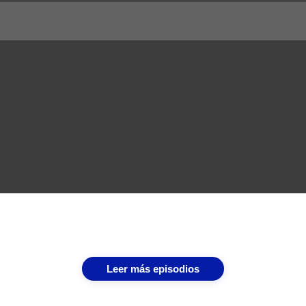
Leer más episodios