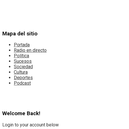
Mapa del sitio
Portada
Radio en directo
Política
Sucesos
Sociedad
Cultura
Deportes
Podcast
Welcome Back!
Login to your account below