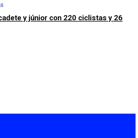
cadete y júnior con 220 ciclistas y 26