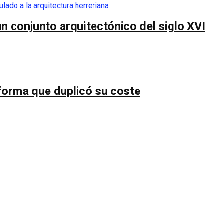
n conjunto arquitectónico del siglo XVI
forma que duplicó su coste