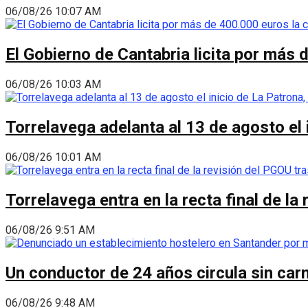
06/08/26 10:07 AM
El Gobierno de Cantabria licita por más 
06/08/26 10:03 AM
Torrelavega adelanta al 13 de agosto el
06/08/26 10:01 AM
Torrelavega entra en la recta final de l
06/08/26 9:51 AM
Un conductor de 24 años circula sin carn
06/08/26 9:48 AM