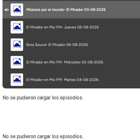
View All Result
No se pudieron cargar los episodios.
No se pudieron cargar los episodios.