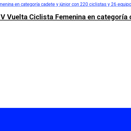
 V Vuelta Ciclista Femenina en categoría 