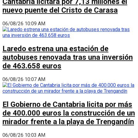
Cantabria licitará por 7,13 millones el
nuevo puente del Cristo de Carasa
06/08/26 10:09 AM
Laredo estrena una estación de
autobuses renovada tras una inversión
de 463.658 euros
06/08/26 10:07 AM
El Gobierno de Cantabria licita por más
de 400.000 euros la construcción de un
mirador frente a la playa de Trengandín
06/08/26 10:03 AM