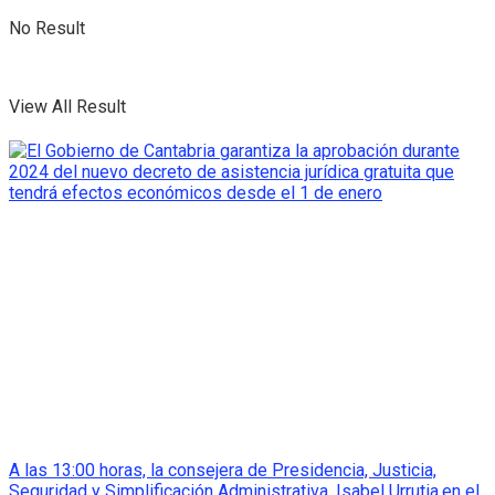
No Result
View All Result
A las 13:00 horas, la consejera de Presidencia, Justicia,
Seguridad y Simplificación Administrativa, Isabel Urrutia,en el