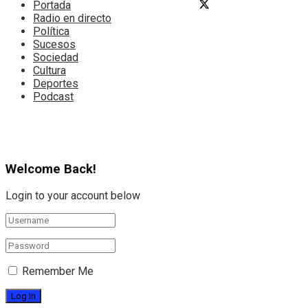
Portada
Radio en directo
Política
Sucesos
Sociedad
Cultura
Deportes
Podcast
Welcome Back!
Login to your account below
Remember Me