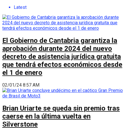
Latest
El Gobierno de Cantabria garantiza la
aprobación durante 2024 del nuevo
decreto de asistencia jurídica gratuita
que tendrá efectos económicos desde
el 1 de enero
02/01/24 8:57 AM
Brian Uriarte se queda sin premio tras
caerse en la última vuelta en
Silverstone