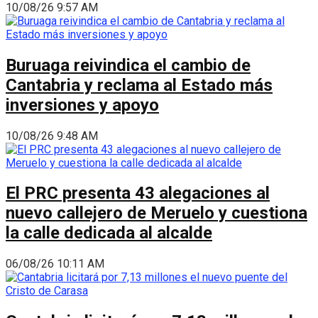
10/08/26 9:57 AM
Buruaga reivindica el cambio de
Cantabria y reclama al Estado más
inversiones y apoyo
10/08/26 9:48 AM
El PRC presenta 43 alegaciones al
nuevo callejero de Meruelo y cuestiona
la calle dedicada al alcalde
06/08/26 10:11 AM