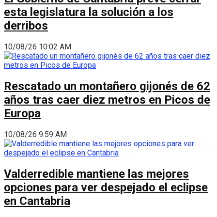
esta legislatura la solución a los
derribos
10/08/26 10:02 AM
Rescatado un montañero gijonés de 62
años tras caer diez metros en Picos de
Europa
10/08/26 9:59 AM
Valderredible mantiene las mejores
opciones para ver despejado el eclipse
en Cantabria