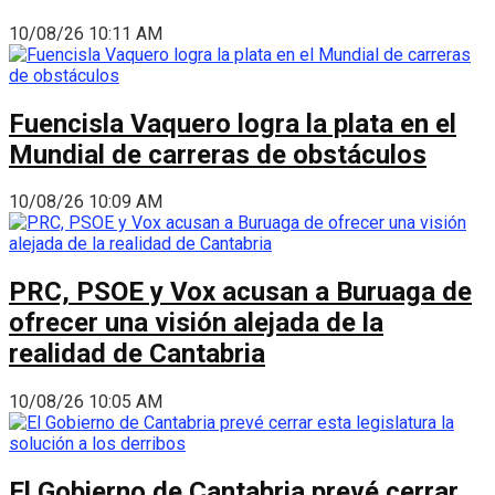
10/08/26 10:11 AM
Fuencisla Vaquero logra la plata en el
Mundial de carreras de obstáculos
10/08/26 10:09 AM
PRC, PSOE y Vox acusan a Buruaga de
ofrecer una visión alejada de la
realidad de Cantabria
10/08/26 10:05 AM
El Gobierno de Cantabria prevé cerrar