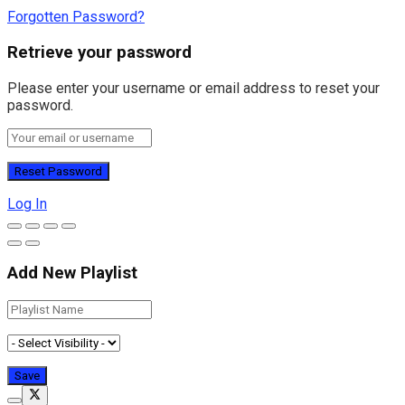
Forgotten Password?
Retrieve your password
Please enter your username or email address to reset your
password.
Log In
Add New Playlist