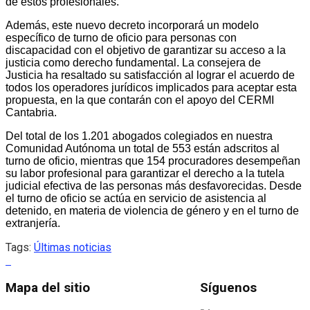
de estos profesionales.
Además, este nuevo decreto incorporará un modelo
específico de turno de oficio para personas con
discapacidad con el objetivo de garantizar su acceso a la
justicia como derecho fundamental. La consejera de
Justicia ha resaltado su satisfacción al lograr el acuerdo de
todos los operadores jurídicos implicados para aceptar esta
propuesta, en la que contarán con el apoyo del CERMI
Cantabria.
Del total de los 1.201 abogados colegiados en nuestra
Comunidad Autónoma un total de 553 están adscritos al
turno de oficio, mientras que 154 procuradores desempeñan
su labor profesional para garantizar el derecho a la tutela
judicial efectiva de las personas más desfavorecidas. Desde
el turno de oficio se actúa en servicio de asistencia al
detenido, en materia de violencia de género y en el turno de
extranjería.
Tags:
Últimas noticias
Mapa del sitio
Síguenos