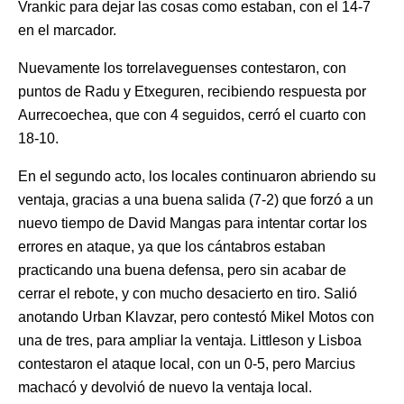
Vrankic para dejar las cosas como estaban, con el 14-7
en el marcador.
Nuevamente los torrelaveguenses contestaron, con
puntos de Radu y Etxeguren, recibiendo respuesta por
Aurrecoechea, que con 4 seguidos, cerró el cuarto con
18-10.
En el segundo acto, los locales continuaron abriendo su
ventaja, gracias a una buena salida (7-2) que forzó a un
nuevo tiempo de David Mangas para intentar cortar los
errores en ataque, ya que los cántabros estaban
practicando una buena defensa, pero sin acabar de
cerrar el rebote, y con mucho desacierto en tiro. Salió
anotando Urban Klavzar, pero contestó Mikel Motos con
una de tres, para ampliar la ventaja. Littleson y Lisboa
contestaron el ataque local, con un 0-5, pero Marcius
machacó y devolvió de nuevo la ventaja local.