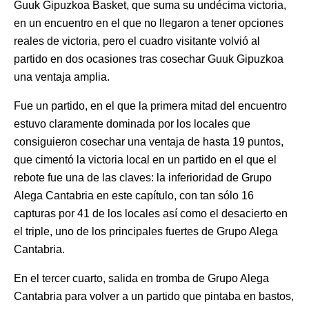
Guuk Gipuzkoa Basket, que suma su undécima victoria,
en un encuentro en el que no llegaron a tener opciones
reales de victoria, pero el cuadro visitante volvió al
partido en dos ocasiones tras cosechar Guuk Gipuzkoa
una ventaja amplia.
Fue un partido, en el que la primera mitad del encuentro
estuvo claramente dominada por los locales que
consiguieron cosechar una ventaja de hasta 19 puntos,
que cimentó la victoria local en un partido en el que el
rebote fue una de las claves: la inferioridad de Grupo
Alega Cantabria en este capítulo, con tan sólo 16
capturas por 41 de los locales así como el desacierto en
el triple, uno de los principales fuertes de Grupo Alega
Cantabria.
En el tercer cuarto, salida en tromba de Grupo Alega
Cantabria para volver a un partido que pintaba en bastos,