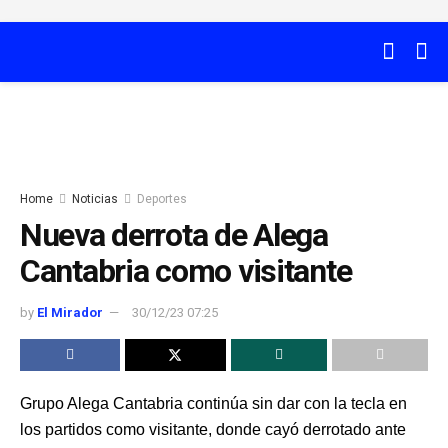
Home
Noticias
Deportes
Nueva derrota de Alega
Cantabria como visitante
by
El Mirador
30/12/23 07:25
Grupo Alega Cantabria continúa sin dar con la tecla en
los partidos como visitante, donde cayó derrotado ante