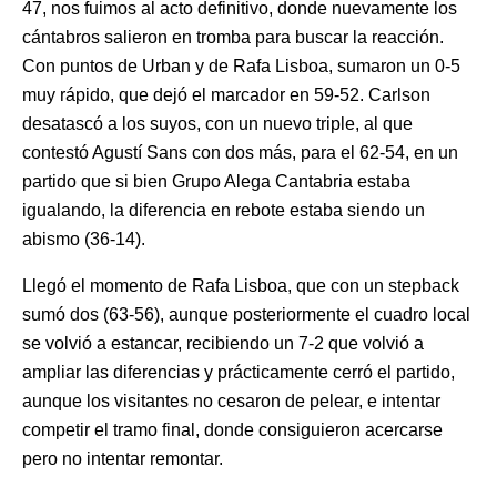
47, nos fuimos al acto definitivo, donde nuevamente los
cántabros salieron en tromba para buscar la reacción.
Con puntos de Urban y de Rafa Lisboa, sumaron un 0-5
muy rápido, que dejó el marcador en 59-52. Carlson
desatascó a los suyos, con un nuevo triple, al que
contestó Agustí Sans con dos más, para el 62-54, en un
partido que si bien Grupo Alega Cantabria estaba
igualando, la diferencia en rebote estaba siendo un
abismo (36-14).
Llegó el momento de Rafa Lisboa, que con un stepback
sumó dos (63-56), aunque posteriormente el cuadro local
se volvió a estancar, recibiendo un 7-2 que volvió a
ampliar las diferencias y prácticamente cerró el partido,
aunque los visitantes no cesaron de pelear, e intentar
competir el tramo final, donde consiguieron acercarse
pero no intentar remontar.