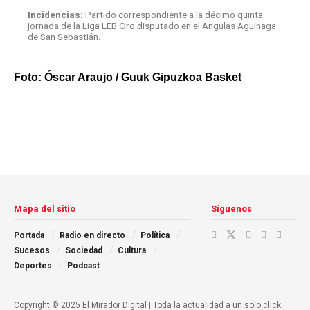
Incidencias:
Partido correspondiente a la décimo quinta
jornada de la Liga LEB Oro disputado en el Angulas Aguinaga
de San Sebastián.
Foto: Óscar Araujo / Guuk Gipuzkoa Basket
Mapa del sitio
Síguenos
Portada
Radio en directo
Política
Sucesos
Sociedad
Cultura
Deportes
Podcast
Copyright © 2025 El Mirador Digital | Toda la actualidad a un solo click