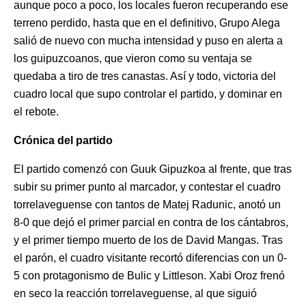
aunque poco a poco, los locales fueron recuperando ese
terreno perdido, hasta que en el definitivo, Grupo Alega
salió de nuevo con mucha intensidad y puso en alerta a
los guipuzcoanos, que vieron como su ventaja se
quedaba a tiro de tres canastas. Así y todo, victoria del
cuadro local que supo controlar el partido, y dominar en
el rebote.
Crónica del partido
El partido comenzó con Guuk Gipuzkoa al frente, que tras
subir su primer punto al marcador, y contestar el cuadro
torrelaveguense con tantos de Matej Radunic, anotó un
8-0 que dejó el primer parcial en contra de los cántabros,
y el primer tiempo muerto de los de David Mangas. Tras
el parón, el cuadro visitante recortó diferencias con un 0-
5 con protagonismo de Bulic y Littleson. Xabi Oroz frenó
en seco la reacción torrelaveguense, al que siguió