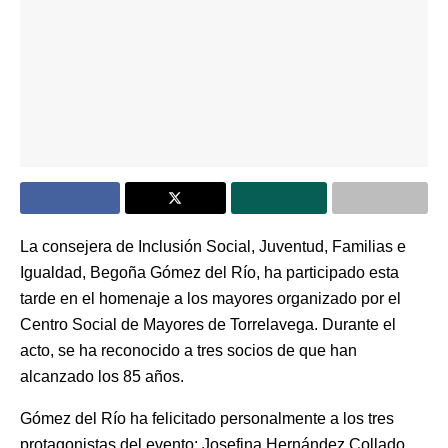
La consejera de Inclusión Social, Juventud, Familias e
Igualdad, Begoña Gómez del Río, ha participado esta
tarde en el homenaje a los mayores organizado por el
Centro Social de Mayores de Torrelavega. Durante el
acto, se ha reconocido a tres socios de que han
alcanzado los 85 años.
Gómez del Río ha felicitado personalmente a los tres
protagonistas del evento: Josefina Hernández Collado,