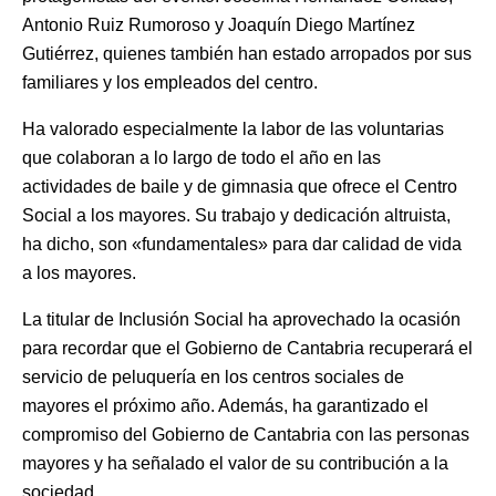
Antonio Ruiz Rumoroso y Joaquín Diego Martínez
Gutiérrez, quienes también han estado arropados por sus
familiares y los empleados del centro.
Ha valorado especialmente la labor de las voluntarias
que colaboran a lo largo de todo el año en las
actividades de baile y de gimnasia que ofrece el Centro
Social a los mayores. Su trabajo y dedicación altruista,
ha dicho, son «fundamentales» para dar calidad de vida
a los mayores.
La titular de Inclusión Social ha aprovechado la ocasión
para recordar que el Gobierno de Cantabria recuperará el
servicio de peluquería en los centros sociales de
mayores el próximo año. Además, ha garantizado el
compromiso del Gobierno de Cantabria con las personas
mayores y ha señalado el valor de su contribución a la
sociedad.