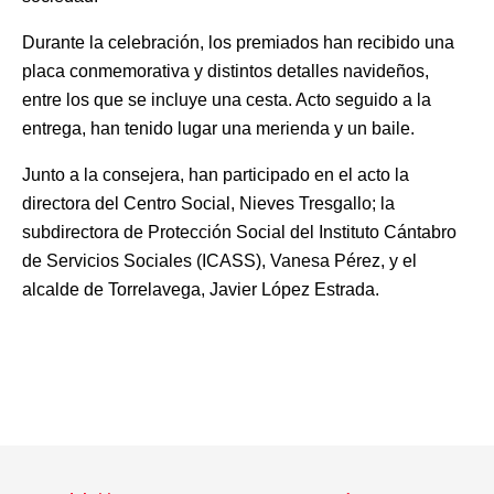
Durante la celebración, los premiados han recibido una
placa conmemorativa y distintos detalles navideños,
entre los que se incluye una cesta. Acto seguido a la
entrega, han tenido lugar una merienda y un baile.
Junto a la consejera, han participado en el acto la
directora del Centro Social, Nieves Tresgallo; la
subdirectora de Protección Social del Instituto Cántabro
de Servicios Sociales (ICASS), Vanesa Pérez, y el
alcalde de Torrelavega, Javier López Estrada.