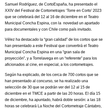
Samuel Rodríguez, de CortoEspaña, ha presentado el
XXIV del Festival de Cortometrajes ‘Torre en Corto’ 2023
que se celebrará del 12 al 16 de diciembre en el Teatro
Municipal Concha Espina, con la novedad un apartado
para documentales y con Chile como país invitado.
Vélez ha destacado la “gran calidad” de los cortos que se
han presentado a este Festival que convertirá el Teatro
Municipal Concha Espina en una “gran sala de
proyección”, y a Torrelavega en un “referente” para los
aficionados al cine, en especial, a los cortometrajes.
Según ha explicado, de los cerca de 700 cortos que se
han presentado al concurso, se ha realizado una
selección de 30 que se podrán ver del 12 al 15 de
diciembre en el TMCE a partir de las 20 horas. El día 15
de diciembre, ha apuntado, habrá doble sesión: a las 18
horas se celebrará La Noche del Cortometraje Cántabro,