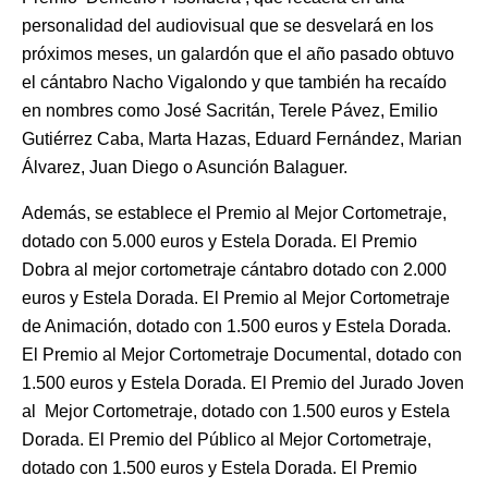
personalidad del audiovisual que se desvelará en los
próximos meses, un galardón que el año pasado obtuvo
el cántabro Nacho Vigalondo y que también ha recaído
en nombres como José Sacritán, Terele Pávez, Emilio
Gutiérrez Caba, Marta Hazas, Eduard Fernández, Marian
Álvarez, Juan Diego o Asunción Balaguer.
Además, se establece el Premio al Mejor Cortometraje,
dotado con 5.000 euros y Estela Dorada. El Premio
Dobra al mejor cortometraje cántabro dotado con 2.000
euros y Estela Dorada. El Premio al Mejor Cortometraje
de Animación, dotado con 1.500 euros y Estela Dorada.
El Premio al Mejor Cortometraje Documental, dotado con
1.500 euros y Estela Dorada. El Premio del Jurado Joven
al Mejor Cortometraje, dotado con 1.500 euros y Estela
Dorada. El Premio del Público al Mejor Cortometraje,
dotado con 1.500 euros y Estela Dorada. El Premio