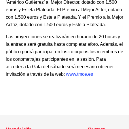
‘Américo Gutiérrez’ al Mejor Director, dotado con 1.500
euros y Estela Plateada. El Premio al Mejor Actor, dotado
con 1.500 euros y Estela Plateada. Y el Premio a la Mejor
Actriz, dotado con 1.500 euros y Estela Plateada.
Las proyecciones se realizarán en horario de 20 horas y
la entrada será gratuita hasta completar aforo. Además, el
público podrá participar en los coloquios los miembros de
los cortometrajes participantes en la sesión. Para
acceder a la Gala del sábado será necesario obtener
invitación a través de la web:
www.tmce.es
Mapa del sitio
Síguenos