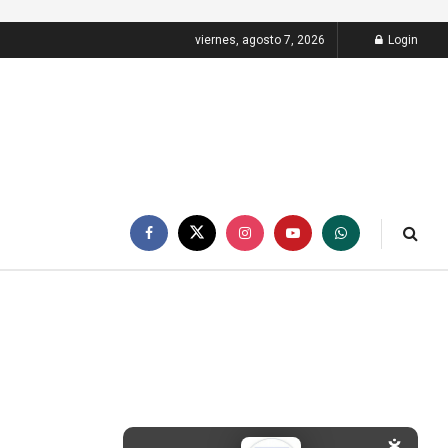
viernes, agosto 7, 2026
Login