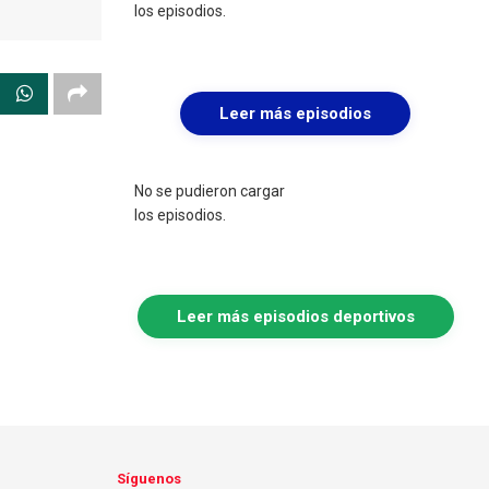
los episodios.
Leer más episodios
No se pudieron cargar
los episodios.
Leer más episodios deportivos
Síguenos