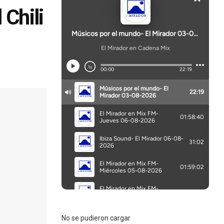
 Chili
No se pudieron cargar