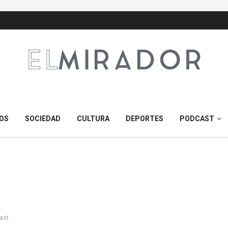
OS
SOCIEDAD
CULTURA
DEPORTES
PODCAST
ast