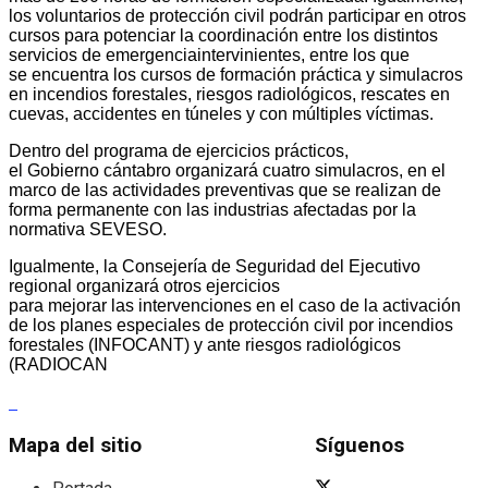
los voluntarios de protección civil podrán participar en otros
cursos para potenciar la coordinación entre los distintos
servicios de emergenciaintervinientes, entre los que
se encuentra los cursos de formación práctica y simulacros
en incendios forestales, riesgos radiológicos, rescates en
cuevas, accidentes en túneles y con múltiples víctimas.
Dentro del programa de ejercicios prácticos,
el Gobierno cántabro organizará cuatro simulacros, en el
marco de las actividades preventivas que se realizan de
forma permanente con las industrias afectadas por la
normativa SEVESO.
Igualmente, la Consejería de Seguridad del Ejecutivo
regional organizará otros ejercicios
para mejorar las intervenciones en el caso de la activación
de los planes especiales de protección civil por incendios
forestales (INFOCANT) y ante riesgos radiológicos
(RADIOCAN
Mapa del sitio
Síguenos