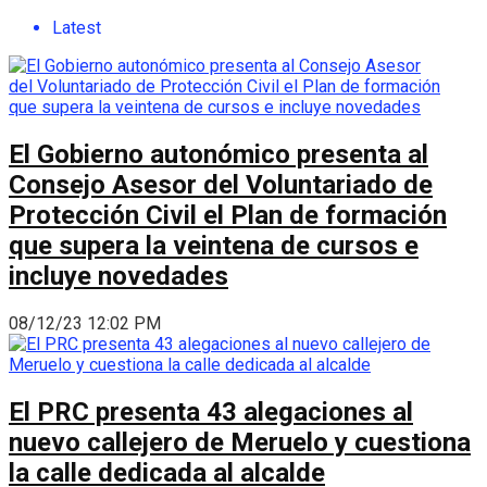
Latest
El Gobierno autonómico presenta al
Consejo Asesor del Voluntariado de
Protección Civil el Plan de formación
que supera la veintena de cursos e
incluye novedades
08/12/23 12:02 PM
El PRC presenta 43 alegaciones al
nuevo callejero de Meruelo y cuestiona
la calle dedicada al alcalde