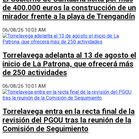
de 400.000 euros la construcción de un
mirador frente a la playa de Trengandín
06/08/26 10:03 AM
Torrelavega adelanta al 13 de agosto el
inicio de La Patrona, que ofrecerá más
de 250 actividades
06/08/26 10:01 AM
Torrelavega entra en la recta final de la
revisión del PGOU tras la reunión de la
Comisión de Seguimiento