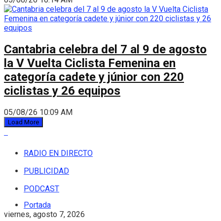
Cantabria celebra del 7 al 9 de agosto
la V Vuelta Ciclista Femenina en
categoría cadete y júnior con 220
ciclistas y 26 equipos
05/08/26 10:09 AM
Load More
RADIO EN DIRECTO
PUBLICIDAD
PODCAST
Portada
viernes, agosto 7, 2026