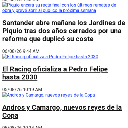
Santander abre mañana los Jardines de
Piquío tras dos años cerrados por una
reforma que duplicó su coste
06/08/26 9:44 AM
El Racing oficializa a Pedro Felipe
hasta 2030
05/08/26 10:19 AM
Andros y Camargo, nuevos reyes de la
Copa
05/08/26 10:14 AM