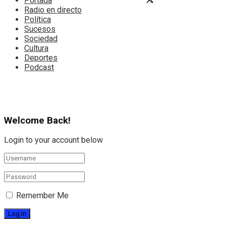
Portada
Radio en directo
Política
Sucesos
Sociedad
Cultura
Deportes
Podcast
Welcome Back!
Login to your account below
Remember Me