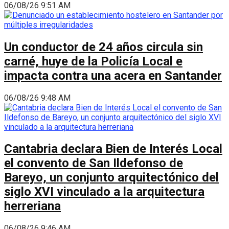
06/08/26 9:51 AM
Un conductor de 24 años circula sin
carné, huye de la Policía Local e
impacta contra una acera en Santander
06/08/26 9:48 AM
Cantabria declara Bien de Interés Local
el convento de San Ildefonso de
Bareyo, un conjunto arquitectónico del
siglo XVI vinculado a la arquitectura
herreriana
06/08/26 9:46 AM