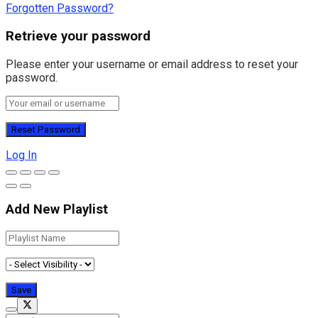
Forgotten Password?
Retrieve your password
Please enter your username or email address to reset your
password.
Log In
Add New Playlist