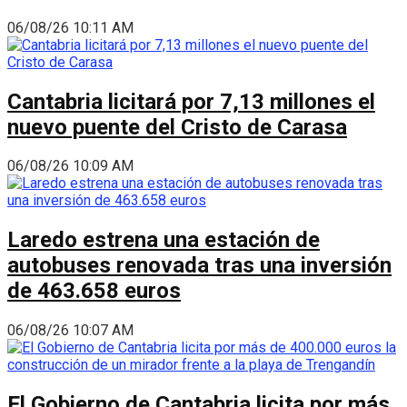
06/08/26 10:11 AM
Cantabria licitará por 7,13 millones el
nuevo puente del Cristo de Carasa
06/08/26 10:09 AM
Laredo estrena una estación de
autobuses renovada tras una inversión
de 463.658 euros
06/08/26 10:07 AM
El Gobierno de Cantabria licita por más