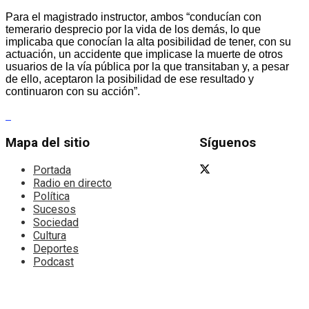
Para el magistrado instructor, ambos “conducían con
temerario desprecio por la vida de los demás, lo que
implicaba que conocían la alta posibilidad de tener, con su
actuación, un accidente que implicase la muerte de otros
usuarios de la vía pública por la que transitaban y, a pesar
de ello, aceptaron la posibilidad de ese resultado y
continuaron con su acción”.
Mapa del sitio
Síguenos
Portada
Radio en directo
Política
Sucesos
Sociedad
Cultura
Deportes
Podcast