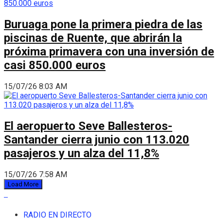
Buruaga pone la primera piedra de las
piscinas de Ruente, que abrirán la
próxima primavera con una inversión de
casi 850.000 euros
15/07/26 8:03 AM
El aeropuerto Seve Ballesteros-
Santander cierra junio con 113.020
pasajeros y un alza del 11,8%
15/07/26 7:58 AM
Load More
RADIO EN DIRECTO