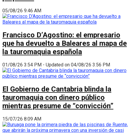
05/08/26 9:46 AM
Francisco D’Agostino: el empresario
que ha devuelto a Baleares al mapa de
la tauromaquia española
01/08/26 3:54 PM - Updated on 04/08/26 3:56 PM
El Gobierno de Cantabria blinda la
tauromaquia con dinero público
mientras presume de “convicción”
15/07/26 8:09 AM