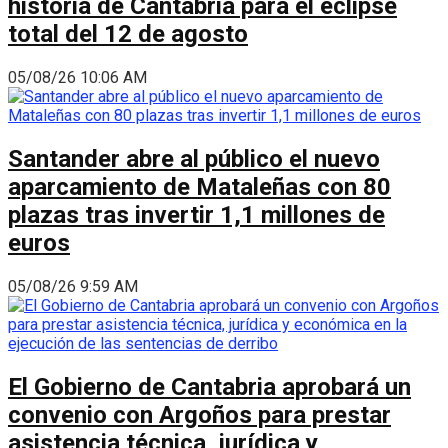
historia de Cantabria para el eclipse
total del 12 de agosto
05/08/26 10:06 AM
Santander abre al público el nuevo
aparcamiento de Mataleñas con 80
plazas tras invertir 1,1 millones de
euros
05/08/26 9:59 AM
El Gobierno de Cantabria aprobará un
convenio con Argoños para prestar
asistencia técnica, jurídica y