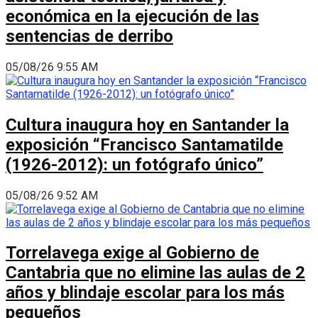
económica en la ejecución de las
sentencias de derribo
05/08/26 9:55 AM
Cultura inaugura hoy en Santander la
exposición “Francisco Santamatilde
(1926-2012): un fotógrafo único”
05/08/26 9:52 AM
Torrelavega exige al Gobierno de
Cantabria que no elimine las aulas de 2
años y blindaje escolar para los más
pequeños