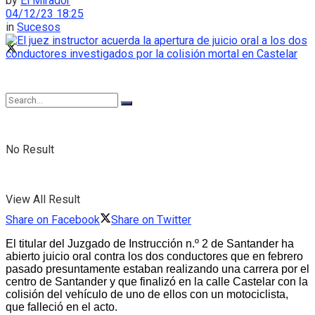
by
El Mirador
04/12/23 18:25
in
Sucesos
No Result
View All Result
Share on Facebook
Share on Twitter
El titular del Juzgado de Instrucción n.º 2 de Santander ha
abierto juicio oral contra los dos conductores que en febrero
pasado presuntamente estaban realizando una carrera por el
centro de Santander y que finalizó en la calle Castelar con la
colisión del vehículo de uno de ellos con un motociclista,
que falleció en el acto.