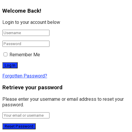
Welcome Back!
Login to your account below
Remember Me
Forgotten Password?
Retrieve your password
Please enter your username or email address to reset your
password.