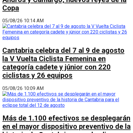
Copa
05/08/26 10:14 AM
Cantabria celebra del 7 al 9 de agosto
la V Vuelta Ciclista Femenina en
categoría cadete y júnior con 220
ciclistas y 26 equipos
05/08/26 10:09 AM
Más de 1.100 efectivos se desplegarán
en el mayor dispositivo preventivo de la