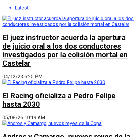
Latest
El juez instructor acuerda la apertura
de juicio oral a los dos conductores
investigados por la colisión mortal en
Castelar
04/12/23 6:25 PM
El Racing oficializa a Pedro Felipe
hasta 2030
05/08/26 10:19 AM
Andros y Camargo, nuevos reyes de la