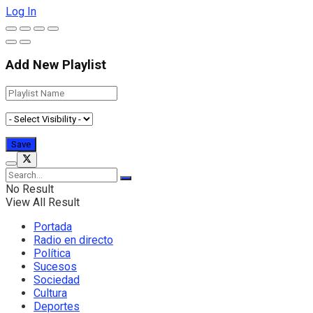
Log In
Add New Playlist
No Result
View All Result
Portada
Radio en directo
Política
Sucesos
Sociedad
Cultura
Deportes