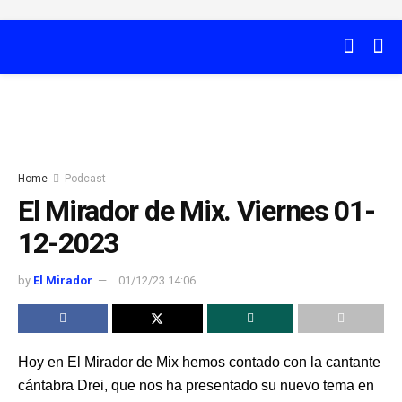
Home
Podcast
El Mirador de Mix. Viernes 01-
12-2023
by
El Mirador
01/12/23 14:06
Hoy en El Mirador de Mix hemos contado con la cantante
cántabra Drei, que nos ha presentado su nuevo tema en