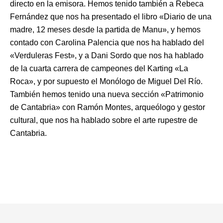
directo en la emisora. Hemos tenido también a Rebeca
Fernández que nos ha presentado el libro «Diario de una
madre, 12 meses desde la partida de Manu», y hemos
contado con Carolina Palencia que nos ha hablado del
«Verduleras Fest», y a Dani Sordo que nos ha hablado
de la cuarta carrera de campeones del Karting «La
Roca», y por supuesto el Monólogo de Miguel Del Río.
También hemos tenido una nueva sección «Patrimonio
de Cantabria» con Ramón Montes, arqueólogo y gestor
cultural, que nos ha hablado sobre el arte rupestre de
Cantabria.