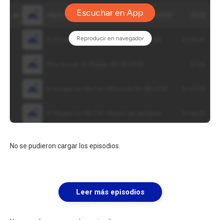
No se pudieron cargar los episodios.
Leer más episodios