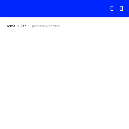
Home
Tag
patinete eléctrico