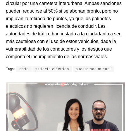
circular por una carretera interurbana. Ambas sanciones
pueden reducirse al 50% si se abonan pronto, pero no
implican la retirada de puntos, ya que los patinetes
eléctricos no requieren licencia de conducir. Las
autoridades de tráfico han instado a la ciudadanía a ser
más cautelosa con el uso de estos vehículos, dada la
vulnerabilidad de los conductores y los riesgos que
comporta el incumplimiento de las normas viales.
Tags:
ebrio
patinete eléctrico
puente san miguel