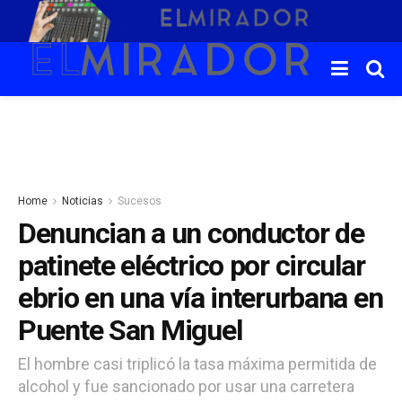
Home
Noticias
Sucesos
Denuncian a un conductor de
patinete eléctrico por circular
ebrio en una vía interurbana en
Puente San Miguel
El hombre casi triplicó la tasa máxima permitida de
alcohol y fue sancionado por usar una carretera