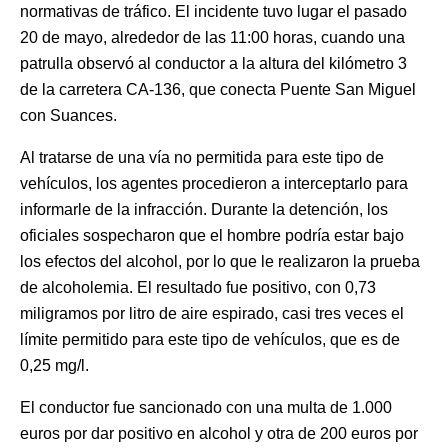
normativas de tráfico. El incidente tuvo lugar el pasado
20 de mayo, alrededor de las 11:00 horas, cuando una
patrulla observó al conductor a la altura del kilómetro 3
de la carretera CA-136, que conecta Puente San Miguel
con Suances.
Al tratarse de una vía no permitida para este tipo de
vehículos, los agentes procedieron a interceptarlo para
informarle de la infracción. Durante la detención, los
oficiales sospecharon que el hombre podría estar bajo
los efectos del alcohol, por lo que le realizaron la prueba
de alcoholemia. El resultado fue positivo, con 0,73
miligramos por litro de aire espirado, casi tres veces el
límite permitido para este tipo de vehículos, que es de
0,25 mg/l.
El conductor fue sancionado con una multa de 1.000
euros por dar positivo en alcohol y otra de 200 euros por