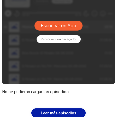
No se pudieron cargar los episodios.
Leer más episodios