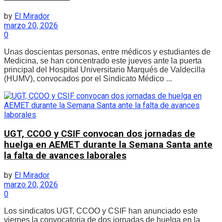
by
El Mirador
marzo 20, 2026
0
Unas doscientas personas, entre médicos y estudiantes de
Medicina, se han concentrado este jueves ante la puerta
principal del Hospital Universitario Marqués de Valdecilla
(HUMV), convocados por el Sindicato Médico ...
UGT, CCOO y CSIF convocan dos jornadas de
huelga en AEMET durante la Semana Santa ante
la falta de avances laborales
by
El Mirador
marzo 20, 2026
0
Los sindicatos UGT, CCOO y CSIF han anunciado este
viernes la convocatoria de dos jornadas de huelga en la