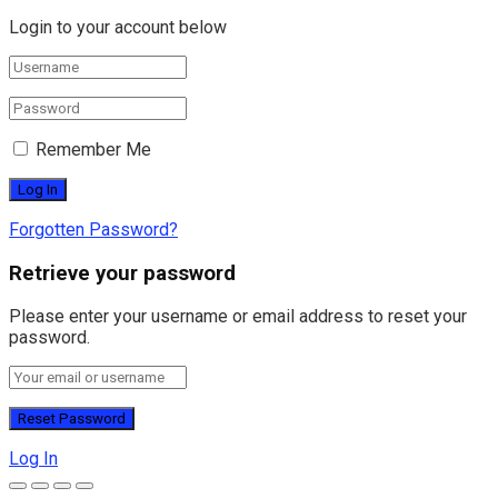
Login to your account below
Remember Me
Forgotten Password?
Retrieve your password
Please enter your username or email address to reset your
password.
Log In