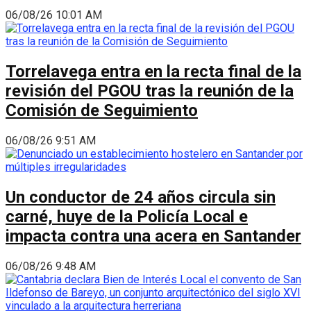
06/08/26 10:01 AM
Torrelavega entra en la recta final de la
revisión del PGOU tras la reunión de la
Comisión de Seguimiento
06/08/26 9:51 AM
Un conductor de 24 años circula sin
carné, huye de la Policía Local e
impacta contra una acera en Santander
06/08/26 9:48 AM