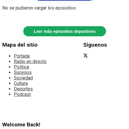
No se pudieron cargar los episodios.
Leer más episodios deportivos
Mapa del sitio
Síguenos
Portada
Radio en directo
Política
Sucesos
Sociedad
Cultura
Deportes
Podcast
Welcome Back!