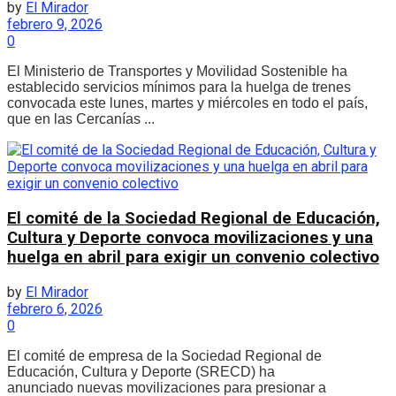
by
El Mirador
febrero 9, 2026
0
El Ministerio de Transportes y Movilidad Sostenible ha
establecido servicios mínimos para la huelga de trenes
convocada este lunes, martes y miércoles en todo el país,
que en las Cercanías ...
El comité de la Sociedad Regional de Educación,
Cultura y Deporte convoca movilizaciones y una
huelga en abril para exigir un convenio colectivo
by
El Mirador
febrero 6, 2026
0
El comité de empresa de la Sociedad Regional de
Educación, Cultura y Deporte (SRECD) ha
anunciado nuevas movilizaciones para presionar a