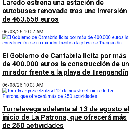
Laredo estrena una estación de
autobuses renovada tras una inversión
de 463.658 euros
06/08/26 10:07 AM
El Gobierno de Cantabria licita por más
de 400.000 euros la construcción de un
mirador frente a la playa de Trengandín
06/08/26 10:03 AM
Torrelavega adelanta al 13 de agosto el
inicio de La Patrona, que ofrecerá más
de 250 actividades