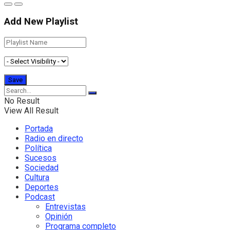
Add New Playlist
No Result
View All Result
Portada
Radio en directo
Política
Sucesos
Sociedad
Cultura
Deportes
Podcast
Entrevistas
Opinión
Programa completo