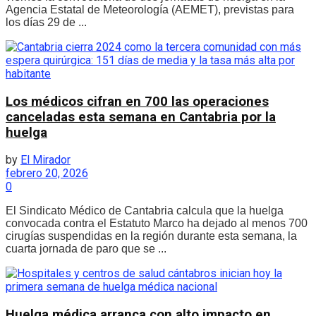
Agencia Estatal de Meteorología (AEMET), previstas para
los días 29 de ...
Los médicos cifran en 700 las operaciones
canceladas esta semana en Cantabria por la
huelga
by
El Mirador
febrero 20, 2026
0
El Sindicato Médico de Cantabria calcula que la huelga
convocada contra el Estatuto Marco ha dejado al menos 700
cirugías suspendidas en la región durante esta semana, la
cuarta jornada de paro que se ...
Huelga médica arranca con alto impacto en