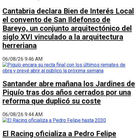
Cantabria declara Bien de Interés Local
el convento de San Ildefonso de
Bareyo, un conjunto arquitectónico del
siglo XVI vinculado a la arquitectura
herreriana
06/08/26 9:46 AM
Santander abre mañana los Jardines de
Piquío tras dos años cerrados por una
reforma que duplicó su coste
06/08/26 9:44 AM
El Racing oficializa a Pedro Felipe