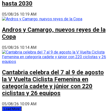
hasta 2030
05/08/26 10:19 AM
Andros y Camargo, nuevos reyes de la
Copa
05/08/26 10:14 AM
Cantabria celebra del 7 al 9 de agosto
la V Vuelta Ciclista Femenina en
categoría cadete y júnior con 220
ciclistas y 26 equipos
05/08/26 10:09 AM
Load More