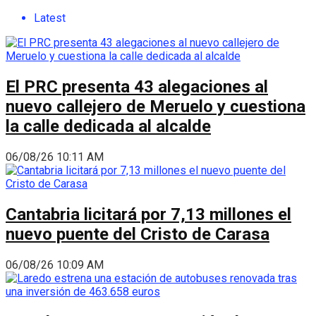
Latest
El PRC presenta 43 alegaciones al
nuevo callejero de Meruelo y cuestiona
la calle dedicada al alcalde
06/08/26 10:11 AM
Cantabria licitará por 7,13 millones el
nuevo puente del Cristo de Carasa
06/08/26 10:09 AM