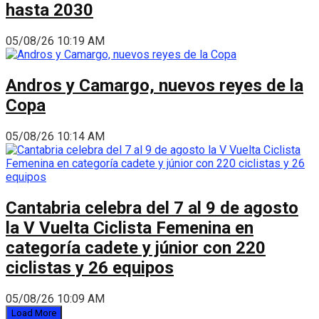
hasta 2030
05/08/26 10:19 AM
Andros y Camargo, nuevos reyes de la
Copa
05/08/26 10:14 AM
Cantabria celebra del 7 al 9 de agosto
la V Vuelta Ciclista Femenina en
categoría cadete y júnior con 220
ciclistas y 26 equipos
05/08/26 10:09 AM
Load More