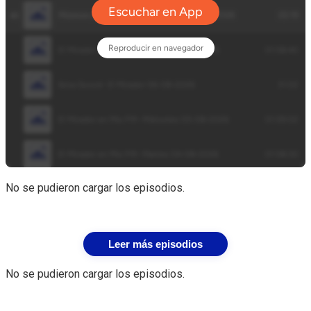
No se pudieron cargar los episodios.
Leer más episodios
No se pudieron cargar los episodios.