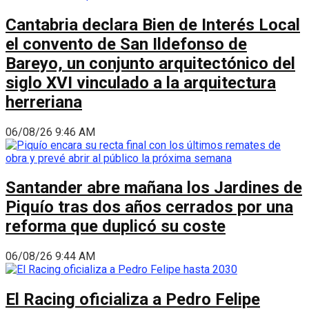
Cantabria declara Bien de Interés Local
el convento de San Ildefonso de
Bareyo, un conjunto arquitectónico del
siglo XVI vinculado a la arquitectura
herreriana
06/08/26 9:46 AM
Santander abre mañana los Jardines de
Piquío tras dos años cerrados por una
reforma que duplicó su coste
06/08/26 9:44 AM
El Racing oficializa a Pedro Felipe