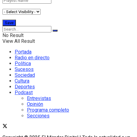
No Result
View All Result
Portada
Radio en directo
Política
Sucesos
Sociedad
Cultura
Deportes
Podcast
Entrevistas
Opinión
Programa completo
Secciones