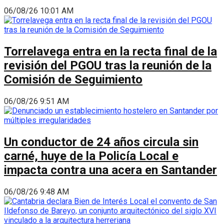
06/08/26 10:01 AM
Torrelavega entra en la recta final de la
revisión del PGOU tras la reunión de la
Comisión de Seguimiento
06/08/26 9:51 AM
Un conductor de 24 años circula sin
carné, huye de la Policía Local e
impacta contra una acera en Santander
06/08/26 9:48 AM