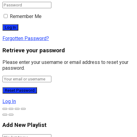
Remember Me
Forgotten Password?
Retrieve your password
Please enter your username or email address to reset your
password.
Log In
Add New Playlist