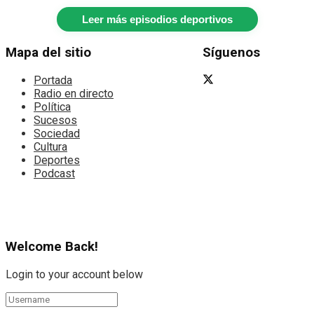
Leer más episodios deportivos
Mapa del sitio
Síguenos
Portada
Radio en directo
Política
Sucesos
Sociedad
Cultura
Deportes
Podcast
Welcome Back!
Login to your account below