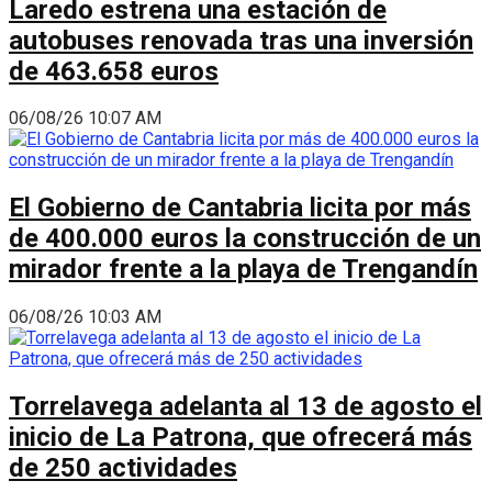
Laredo estrena una estación de
autobuses renovada tras una inversión
de 463.658 euros
06/08/26 10:07 AM
El Gobierno de Cantabria licita por más
de 400.000 euros la construcción de un
mirador frente a la playa de Trengandín
06/08/26 10:03 AM
Torrelavega adelanta al 13 de agosto el
inicio de La Patrona, que ofrecerá más
de 250 actividades