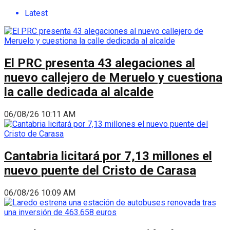
Latest
El PRC presenta 43 alegaciones al
nuevo callejero de Meruelo y cuestiona
la calle dedicada al alcalde
06/08/26 10:11 AM
Cantabria licitará por 7,13 millones el
nuevo puente del Cristo de Carasa
06/08/26 10:09 AM