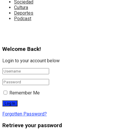
Sociedad
Cultura
Deportes
Podcast
Welcome Back!
Login to your account below
Remember Me
Forgotten Password?
Retrieve your password