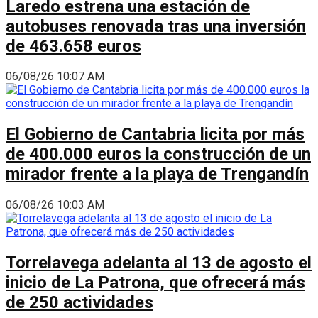
Laredo estrena una estación de
autobuses renovada tras una inversión
de 463.658 euros
06/08/26 10:07 AM
El Gobierno de Cantabria licita por más
de 400.000 euros la construcción de un
mirador frente a la playa de Trengandín
06/08/26 10:03 AM
Torrelavega adelanta al 13 de agosto el
inicio de La Patrona, que ofrecerá más
de 250 actividades