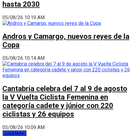
hasta 2030
05/08/26 10:19 AM
Andros y Camargo, nuevos reyes de la
Copa
05/08/26 10:14 AM
Cantabria celebra del 7 al 9 de agosto
la V Vuelta Ciclista Femenina en
categoría cadete y júnior con 220
ciclistas y 26 equipos
05/08/26 10:09 AM
Load More