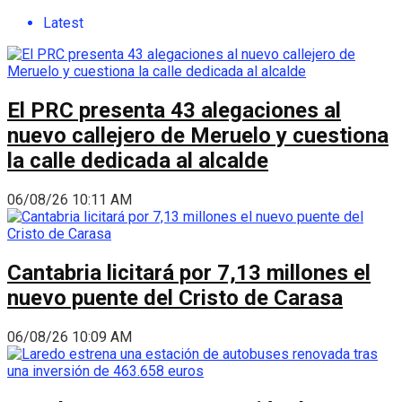
Latest
El PRC presenta 43 alegaciones al
nuevo callejero de Meruelo y cuestiona
la calle dedicada al alcalde
06/08/26 10:11 AM
Cantabria licitará por 7,13 millones el
nuevo puente del Cristo de Carasa
06/08/26 10:09 AM