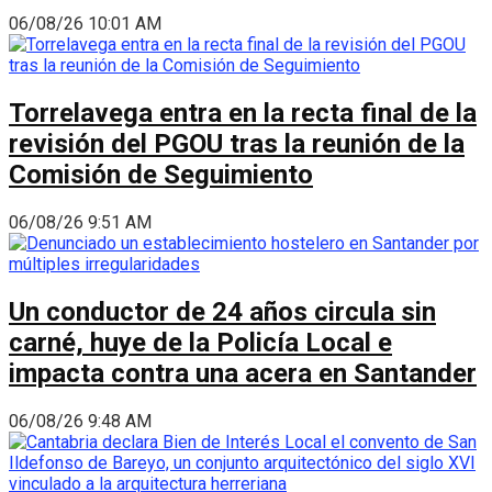
06/08/26 10:01 AM
Torrelavega entra en la recta final de la
revisión del PGOU tras la reunión de la
Comisión de Seguimiento
06/08/26 9:51 AM
Un conductor de 24 años circula sin
carné, huye de la Policía Local e
impacta contra una acera en Santander
06/08/26 9:48 AM