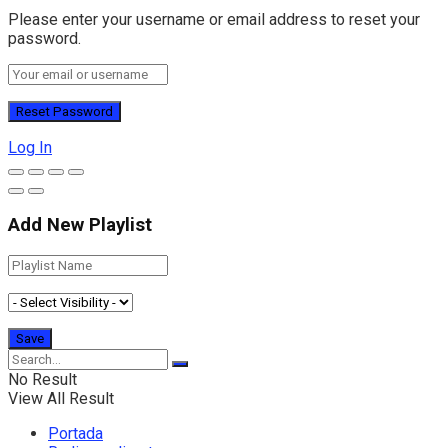
Please enter your username or email address to reset your
password.
Log In
Add New Playlist
No Result
View All Result
Portada