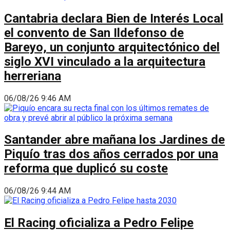
Cantabria declara Bien de Interés Local
el convento de San Ildefonso de
Bareyo, un conjunto arquitectónico del
siglo XVI vinculado a la arquitectura
herreriana
06/08/26 9:46 AM
Santander abre mañana los Jardines de
Piquío tras dos años cerrados por una
reforma que duplicó su coste
06/08/26 9:44 AM
El Racing oficializa a Pedro Felipe