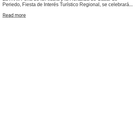
Periedo, Fiesta de Interés Turístico Regional, se celebrará...
Details
Read more