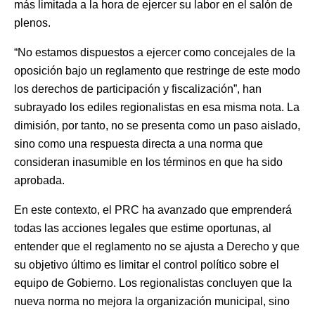
más limitada a la hora de ejercer su labor en el salón de
plenos.
“No estamos dispuestos a ejercer como concejales de la
oposición bajo un reglamento que restringe de este modo
los derechos de participación y fiscalización”, han
subrayado los ediles regionalistas en esa misma nota. La
dimisión, por tanto, no se presenta como un paso aislado,
sino como una respuesta directa a una norma que
consideran inasumible en los términos en que ha sido
aprobada.
En este contexto, el PRC ha avanzado que emprenderá
todas las acciones legales que estime oportunas, al
entender que el reglamento no se ajusta a Derecho y que
su objetivo último es limitar el control político sobre el
equipo de Gobierno. Los regionalistas concluyen que la
nueva norma no mejora la organización municipal, sino