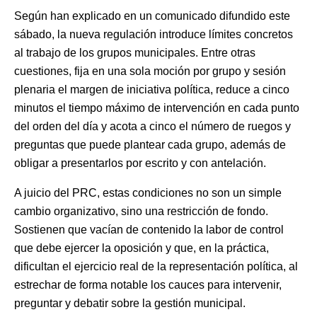
Según han explicado en un comunicado difundido este
sábado, la nueva regulación introduce límites concretos
al trabajo de los grupos municipales. Entre otras
cuestiones, fija en una sola moción por grupo y sesión
plenaria el margen de iniciativa política, reduce a cinco
minutos el tiempo máximo de intervención en cada punto
del orden del día y acota a cinco el número de ruegos y
preguntas que puede plantear cada grupo, además de
obligar a presentarlos por escrito y con antelación.
A juicio del PRC, estas condiciones no son un simple
cambio organizativo, sino una restricción de fondo.
Sostienen que vacían de contenido la labor de control
que debe ejercer la oposición y que, en la práctica,
dificultan el ejercicio real de la representación política, al
estrechar de forma notable los cauces para intervenir,
preguntar y debatir sobre la gestión municipal.