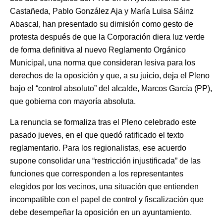
Castañeda, Pablo González Aja y María Luisa Sáinz
Abascal, han presentado su dimisión como gesto de
protesta después de que la Corporación diera luz verde
de forma definitiva al nuevo Reglamento Orgánico
Municipal, una norma que consideran lesiva para los
derechos de la oposición y que, a su juicio, deja el Pleno
bajo el “control absoluto” del alcalde, Marcos García (PP),
que gobierna con mayoría absoluta.
La renuncia se formaliza tras el Pleno celebrado este
pasado jueves, en el que quedó ratificado el texto
reglamentario. Para los regionalistas, ese acuerdo
supone consolidar una “restricción injustificada” de las
funciones que corresponden a los representantes
elegidos por los vecinos, una situación que entienden
incompatible con el papel de control y fiscalización que
debe desempeñar la oposición en un ayuntamiento.