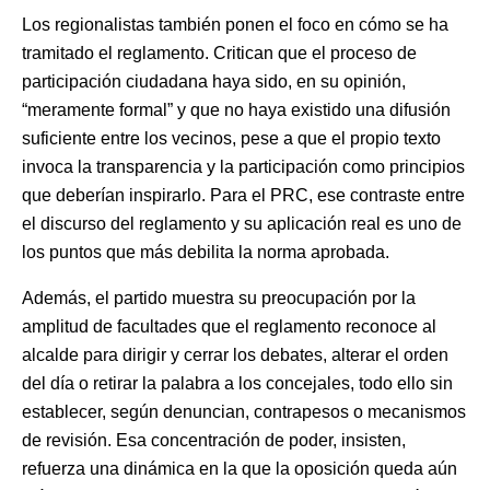
Los regionalistas también ponen el foco en cómo se ha
tramitado el reglamento. Critican que el proceso de
participación ciudadana haya sido, en su opinión,
“meramente formal” y que no haya existido una difusión
suficiente entre los vecinos, pese a que el propio texto
invoca la transparencia y la participación como principios
que deberían inspirarlo. Para el PRC, ese contraste entre
el discurso del reglamento y su aplicación real es uno de
los puntos que más debilita la norma aprobada.
Además, el partido muestra su preocupación por la
amplitud de facultades que el reglamento reconoce al
alcalde para dirigir y cerrar los debates, alterar el orden
del día o retirar la palabra a los concejales, todo ello sin
establecer, según denuncian, contrapesos o mecanismos
de revisión. Esa concentración de poder, insisten,
refuerza una dinámica en la que la oposición queda aún