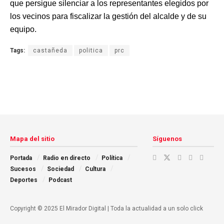
que persigue silenciar a los representantes elegidos por
los vecinos para fiscalizar la gestión del alcalde y de su
equipo.
Tags:
castañeda
politica
prc
Mapa del sitio
Síguenos
Portada
Radio en directo
Política
Sucesos
Sociedad
Cultura
Deportes
Podcast
Copyright © 2025 El Mirador Digital | Toda la actualidad a un solo click