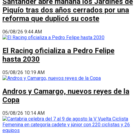
Santander abre mañana los Jardines de
Piquío tras dos años cerrados por una
reforma que duplicó su coste
06/08/26 9:44 AM
El Racing oficializa a Pedro Felipe
hasta 2030
05/08/26 10:19 AM
Andros y Camargo, nuevos reyes de la
Copa
05/08/26 10:14 AM