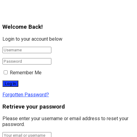
Welcome Back!
Login to your account below
Remember Me
Forgotten Password?
Retrieve your password
Please enter your username or email address to reset your
password.