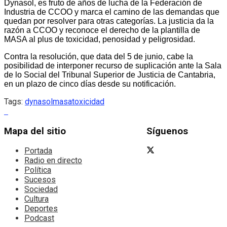
Dynasol, es fruto de años de lucha de la Federación de
Industria de CCOO y marca el camino de las demandas que
quedan por resolver para otras categorías. La justicia da la
razón a CCOO y reconoce el derecho de la plantilla de
MASA al plus de toxicidad, penosidad y peligrosidad.
Contra la resolución, que data del 5 de junio, cabe la
posibilidad de interponer recurso de suplicación ante la Sala
de lo Social del Tribunal Superior de Justicia de Cantabria,
en un plazo de cinco días desde su notificación.
Tags:
dynasol
masa
toxicidad
Mapa del sitio
Síguenos
Portada
Radio en directo
Política
Sucesos
Sociedad
Cultura
Deportes
Podcast