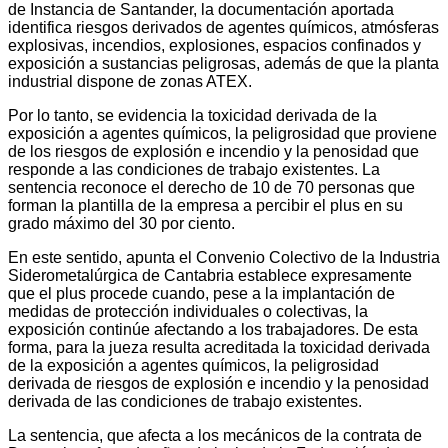
de Instancia de Santander, la documentación aportada
identifica riesgos derivados de agentes químicos, atmósferas
explosivas, incendios, explosiones, espacios confinados y
exposición a sustancias peligrosas, además de que la planta
industrial dispone de zonas ATEX.
Por lo tanto, se evidencia la toxicidad derivada de la
exposición a agentes químicos, la peligrosidad que proviene
de los riesgos de explosión e incendio y la penosidad que
responde a las condiciones de trabajo existentes. La
sentencia reconoce el derecho de 10 de 70 personas que
forman la plantilla de la empresa a percibir el plus en su
grado máximo del 30 por ciento.
En este sentido, apunta el Convenio Colectivo de la Industria
Siderometalúrgica de Cantabria establece expresamente
que el plus procede cuando, pese a la implantación de
medidas de protección individuales o colectivas, la
exposición continúe afectando a los trabajadores. De esta
forma, para la jueza resulta acreditada la toxicidad derivada
de la exposición a agentes químicos, la peligrosidad
derivada de riesgos de explosión e incendio y la penosidad
derivada de las condiciones de trabajo existentes.
La sentencia, que afecta a los mecánicos de la contrata de