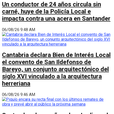
Un conductor de 24 años circula sin
carné, huye de la Policía Local e
impacta contra una acera en Santander
06/08/26 9:48 AM
Cantabria declara Bien de Interés Local
el convento de San Ildefonso de
Bareyo, un conjunto arquitectónico del
siglo XVI vinculado a la arquitectura
herreriana
06/08/26 9:46 AM