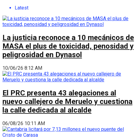
Latest
La justicia reconoce a 10 mecánicos de
MASA el plus de toxicidad, penosidad y
peligrosidad en Dynasol
10/06/26 8:12 AM
El PRC presenta 43 alegaciones al
nuevo callejero de Meruelo y cuestiona
la calle dedicada al alcalde
06/08/26 10:11 AM