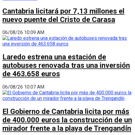
Cantabria licitará por 7,13 millones el
nuevo puente del Cristo de Carasa
06/08/26 10:09 AM
Laredo estrena una estación de
autobuses renovada tras una inversión
de 463.658 euros
06/08/26 10:07 AM
El Gobierno de Cantabria licita por más
de 400.000 euros la construcción de un
mirador frente a la playa de Trengandín