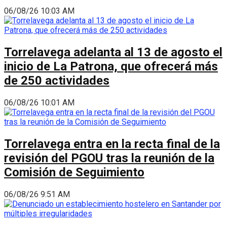
06/08/26 10:03 AM
Torrelavega adelanta al 13 de agosto el
inicio de La Patrona, que ofrecerá más
de 250 actividades
06/08/26 10:01 AM
Torrelavega entra en la recta final de la
revisión del PGOU tras la reunión de la
Comisión de Seguimiento
06/08/26 9:51 AM