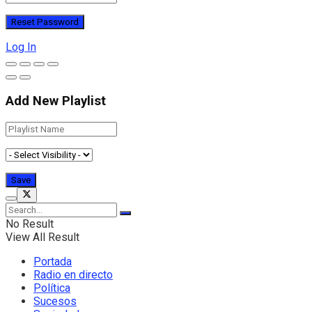
Log In
Add New Playlist
No Result
View All Result
Portada
Radio en directo
Política
Sucesos