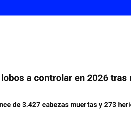
 lobos a controlar en 2026 tras 
ance de 3.427 cabezas muertas y 273 her