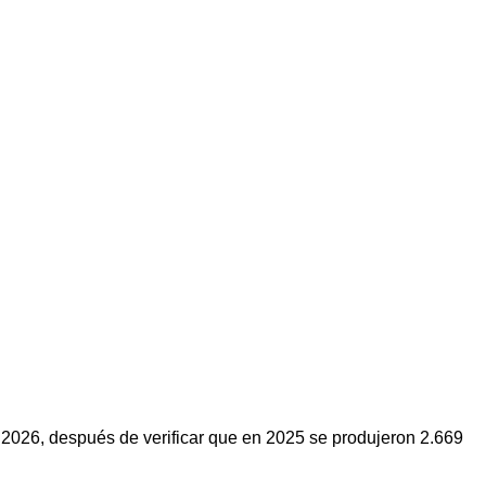
2026, después de verificar que en 2025 se produjeron 2.669