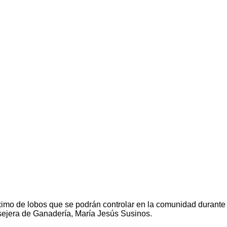
imo de lobos que se podrán controlar en la comunidad durante 
sejera de Ganadería, María Jesús Susinos.