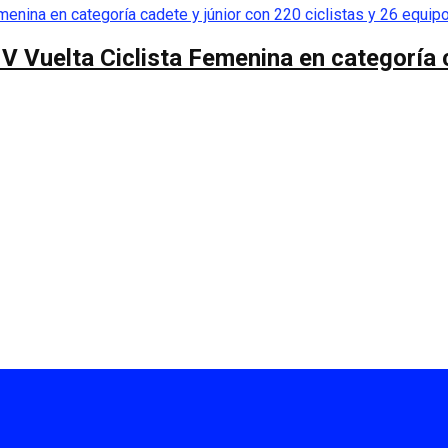
 V Vuelta Ciclista Femenina en categoría 