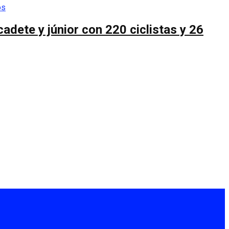
cadete y júnior con 220 ciclistas y 26