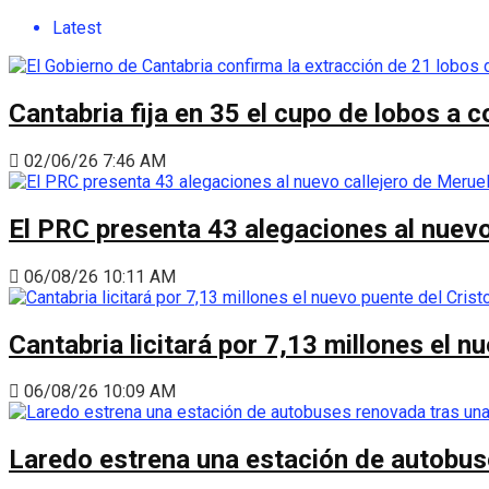
Latest
Cantabria fija en 35 el cupo de lobos a 
02/06/26 7:46 AM
El PRC presenta 43 alegaciones al nuevo 
06/08/26 10:11 AM
Cantabria licitará por 7,13 millones el 
06/08/26 10:09 AM
Laredo estrena una estación de autobus