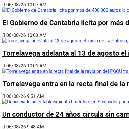
06/08/26 10:07 AM
El Gobierno de Cantabria licita por más 
06/08/26 10:03 AM
Torrelavega adelanta al 13 de agosto el
06/08/26 10:01 AM
Torrelavega entra en la recta final de l
06/08/26 9:51 AM
Un conductor de 24 años circula sin carn
06/08/26 9:48 AM