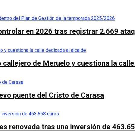
controlar en 2026 tras registrar 2.669 ata
callejero de Meruelo y cuestiona la calle
nuevo puente del Cristo de Carasa
es renovada tras una inversión de 463.6