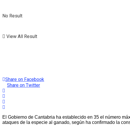
No Result
View All Result
Share on Facebook
Share on Twitter
El Gobierno de Cantabria ha establecido en 35 el número máx
ataques de la especie al ganado, según ha confirmado la con