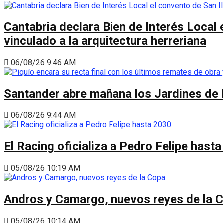
Cantabria declara Bien de Interés Local 
vinculado a la arquitectura herreriana
06/08/26 9:46 AM
Santander abre mañana los Jardines de 
06/08/26 9:44 AM
El Racing oficializa a Pedro Felipe hast
05/08/26 10:19 AM
Andros y Camargo, nuevos reyes de la 
05/08/26 10:14 AM