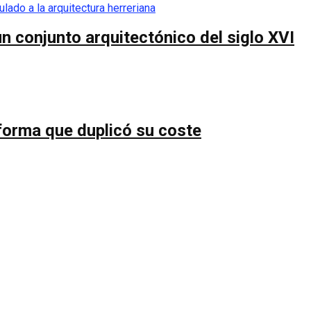
n conjunto arquitectónico del siglo XVI
forma que duplicó su coste