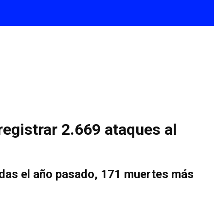
registrar 2.669 ataques al
idas el año pasado, 171 muertes más