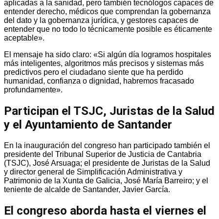
aplicadas a la sanidad, pero también tecnólogos capaces de
entender derecho, médicos que comprendan la gobernanza
del dato y la gobernanza jurídica, y gestores capaces de
entender que no todo lo técnicamente posible es éticamente
aceptable».
El mensaje ha sido claro: «Si algún día logramos hospitales
más inteligentes, algoritmos más precisos y sistemas más
predictivos pero el ciudadano siente que ha perdido
humanidad, confianza o dignidad, habremos fracasado
profundamente».
Participan el TSJC, Juristas de la Salud
y el Ayuntamiento de Santander
En la inauguración del congreso han participado también el
presidente del Tribunal Superior de Justicia de Cantabria
(TSJC), José Arsuaga; el presidente de Juristas de la Salud
y director general de Simplificación Administrativa y
Patrimonio de la Xunta de Galicia, José María Barreiro; y el
teniente de alcalde de Santander, Javier García.
El congreso aborda hasta el viernes el