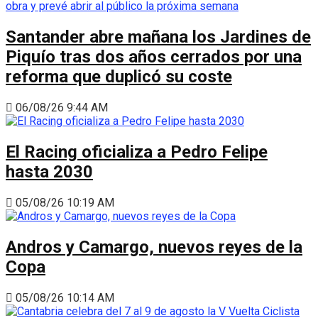
Santander abre mañana los Jardines de
Piquío tras dos años cerrados por una
reforma que duplicó su coste
06/08/26 9:44 AM
El Racing oficializa a Pedro Felipe
hasta 2030
05/08/26 10:19 AM
Andros y Camargo, nuevos reyes de la
Copa
05/08/26 10:14 AM