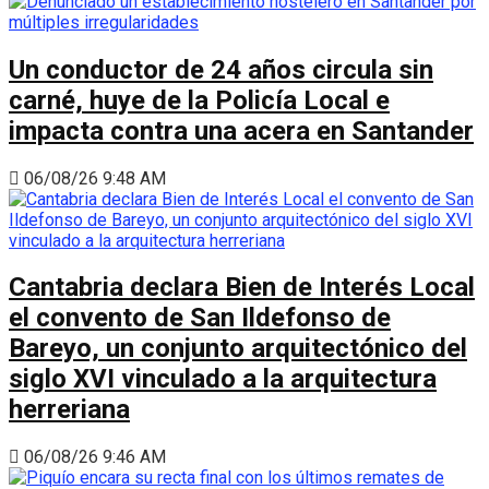
Un conductor de 24 años circula sin
carné, huye de la Policía Local e
impacta contra una acera en Santander
06/08/26 9:48 AM
Cantabria declara Bien de Interés Local
el convento de San Ildefonso de
Bareyo, un conjunto arquitectónico del
siglo XVI vinculado a la arquitectura
herreriana
06/08/26 9:46 AM