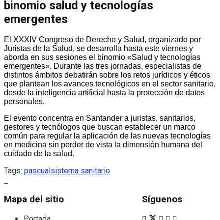
binomio salud y tecnologías
emergentes
El XXXIV Congreso de Derecho y Salud, organizado por
Juristas de la Salud, se desarrolla hasta este viernes y
aborda en sus sesiones el binomio «Salud y tecnologías
emergentes». Durante las tres jornadas, especialistas de
distintos ámbitos debatirán sobre los retos jurídicos y éticos
que plantean los avances tecnológicos en el sector sanitario,
desde la inteligencia artificial hasta la protección de datos
personales.
El evento concentra en Santander a juristas, sanitarios,
gestores y tecnólogos que buscan establecer un marco
común para regular la aplicación de las nuevas tecnologías
en medicina sin perder de vista la dimensión humana del
cuidado de la salud.
Tags:
pascual
sistema sanitario
Mapa del sitio
Síguenos
Portada