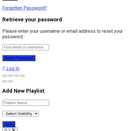
Forgotten Password?
Retrieve your password
Please enter your username or email address to reset your
password.
Log In
Add New Playlist