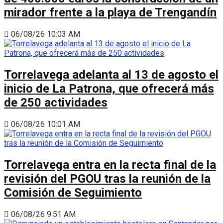
mirador frente a la playa de Trengandín
06/08/26 10:03 AM
Torrelavega adelanta al 13 de agosto el
inicio de La Patrona, que ofrecerá más
de 250 actividades
06/08/26 10:01 AM
Torrelavega entra en la recta final de la
revisión del PGOU tras la reunión de la
Comisión de Seguimiento
06/08/26 9:51 AM