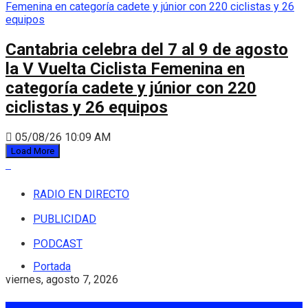
Cantabria celebra del 7 al 9 de agosto
la V Vuelta Ciclista Femenina en
categoría cadete y júnior con 220
ciclistas y 26 equipos
05/08/26 10:09 AM
Load More
RADIO EN DIRECTO
PUBLICIDAD
PODCAST
Portada
viernes, agosto 7, 2026