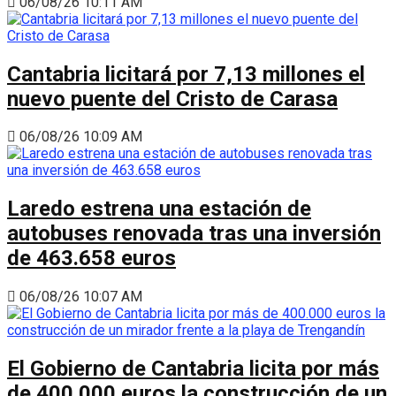
06/08/26 10:11 AM
Cantabria licitará por 7,13 millones el
nuevo puente del Cristo de Carasa
06/08/26 10:09 AM
Laredo estrena una estación de
autobuses renovada tras una inversión
de 463.658 euros
06/08/26 10:07 AM
El Gobierno de Cantabria licita por más
de 400.000 euros la construcción de un