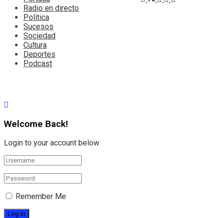
Radio en directo
Política
Sucesos
Sociedad
Cultura
Deportes
Podcast
Welcome Back!
Login to your account below
Remember Me