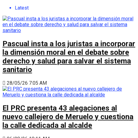
Latest
Pascual insta a los juristas a incorporar
la dimensión moral en el debate sobre
derecho y salud para salvar el sistema
sanitario
28/05/26 7:05 AM
El PRC presenta 43 alegaciones al
nuevo callejero de Meruelo y cuestiona
la calle dedicada al alcalde